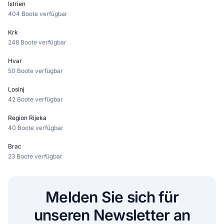
Istrien
404 Boote verfügbar
Krk
248 Boote verfügbar
Hvar
50 Boote verfügbar
Losinj
42 Boote verfügbar
Region Rijeka
40 Boote verfügbar
Brac
23 Boote verfügbar
Melden Sie sich für
unseren Newsletter an