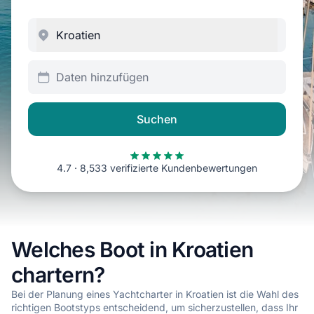
Daten hinzufügen
Suchen
4.7 · 8,533 verifizierte Kundenbewertungen
Welches Boot in Kroatien
chartern?
Bei der Planung eines Yachtcharter in Kroatien ist die Wahl des
richtigen Bootstyps entscheidend, um sicherzustellen, dass Ihr