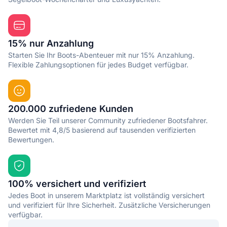
15% nur Anzahlung
Starten Sie Ihr Boots-Abenteuer mit nur 15% Anzahlung.
Flexible Zahlungsoptionen für jedes Budget verfügbar.
200.000 zufriedene Kunden
Werden Sie Teil unserer Community zufriedener Bootsfahrer.
Bewertet mit 4,8/5 basierend auf tausenden verifizierten
Bewertungen.
100% versichert und verifiziert
Jedes Boot in unserem Marktplatz ist vollständig versichert
und verifiziert für Ihre Sicherheit. Zusätzliche Versicherungen
verfügbar.