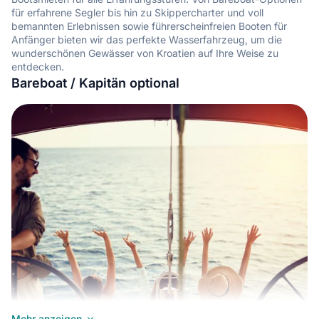
für erfahrene Segler bis hin zu Skippercharter und voll
bemannten Erlebnissen sowie führerscheinfreien Booten für
Anfänger bieten wir das perfekte Wasserfahrzeug, um die
wunderschönen Gewässer von Kroatien auf Ihre Weise zu
entdecken.
Bareboat / Kapitän optional
Mehr anzeigen