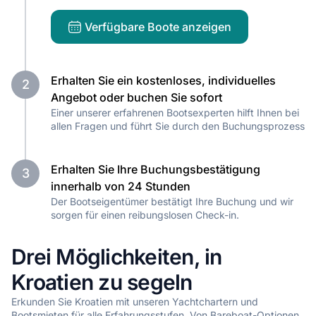
Verfügbare Boote anzeigen
Erhalten Sie ein kostenloses, individuelles
2
Angebot oder buchen Sie sofort
Einer unserer erfahrenen Bootsexperten hilft Ihnen bei
allen Fragen und führt Sie durch den Buchungsprozess
Erhalten Sie Ihre Buchungsbestätigung
3
innerhalb von 24 Stunden
Der Bootseigentümer bestätigt Ihre Buchung und wir
sorgen für einen reibungslosen Check-in.
Drei Möglichkeiten, in
Kroatien zu segeln
Erkunden Sie Kroatien mit unseren Yachtchartern und
Bootsmieten für alle Erfahrungsstufen. Von Bareboat-Optionen