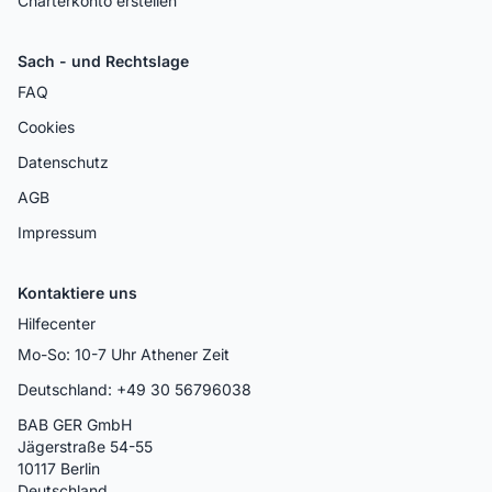
Charterkonto erstellen
Sach - und Rechtslage
FAQ
Cookies
Datenschutz
AGB
Impressum
Kontaktiere uns
Hilfecenter
Mo-So: 10-7 Uhr Athener Zeit
Deutschland: +49 30 56796038
BAB GER GmbH
Jägerstraße 54-55
10117 Berlin
Deutschland