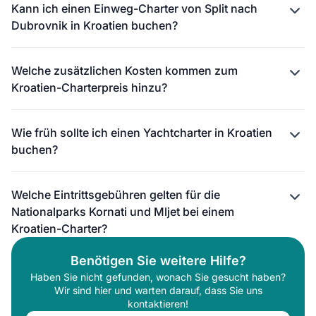
Kann ich einen Einweg-Charter von Split nach
Dubrovnik in Kroatien buchen?
Welche zusätzlichen Kosten kommen zum
Kroatien-Charterpreis hinzu?
Wie früh sollte ich einen Yachtcharter in Kroatien
buchen?
Welche Eintrittsgebühren gelten für die
Nationalparks Kornati und Mljet bei einem
Kroatien-Charter?
Benötigen Sie weitere Hilfe?
Haben Sie nicht gefunden, wonach Sie gesucht haben?
Wir sind hier und warten darauf, dass Sie uns
kontaktieren!