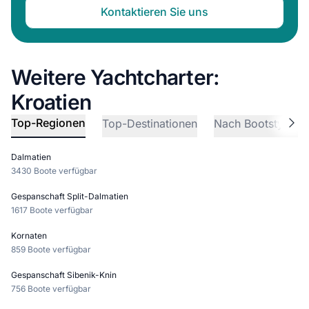
Kontaktieren Sie uns
Weitere Yachtcharter:
Kroatien
Top-Regionen
Top-Destinationen
Nach Bootstyp su
Dalmatien
3430 Boote verfügbar
Gespanschaft Split-Dalmatien
1617 Boote verfügbar
Kornaten
859 Boote verfügbar
Gespanschaft Sibenik-Knin
756 Boote verfügbar