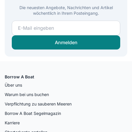
Die neuesten Angebote, Nachrichten und Artikel
wöchentlich in Ihrem Posteingang.
Werden Sie Teil unserer Segelcommunity und erhalten 
Anmelden
Borrow A Boat
Über uns
Warum bei uns buchen
Verpflichtung zu sauberen Meeren
Borrow A Boat Segelmagazin
Karriere