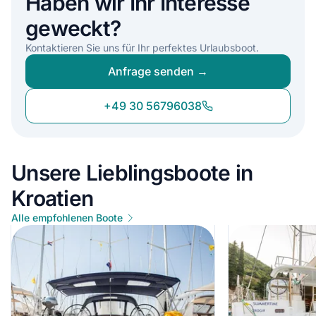
Haben wir Ihr Interesse
geweckt?
Kontaktieren Sie uns für Ihr perfektes Urlaubsboot.
Anfrage senden →
+49 30 56796038
Unsere Lieblingsboote in
Kroatien
Alle empfohlenen Boote