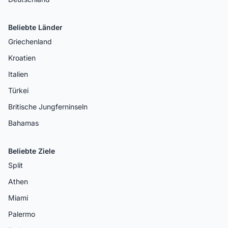
Beliebte Länder
Griechenland
Kroatien
Italien
Türkei
Britische Jungferninseln
Bahamas
Beliebte Ziele
Split
Athen
Miami
Palermo