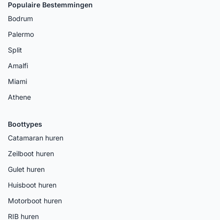
Populaire Bestemmingen
Bodrum
Palermo
Split
Amalfi
Miami
Athene
Boottypes
Catamaran huren
Zeilboot huren
Gulet huren
Huisboot huren
Motorboot huren
RIB huren