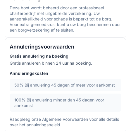
Deze boot wordt beheerd door een professioneel
charterbedrijf met uitgebreide verzekering. Uw
aansprakelijkheid voor schade is beperkt tot de borg.
Voor extra gemoedsrust kunt u uw borg beschermen door
een borgverzekering af te sluiten.
Annuleringsvoorwaarden
Gratis annulering na boeking
Gratis annuleren binnen 24 uur na boeking.
Annuleringskosten
50%
Bij annulering 45 dagen of meer voor aankomst
100%
Bij annulering minder dan 45 dagen voor
aankomst
Raadpleeg onze
Algemene Voorwaarden
voor alle details
over het annuleringsbeleid.