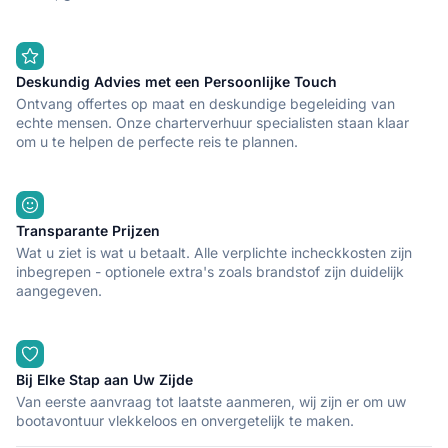
Deskundig Advies met een Persoonlijke Touch
Ontvang offertes op maat en deskundige begeleiding van
echte mensen. Onze charterverhuur specialisten staan klaar
om u te helpen de perfecte reis te plannen.
Transparante Prijzen
Wat u ziet is wat u betaalt. Alle verplichte incheckkosten zijn
inbegrepen - optionele extra's zoals brandstof zijn duidelijk
aangegeven.
Bij Elke Stap aan Uw Zijde
Van eerste aanvraag tot laatste aanmeren, wij zijn er om uw
bootavontuur vlekkeloos en onvergetelijk te maken.