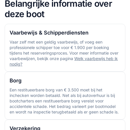
Belangrijke informatie over
deze boot
Vaarbewijs & Schipperdiensten
Vaar zelf met een geldig vaarbewijs, of voeg een
professionele schipper toe voor € 1.900 per boeking
tijdens het reserveringsproces. Voor meer informatie over
vaarbewijzen, bekijk onze pagina
Welk vaarbewijs heb ik
nodig?
Borg
Een restitueerbare borg van € 3.500 moet bij het
inchecken worden betaald. Net als bij autoverhuur is bij
bootcharters een restitueerbare borg vereist voor
accidentele schade. Het bedrag varieert per bootmodel
en wordt na inspectie terugbetaald als er geen schade is.
Verzekering