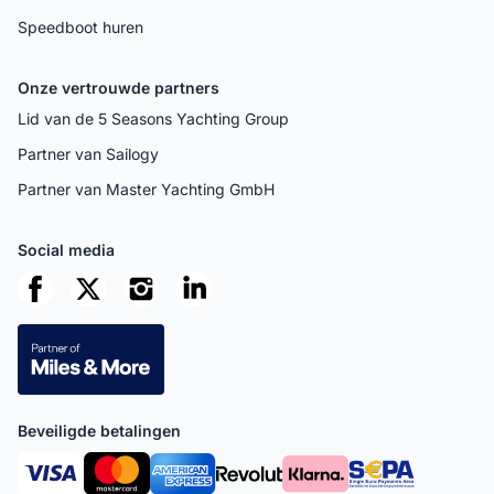
Speedboot huren
Onze vertrouwde partners
Lid van de 5 Seasons Yachting Group
Partner van Sailogy
Partner van Master Yachting GmbH
Social media
Beveiligde betalingen