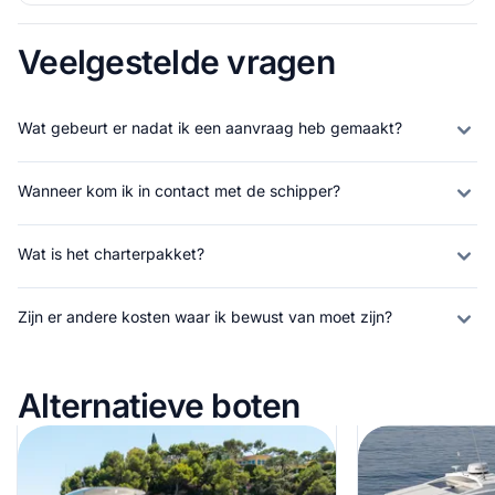
Veelgestelde vragen
Wat gebeurt er nadat ik een aanvraag heb gemaakt?
Wanneer kom ik in contact met de schipper?
Wat is het charterpakket?
Zijn er andere kosten waar ik bewust van moet zijn?
Alternatieve boten