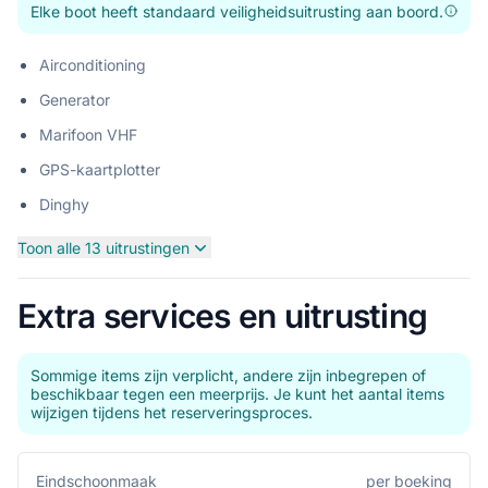
Elke boot heeft standaard veiligheidsuitrusting aan boord.
Airconditioning
Generator
Marifoon VHF
GPS-kaartplotter
Dinghy
Toon alle 13 uitrustingen
Extra services en uitrusting
Sommige items zijn verplicht, andere zijn inbegrepen of
beschikbaar tegen een meerprijs. Je kunt het aantal items
wijzigen tijdens het reserveringsproces.
per boeking
Eindschoonmaak