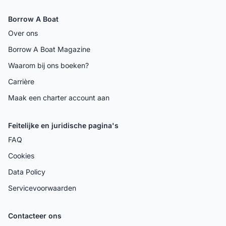
Borrow A Boat
Over ons
Borrow A Boat Magazine
Waarom bij ons boeken?
Carrière
Maak een charter account aan
Feitelijke en juridische pagina's
FAQ
Cookies
Data Policy
Servicevoorwaarden
Contacteer ons