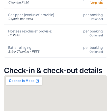
Cleaning P420
Verplicht
per boeking
Schipper (exclusief provisie)
Captain per week
Optioneel
per boeking
Hostess (exclusief provisie)
Hostess
Optioneel
per boeking
Extra reiniging
Extra Cleaning - PETS
Optioneel
Check-in & check-out details