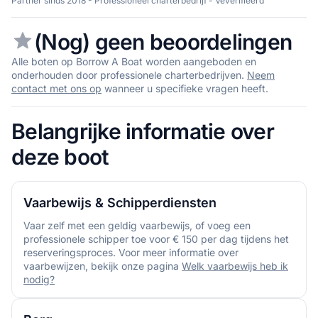
Partner sinds 2018 - Professioneel charterbedrijf - Veverifieerd
(Nog) geen beoordelingen
Alle boten op Borrow A Boat worden aangeboden en
onderhouden door professionele charterbedrijven.
Neem
contact met ons op
wanneer u specifieke vragen heeft.
Belangrijke informatie over
deze boot
Vaarbewijs & Schipperdiensten
Vaar zelf met een geldig vaarbewijs, of voeg een
professionele schipper toe voor € 150 per dag tijdens het
reserveringsproces. Voor meer informatie over
vaarbewijzen, bekijk onze pagina
Welk vaarbewijs heb ik
nodig?