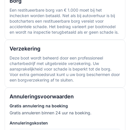
Borg
Een restitueerbare borg van € 1.000 moet bij het
inchecken worden betaald. Net als bij autoverhuur is bij
bootcharters een restitueerbare borg vereist voor
accidentele schade. Het bedrag varieert per bootmodel
en wordt na inspectie terugbetaald als er geen schade is.
Verzekering
Deze boot wordt beheerd door een professioneel
charterbedrijf met uitgebreide verzekering. Uw
aansprakelijkheid voor schade is beperkt tot de borg.
Voor extra gemoedsrust kunt u uw borg beschermen door
een borgverzekering af te sluiten.
Annuleringsvoorwaarden
Gratis annulering na boeking
Gratis annuleren binnen 24 uur na boeking.
Annuleringskosten