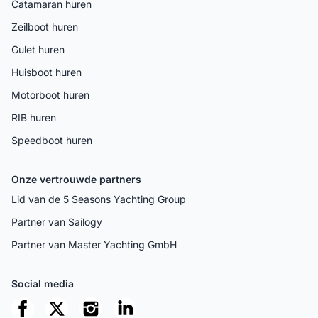
Catamaran huren
Zeilboot huren
Gulet huren
Huisboot huren
Motorboot huren
RIB huren
Speedboot huren
Onze vertrouwde partners
Lid van de 5 Seasons Yachting Group
Partner van Sailogy
Partner van Master Yachting GmbH
Social media