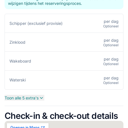
wijzigen tijdens het reserveringsproces.
per dag
Schipper (exclusief provisie)
Optioneel
per dag
Zinklood
Optioneel
per dag
Wakeboard
Optioneel
per dag
Waterski
Optioneel
Toon alle 5 extra's
Check-in & check-out details