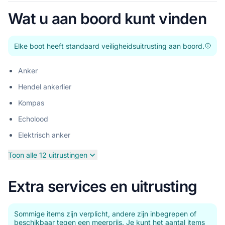
Wat u aan boord kunt vinden
Elke boot heeft standaard veiligheidsuitrusting aan boord.
Anker
Hendel ankerlier
Kompas
Echolood
Elektrisch anker
Toon alle 12 uitrustingen
Extra services en uitrusting
Sommige items zijn verplicht, andere zijn inbegrepen of
beschikbaar tegen een meerprijs. Je kunt het aantal items