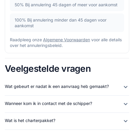
50%
Bij annulering 45 dagen of meer voor aankomst
100%
Bij annulering minder dan 45 dagen voor
aankomst
Raadpleeg onze
Algemene Voorwaarden
voor alle details
over het annuleringsbeleid.
Veelgestelde vragen
Wat gebeurt er nadat ik een aanvraag heb gemaakt?
Wanneer kom ik in contact met de schipper?
Wat is het charterpakket?