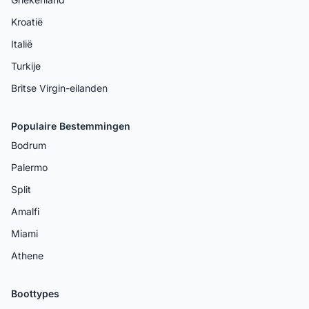
Kroatië
Italië
Turkije
Britse Virgin-eilanden
Populaire Bestemmingen
Bodrum
Palermo
Split
Amalfi
Miami
Athene
Boottypes