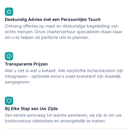
Deskundig Advies met een Persoonlijke Touch
Ontvang offertes op maat en deskundige begeleiding van
echte mensen. Onze charterverhuur specialisten staan klaar
om u te helpen de perfecte reis te plannen.
Transparante Prijzen
Wat u ziet is wat u betaalt. Alle verplichte incheckkosten zijn
inbegrepen - optionele extra's zoals brandstof zijn duidelijk
aangegeven.
Bij Elke Stap aan Uw Zijde
Van eerste aanvraag tot laatste aanmeren, wij zijn er om uw
bootavontuur vlekkeloos en onvergetelijk te maken.