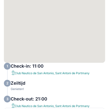
Check-in: 11:00
1
Club Nautico de San Antonio, Sant Antoni de Portmany
Zeiltijd
2
Genieten!
Check-out: 21:00
3
Club Nautico de San Antonio, Sant Antoni de Portmany