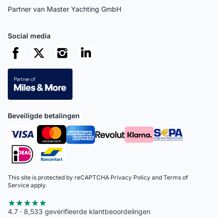
Partner van Master Yachting GmbH
Social media
Beveiligde betalingen
This site is protected by reCAPTCHA
Privacy Policy
and
Terms of
Service
apply.
4.7 · 8,533 geverifieerde klantbeoordelingen