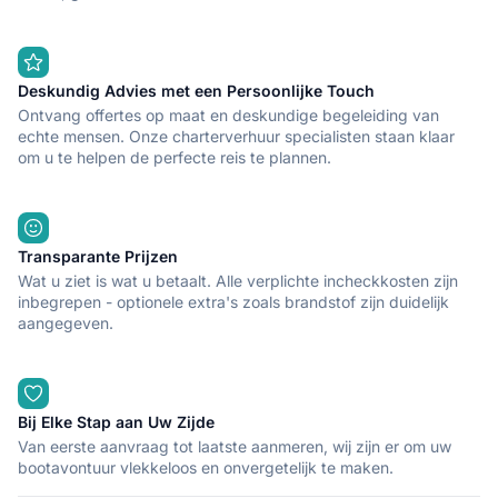
Deskundig Advies met een Persoonlijke Touch
Ontvang offertes op maat en deskundige begeleiding van
echte mensen. Onze charterverhuur specialisten staan klaar
om u te helpen de perfecte reis te plannen.
Transparante Prijzen
Wat u ziet is wat u betaalt. Alle verplichte incheckkosten zijn
inbegrepen - optionele extra's zoals brandstof zijn duidelijk
aangegeven.
Bij Elke Stap aan Uw Zijde
Van eerste aanvraag tot laatste aanmeren, wij zijn er om uw
bootavontuur vlekkeloos en onvergetelijk te maken.