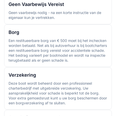
Geen Vaarbewijs Vereist
Geen vaarbewijs nodig - na een korte instructie van de
eigenaar kun je vertrekken.
Borg
Een restitueerbare borg van € 500 moet bij het inchecken
worden betaald. Net als bij autoverhuur is bij bootcharters
een restitueerbare borg vereist voor accidentele schade.
Het bedrag varieert per bootmodel en wordt na inspectie
terugbetaald als er geen schade is.
Verzekering
Deze boot wordt beheerd door een professioneel
charterbedrijf met uitgebreide verzekering. Uw
aansprakelijkheid voor schade is beperkt tot de borg.
Voor extra gemoedsrust kunt u uw borg beschermen door
een borgverzekering af te sluiten.