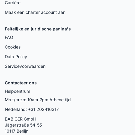
Carrière
Maak een charter account aan
Feitelijke en juridische pagina's
FAQ
Cookies
Data Policy
Servicevoorwaarden
Contacteer ons
Helpcentrum
Ma t/m zo: 10am-7pm Athene tijd
Nederland: +31 202416317
BAB GER GmbH
Jägerstraße 54-55
10117 Berlijn