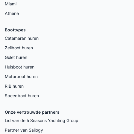
Miami
Athene
Boottypes
Catamaran huren
Zeilboot huren
Gulet huren
Huisboot huren
Motorboot huren
RIB huren
Speedboot huren
Onze vertrouwde partners
Lid van de 5 Seasons Yachting Group
Partner van Sailogy