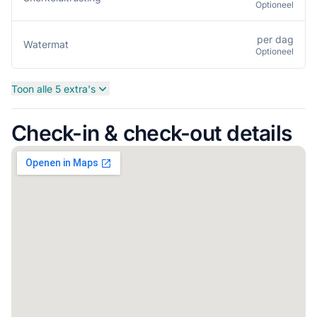
Optioneel
per dag
Watermat
Optioneel
Toon alle 5 extra's
Check-in & check-out details