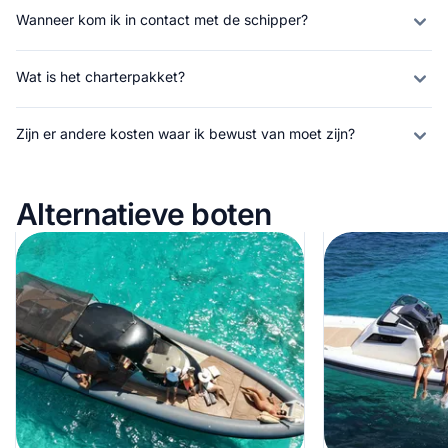
Wanneer kom ik in contact met de schipper?
Wat is het charterpakket?
Zijn er andere kosten waar ik bewust van moet zijn?
Alternatieve boten