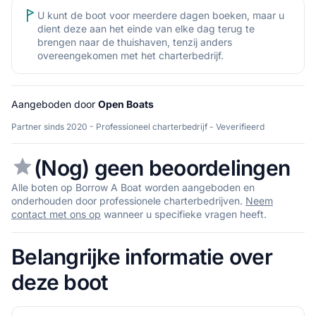
U kunt de boot voor meerdere dagen boeken, maar u
dient deze aan het einde van elke dag terug te
brengen naar de thuishaven, tenzij anders
overeengekomen met het charterbedrijf.
Aangeboden door
Open Boats
Partner sinds 2020 - Professioneel charterbedrijf - Veverifieerd
(Nog) geen beoordelingen
Alle boten op Borrow A Boat worden aangeboden en
onderhouden door professionele charterbedrijven.
Neem
contact met ons op
wanneer u specifieke vragen heeft.
Belangrijke informatie over
deze boot