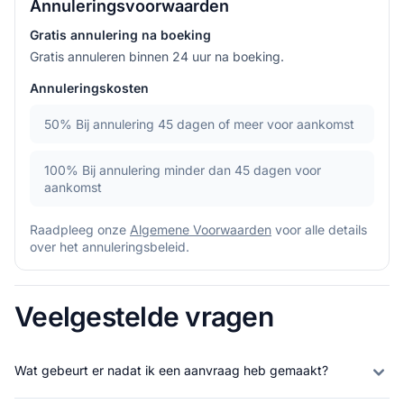
Annuleringsvoorwaarden
Gratis annulering na boeking
Gratis annuleren binnen 24 uur na boeking.
Annuleringskosten
50%
Bij annulering 45 dagen of meer voor aankomst
100%
Bij annulering minder dan 45 dagen voor
aankomst
Raadpleeg onze
Algemene Voorwaarden
voor alle details
over het annuleringsbeleid.
Veelgestelde vragen
Wat gebeurt er nadat ik een aanvraag heb gemaakt?