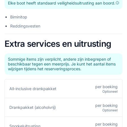
Elke boot heeft standaard veiligheidsuitrusting aan boord.
Biminitop
Reddingsvesten
Extra services en uitrusting
Sommige items zijn verplicht, andere zijn inbegrepen of
beschikbaar tegen een meerprijs. Je kunt het aantal items
wijzigen tijdens het reserveringsproces.
per boeking
All-inclusive drankpakket
Optioneel
per boeking
Drankpakket (alcoholvrij)
Optioneel
per boeking
Snorkeluitrusting