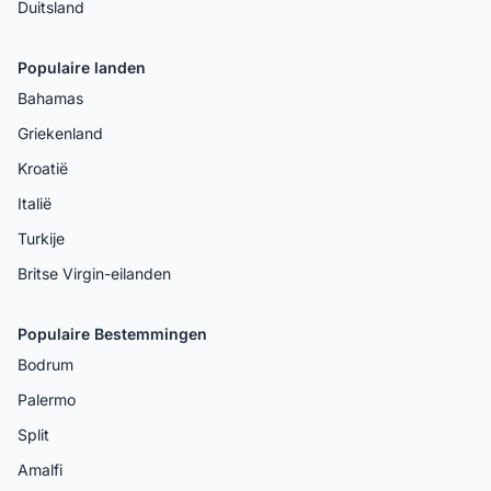
Duitsland
Populaire landen
Bahamas
Griekenland
Kroatië
Italië
Turkije
Britse Virgin-eilanden
Populaire Bestemmingen
Bodrum
Palermo
Split
Amalfi