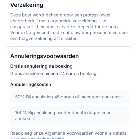
Verzekering
Deze boot wordt beheerd door een professioneel
charterbedrijf met uitgebreide verzekering. Uw
aansprakelijkheid voor schade is beperkt tot de borg.
Voor extra gemoedsrust kunt u uw borg beschermen door
een borgverzekering af te sluiten.
Annuleringsvoorwaarden
Gratis annulering na boeking
Gratis annuleren binnen 24 uur na boeking.
Annuleringskosten
50%
Bij annulering 45 dagen of meer voor aankomst
100%
Bij annulering minder dan 45 dagen voor
aankomst
Raadpleeg onze
Algemene Voorwaarden
voor alle details
over het annuleringsbeleid.