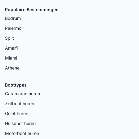
Populaire Bestemmingen
Bodrum
Palermo
Split
Amalfi
Miami
Athene
Boottypes
Catamaran huren
Zeilboot huren
Gulet huren
Huisboot huren
Motorboot huren