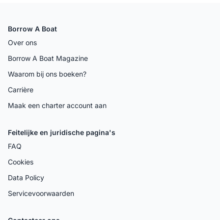
Borrow A Boat
Over ons
Borrow A Boat Magazine
Waarom bij ons boeken?
Carrière
Maak een charter account aan
Feitelijke en juridische pagina's
FAQ
Cookies
Data Policy
Servicevoorwaarden