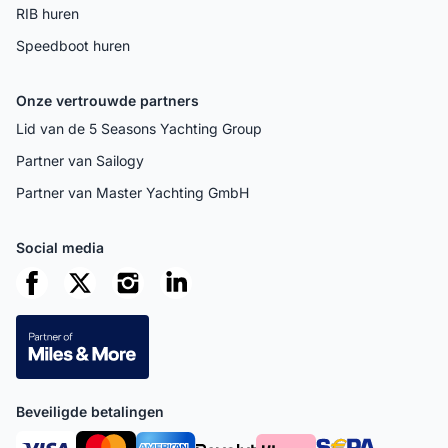
RIB huren
Speedboot huren
Onze vertrouwde partners
Lid van de 5 Seasons Yachting Group
Partner van Sailogy
Partner van Master Yachting GmbH
Social media
Beveiligde betalingen