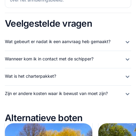
Veelgestelde vragen
Wat gebeurt er nadat ik een aanvraag heb gemaakt?
Wanneer kom ik in contact met de schipper?
Wat is het charterpakket?
Zijn er andere kosten waar ik bewust van moet zijn?
Alternatieve boten