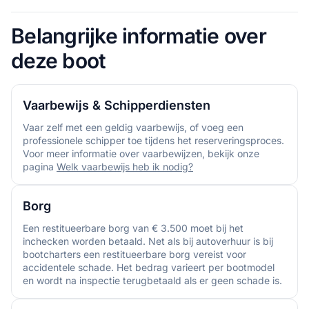
Belangrijke informatie over
deze boot
Vaarbewijs & Schipperdiensten
Vaar zelf met een geldig vaarbewijs, of voeg een
professionele schipper toe tijdens het reserveringsproces.
Voor meer informatie over vaarbewijzen, bekijk onze
pagina
Welk vaarbewijs heb ik nodig?
Borg
Een restitueerbare borg van € 3.500 moet bij het
inchecken worden betaald. Net als bij autoverhuur is bij
bootcharters een restitueerbare borg vereist voor
accidentele schade. Het bedrag varieert per bootmodel
en wordt na inspectie terugbetaald als er geen schade is.