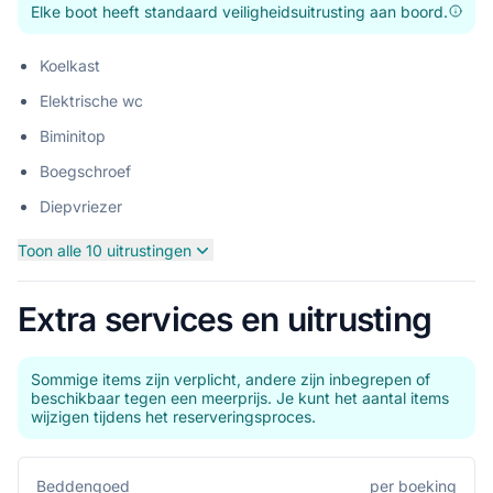
Elke boot heeft standaard veiligheidsuitrusting aan boord.
Koelkast
Elektrische wc
Biminitop
Boegschroef
Diepvriezer
Toon alle 10 uitrustingen
Extra services en uitrusting
Sommige items zijn verplicht, andere zijn inbegrepen of
beschikbaar tegen een meerprijs. Je kunt het aantal items
wijzigen tijdens het reserveringsproces.
per boeking
Beddengoed