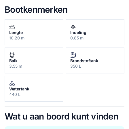
Bootkenmerken
Lengte
Indeling
10.20 m
0.85 m
Balk
Brandstoftank
3.55 m
350 L
Watertank
440 L
Wat u aan boord kunt vinden