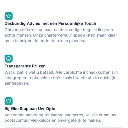
Deskundig Advies met een Persoonlijke Touch
Ontvang offertes op maat en deskundige begeleiding van
echte mensen. Onze charterverhuur specialisten staan klaar
om u te helpen de perfecte reis te plannen.
Transparante Prijzen
Wat u ziet is wat u betaalt. Alle verplichte incheckkosten zijn
inbegrepen - optionele extra's zoals brandstof zijn duidelijk
aangegeven.
Bij Elke Stap aan Uw Zijde
Van eerste aanvraag tot laatste aanmeren, wij zijn er om uw
bootavontuur vlekkeloos en onvergetelijk te maken.