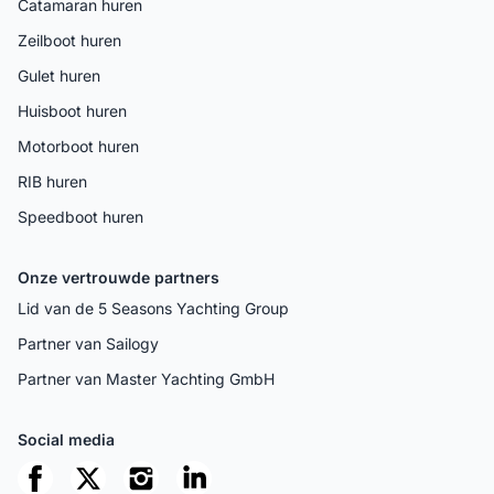
Catamaran huren
Zeilboot huren
Gulet huren
Huisboot huren
Motorboot huren
RIB huren
Speedboot huren
Onze vertrouwde partners
Lid van de 5 Seasons Yachting Group
Partner van Sailogy
Partner van Master Yachting GmbH
Social media