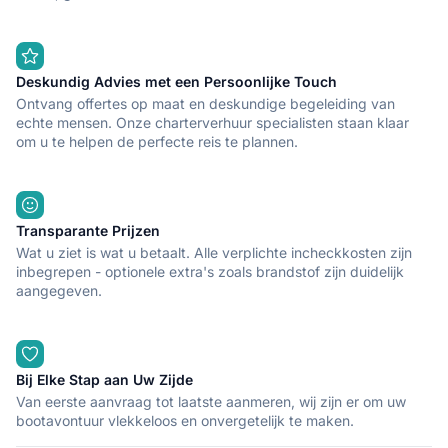
Deskundig Advies met een Persoonlijke Touch
Ontvang offertes op maat en deskundige begeleiding van
echte mensen. Onze charterverhuur specialisten staan klaar
om u te helpen de perfecte reis te plannen.
Transparante Prijzen
Wat u ziet is wat u betaalt. Alle verplichte incheckkosten zijn
inbegrepen - optionele extra's zoals brandstof zijn duidelijk
aangegeven.
Bij Elke Stap aan Uw Zijde
Van eerste aanvraag tot laatste aanmeren, wij zijn er om uw
bootavontuur vlekkeloos en onvergetelijk te maken.