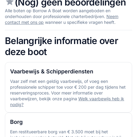
(Nog) geen beoordelingen
Alle boten op Borrow A Boat worden aangeboden en
onderhouden door professionele charterbedrijven.
Neem
contact met ons op
wanneer u specifieke vragen heeft.
Belangrijke informatie over
deze boot
Vaarbewijs & Schipperdiensten
Vaar zelf met een geldig vaarbewijs, of voeg een
professionele schipper toe voor € 200 per dag tijdens het
reserveringsproces. Voor meer informatie over
vaarbewijzen, bekijk onze pagina
Welk vaarbewijs heb ik
nodig?
Borg
Een restitueerbare borg van € 3.500 moet bij het