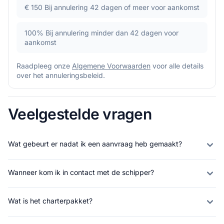
€ 150
Bij annulering 42 dagen of meer voor aankomst
100%
Bij annulering minder dan 42 dagen voor
aankomst
Raadpleeg onze
Algemene Voorwaarden
voor alle details
over het annuleringsbeleid.
Veelgestelde vragen
Wat gebeurt er nadat ik een aanvraag heb gemaakt?
Wanneer kom ik in contact met de schipper?
Wat is het charterpakket?