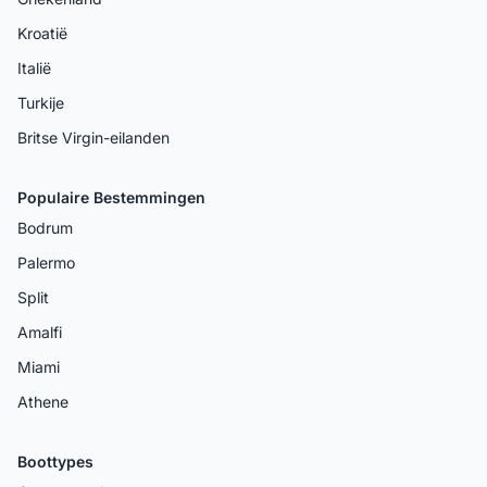
Kroatië
Italië
Turkije
Britse Virgin-eilanden
Populaire Bestemmingen
Bodrum
Palermo
Split
Amalfi
Miami
Athene
Boottypes