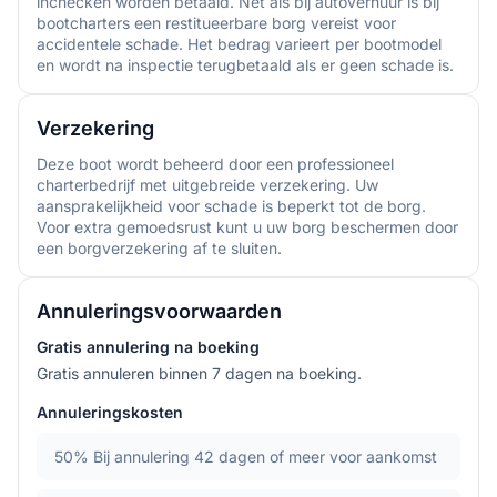
inchecken worden betaald. Net als bij autoverhuur is bij
bootcharters een restitueerbare borg vereist voor
accidentele schade. Het bedrag varieert per bootmodel
en wordt na inspectie terugbetaald als er geen schade is.
Verzekering
Deze boot wordt beheerd door een professioneel
charterbedrijf met uitgebreide verzekering. Uw
aansprakelijkheid voor schade is beperkt tot de borg.
Voor extra gemoedsrust kunt u uw borg beschermen door
een borgverzekering af te sluiten.
Annuleringsvoorwaarden
Gratis annulering na boeking
Gratis annuleren binnen 7 dagen na boeking.
Annuleringskosten
50%
Bij annulering 42 dagen of meer voor aankomst