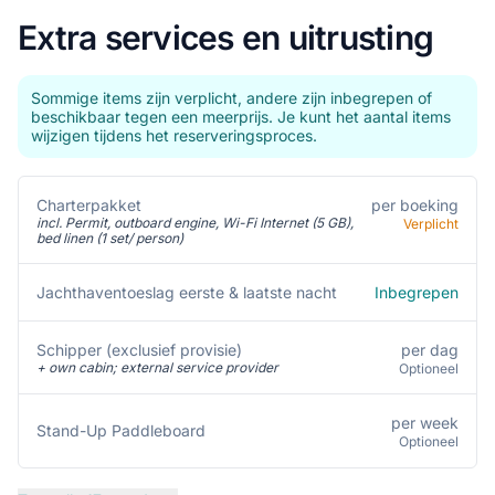
Extra services en uitrusting
Sommige items zijn verplicht, andere zijn inbegrepen of
beschikbaar tegen een meerprijs. Je kunt het aantal items
wijzigen tijdens het reserveringsproces.
Charterpakket
per boeking
incl. Permit, outboard engine, Wi-Fi Internet (5 GB),
Verplicht
bed linen (1 set/ person)
Inbegrepen
Jachthaventoeslag eerste & laatste nacht
per dag
Schipper (exclusief provisie)
+ own cabin; external service provider
Optioneel
per week
Stand-Up Paddleboard
Optioneel