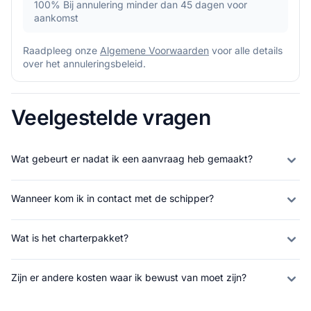
100%
Bij annulering minder dan 45 dagen voor
aankomst
Raadpleeg onze
Algemene Voorwaarden
voor alle details
over het annuleringsbeleid.
Veelgestelde vragen
Wat gebeurt er nadat ik een aanvraag heb gemaakt?
Wanneer kom ik in contact met de schipper?
Wat is het charterpakket?
Zijn er andere kosten waar ik bewust van moet zijn?