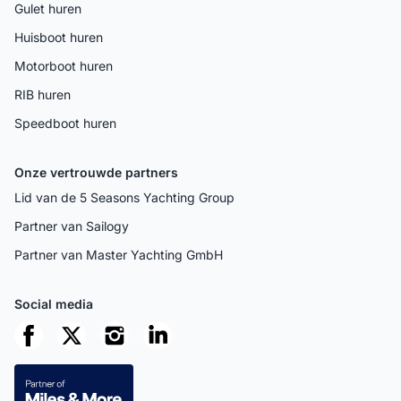
Gulet huren
Huisboot huren
Motorboot huren
RIB huren
Speedboot huren
Onze vertrouwde partners
Lid van de 5 Seasons Yachting Group
Partner van Sailogy
Partner van Master Yachting GmbH
Social media