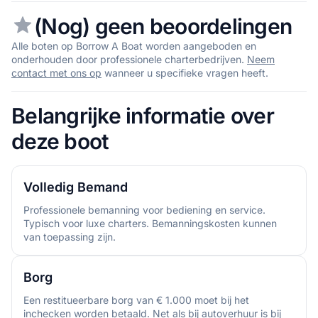
(Nog) geen beoordelingen
Alle boten op Borrow A Boat worden aangeboden en
onderhouden door professionele charterbedrijven.
Neem
contact met ons op
wanneer u specifieke vragen heeft.
Belangrijke informatie over
deze boot
Volledig Bemand
Professionele bemanning voor bediening en service.
Typisch voor luxe charters. Bemanningskosten kunnen
van toepassing zijn.
Borg
Een restitueerbare borg van € 1.000 moet bij het
inchecken worden betaald. Net als bij autoverhuur is bij