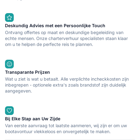
Deskundig Advies met een Persoonlijke Touch
Ontvang offertes op maat en deskundige begeleiding van
echte mensen. Onze charterverhuur specialisten staan klaar
om u te helpen de perfecte reis te plannen.
Transparante Prijzen
Wat u ziet is wat u betaalt. Alle verplichte incheckkosten zijn
inbegrepen - optionele extra's zoals brandstof zijn duidelijk
aangegeven.
Bij Elke Stap aan Uw Zijde
Van eerste aanvraag tot laatste aanmeren, wij zijn er om uw
bootavontuur vlekkeloos en onvergetelijk te maken.