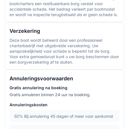
bootcharters een restitueerbare borg vereist voor
accidentele schade. Het bedrag varieert per bootmodel
en wordt na inspectie terugbetaald als er geen schade is.
Verzekering
Deze boot wordt beheerd door een professioneel
charterbedrijf met uitgebreide verzekering. Uw
aansprakelijkheid voor schade is beperkt tot de borg.
Voor extra gemoedsrust kunt u uw borg beschermen door
een borgverzekering af te sluiten.
Annuleringsvoorwaarden
Gratis annulering na boeking
Gratis annuleren binnen 24 uur na boeking.
Annuleringskosten
50%
Bij annulering 45 dagen of meer voor aankomst