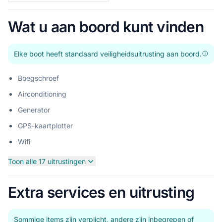
Wat u aan boord kunt vinden
Elke boot heeft standaard veiligheidsuitrusting aan boord.
Boegschroef
Airconditioning
Generator
GPS-kaartplotter
Wifi
Toon alle 17 uitrustingen
Extra services en uitrusting
Sommige items zijn verplicht, andere zijn inbegrepen of