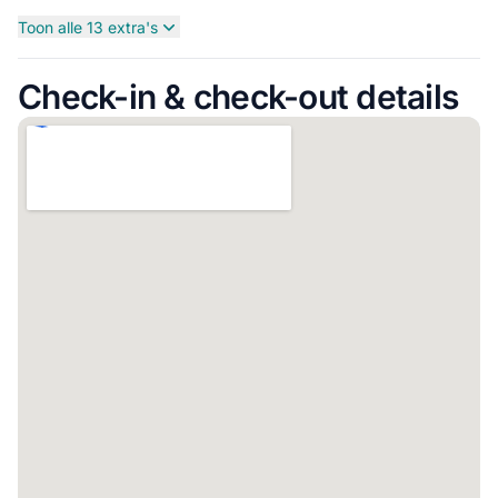
Toon alle 13 extra's
Check-in & check-out details