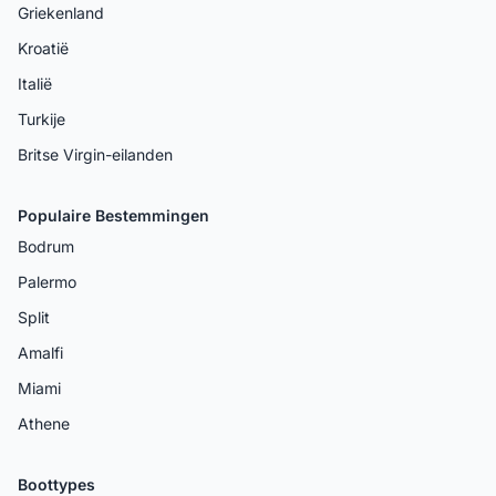
Griekenland
Kroatië
Italië
Turkije
Britse Virgin-eilanden
Populaire Bestemmingen
Bodrum
Palermo
Split
Amalfi
Miami
Athene
Boottypes