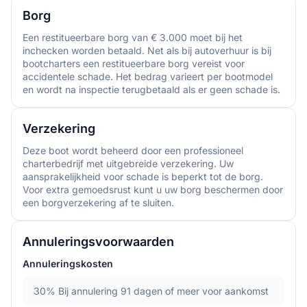
Borg
Een restitueerbare borg van € 3.000 moet bij het
inchecken worden betaald. Net als bij autoverhuur is bij
bootcharters een restitueerbare borg vereist voor
accidentele schade. Het bedrag varieert per bootmodel
en wordt na inspectie terugbetaald als er geen schade is.
Verzekering
Deze boot wordt beheerd door een professioneel
charterbedrijf met uitgebreide verzekering. Uw
aansprakelijkheid voor schade is beperkt tot de borg.
Voor extra gemoedsrust kunt u uw borg beschermen door
een borgverzekering af te sluiten.
Annuleringsvoorwaarden
Annuleringskosten
30%
Bij annulering 91 dagen of meer voor aankomst