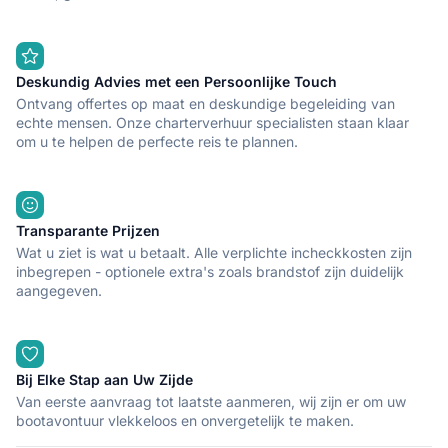
Deskundig Advies met een Persoonlijke Touch
Ontvang offertes op maat en deskundige begeleiding van
echte mensen. Onze charterverhuur specialisten staan klaar
om u te helpen de perfecte reis te plannen.
Transparante Prijzen
Wat u ziet is wat u betaalt. Alle verplichte incheckkosten zijn
inbegrepen - optionele extra's zoals brandstof zijn duidelijk
aangegeven.
Bij Elke Stap aan Uw Zijde
Van eerste aanvraag tot laatste aanmeren, wij zijn er om uw
bootavontuur vlekkeloos en onvergetelijk te maken.