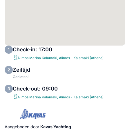
Check-in: 17:00
1
Alimos Marina Kalamaki, Alimos - Kalamaki (Athene)
Zeiltijd
2
Genieten!
Check-out: 09:00
3
Alimos Marina Kalamaki, Alimos - Kalamaki (Athene)
Aangeboden door
Kavas Yachting