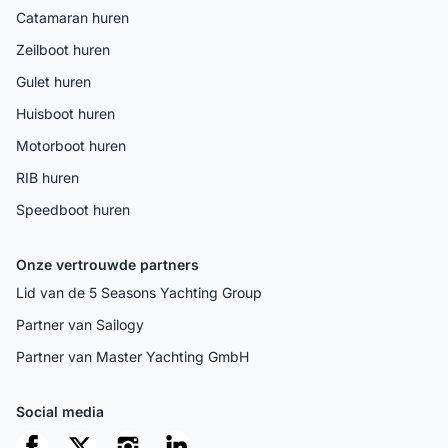
Catamaran huren
Zeilboot huren
Gulet huren
Huisboot huren
Motorboot huren
RIB huren
Speedboot huren
Onze vertrouwde partners
Lid van de 5 Seasons Yachting Group
Partner van Sailogy
Partner van Master Yachting GmbH
Social media