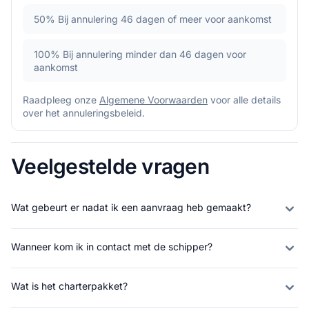
50%
Bij annulering 46 dagen of meer voor aankomst
100%
Bij annulering minder dan 46 dagen voor
aankomst
Raadpleeg onze
Algemene Voorwaarden
voor alle details
over het annuleringsbeleid.
Veelgestelde vragen
Wat gebeurt er nadat ik een aanvraag heb gemaakt?
Wanneer kom ik in contact met de schipper?
Wat is het charterpakket?