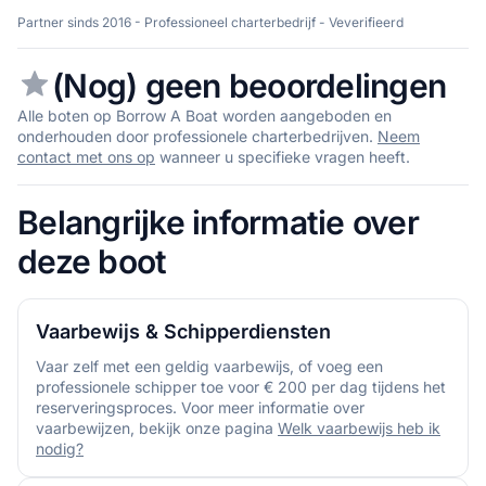
Partner sinds 2016 - Professioneel charterbedrijf - Veverifieerd
(Nog) geen beoordelingen
Alle boten op Borrow A Boat worden aangeboden en
onderhouden door professionele charterbedrijven.
Neem
contact met ons op
wanneer u specifieke vragen heeft.
Belangrijke informatie over
deze boot
Vaarbewijs & Schipperdiensten
Vaar zelf met een geldig vaarbewijs, of voeg een
professionele schipper toe voor € 200 per dag tijdens het
reserveringsproces. Voor meer informatie over
vaarbewijzen, bekijk onze pagina
Welk vaarbewijs heb ik
nodig?