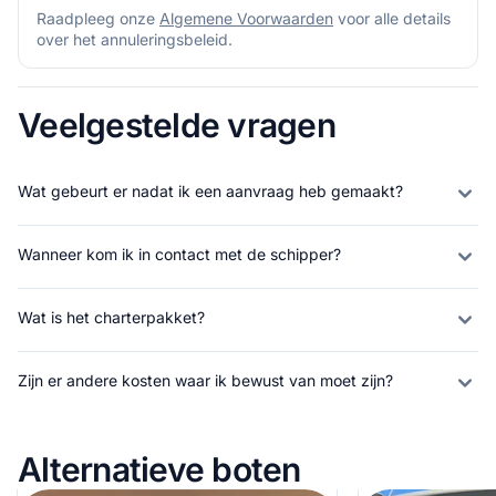
Raadpleeg onze
Algemene Voorwaarden
voor alle details
over het annuleringsbeleid.
Veelgestelde vragen
Wat gebeurt er nadat ik een aanvraag heb gemaakt?
Wanneer kom ik in contact met de schipper?
Wat is het charterpakket?
Zijn er andere kosten waar ik bewust van moet zijn?
Alternatieve boten