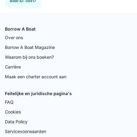
Boot-ID
:
59917
Borrow A Boat
Over ons
Borrow A Boat Magazine
Waarom bij ons boeken?
Carrière
Maak een charter account aan
Feitelijke en juridische pagina's
FAQ
Cookies
Data Policy
Servicevoorwaarden