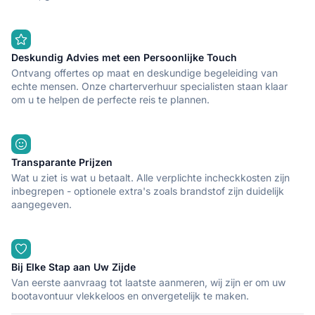
Deskundig Advies met een Persoonlijke Touch
Ontvang offertes op maat en deskundige begeleiding van
echte mensen. Onze charterverhuur specialisten staan klaar
om u te helpen de perfecte reis te plannen.
Transparante Prijzen
Wat u ziet is wat u betaalt. Alle verplichte incheckkosten zijn
inbegrepen - optionele extra's zoals brandstof zijn duidelijk
aangegeven.
Bij Elke Stap aan Uw Zijde
Van eerste aanvraag tot laatste aanmeren, wij zijn er om uw
bootavontuur vlekkeloos en onvergetelijk te maken.