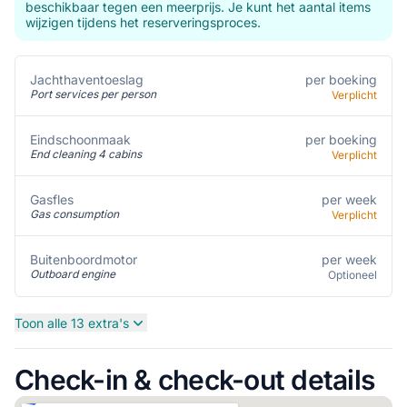
beschikbaar tegen een meerprijs. Je kunt het aantal items
wijzigen tijdens het reserveringsproces.
per boeking
Jachthaventoeslag
Port services per person
Verplicht
per boeking
Eindschoonmaak
End cleaning 4 cabins
Verplicht
per week
Gasfles
Gas consumption
Verplicht
per week
Buitenboordmotor
Outboard engine
Optioneel
Toon alle 13 extra's
Check-in & check-out details