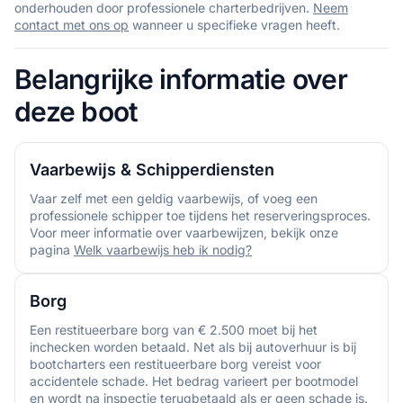
onderhouden door professionele charterbedrijven.
Neem
contact met ons op
wanneer u specifieke vragen heeft.
Belangrijke informatie over
deze boot
Vaarbewijs & Schipperdiensten
Vaar zelf met een geldig vaarbewijs, of voeg een
professionele schipper toe tijdens het reserveringsproces.
Voor meer informatie over vaarbewijzen, bekijk onze
pagina
Welk vaarbewijs heb ik nodig?
Borg
Een restitueerbare borg van € 2.500 moet bij het
inchecken worden betaald. Net als bij autoverhuur is bij
bootcharters een restitueerbare borg vereist voor
accidentele schade. Het bedrag varieert per bootmodel
en wordt na inspectie terugbetaald als er geen schade is.