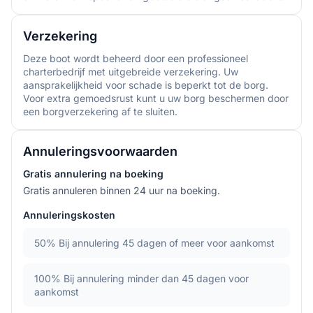
Verzekering
Deze boot wordt beheerd door een professioneel
charterbedrijf met uitgebreide verzekering. Uw
aansprakelijkheid voor schade is beperkt tot de borg.
Voor extra gemoedsrust kunt u uw borg beschermen door
een borgverzekering af te sluiten.
Annuleringsvoorwaarden
Gratis annulering na boeking
Gratis annuleren binnen 24 uur na boeking.
Annuleringskosten
50%
Bij annulering 45 dagen of meer voor aankomst
100%
Bij annulering minder dan 45 dagen voor
aankomst