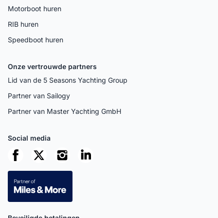
Motorboot huren
RIB huren
Speedboot huren
Onze vertrouwde partners
Lid van de 5 Seasons Yachting Group
Partner van Sailogy
Partner van Master Yachting GmbH
Social media
Beveiligde betalingen