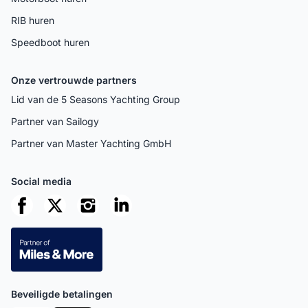
RIB huren
Speedboot huren
Onze vertrouwde partners
Lid van de 5 Seasons Yachting Group
Partner van Sailogy
Partner van Master Yachting GmbH
Social media
Beveiligde betalingen