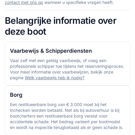
contact met ons op
wanneer u specifieke vragen heeft.
Belangrijke informatie over
deze boot
Vaarbewijs & Schipperdiensten
Vaar zelf met een geldig vaarbewijs, of voeg een
professionele schipper toe tijdens het reserveringsproces.
Voor meer informatie over vaarbewijzen, bekijk onze
pagina
Welk vaarbewijs heb ik nodig?
Borg
Een restitueerbare borg van € 3.000 moet bij het
inchecken worden betaald. Net als bij autoverhuur is bij
bootcharters een restitueerbare borg vereist voor
accidentele schade. Het bedrag varieert per bootmodel
en wordt na inspectie terugbetaald als er geen schade is.