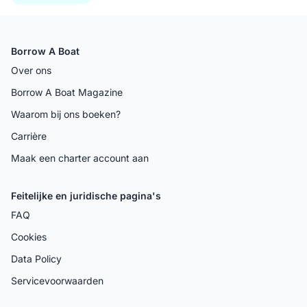
Borrow A Boat
Over ons
Borrow A Boat Magazine
Waarom bij ons boeken?
Carrière
Maak een charter account aan
Feitelijke en juridische pagina's
FAQ
Cookies
Data Policy
Servicevoorwaarden