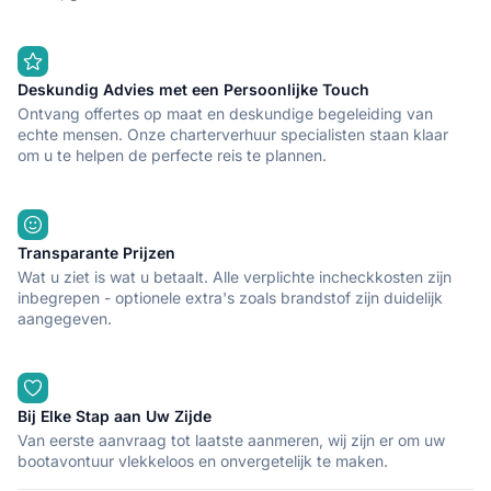
Deskundig Advies met een Persoonlijke Touch
Ontvang offertes op maat en deskundige begeleiding van
echte mensen. Onze charterverhuur specialisten staan klaar
om u te helpen de perfecte reis te plannen.
Transparante Prijzen
Wat u ziet is wat u betaalt. Alle verplichte incheckkosten zijn
inbegrepen - optionele extra's zoals brandstof zijn duidelijk
aangegeven.
Bij Elke Stap aan Uw Zijde
Van eerste aanvraag tot laatste aanmeren, wij zijn er om uw
bootavontuur vlekkeloos en onvergetelijk te maken.