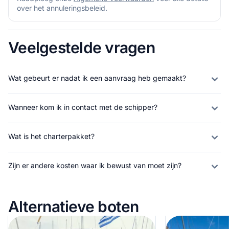
over het annuleringsbeleid.
Veelgestelde vragen
Wat gebeurt er nadat ik een aanvraag heb gemaakt?
Wanneer kom ik in contact met de schipper?
Wat is het charterpakket?
Zijn er andere kosten waar ik bewust van moet zijn?
Alternatieve boten