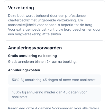
Verzekering
Deze boot wordt beheerd door een professioneel
charterbedrijf met uitgebreide verzekering. Uw
aansprakelijkheid voor schade is beperkt tot de borg.
Voor extra gemoedsrust kunt u uw borg beschermen door
een borgverzekering af te sluiten.
Annuleringsvoorwaarden
Gratis annulering na boeking
Gratis annuleren binnen 24 uur na boeking.
Annuleringskosten
50%
Bij annulering 45 dagen of meer voor aankomst
100%
Bij annulering minder dan 45 dagen voor
aankomst
Raadpleeg onze
Algemene Voorwaarden
voor alle details