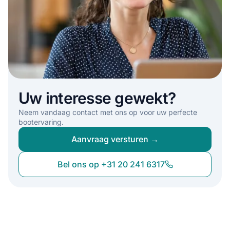
Uw interesse gewekt?
Neem vandaag contact met ons op voor uw perfecte
bootervaring.
Aanvraag versturen →
Bel ons op +31 20 241 6317