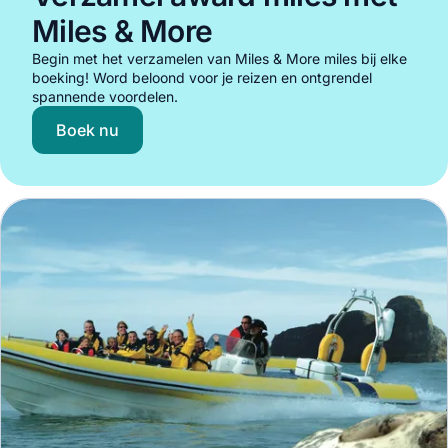
Miles & More
Begin met het verzamelen van Miles & More miles bij elke
boeking! Word beloond voor je reizen en ontgrendel
spannende voordelen.
Boek nu