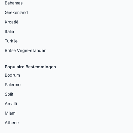
Bahamas
Griekenland
Kroatië
Italië
Turkije
Britse Virgin-eilanden
Populaire Bestemmingen
Bodrum
Palermo
Split
Amalfi
Miami
Athene