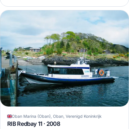
Oban Marina (Oban), Oban, Verenigd Koninkrijk
RIB Redbay 11 · 2008