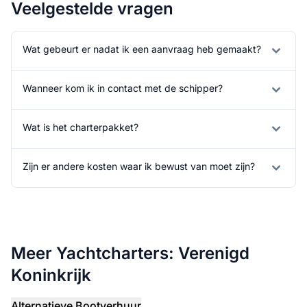
Veelgestelde vragen
Wat gebeurt er nadat ik een aanvraag heb gemaakt?
Wanneer kom ik in contact met de schipper?
Wat is het charterpakket?
Zijn er andere kosten waar ik bewust van moet zijn?
Meer Yachtcharters: Verenigd
Koninkrijk
Alternatieve Bootverhuur