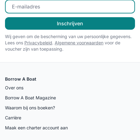
Voer uw e-mailadres in
Inschrijven
Wij geven om de bescherming van uw persoonlijke gegevens.
Lees ons
Privacybeleid
.
Algemene voorwaarden
voor de
voucher zijn van toepassing.
Borrow A Boat
Over ons
Borrow A Boat Magazine
Waarom bij ons boeken?
Carrière
Maak een charter account aan