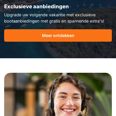
Exclusieve aanbiedingen
Upgrade uw volgende vakantie met exclusieve
bootaanbiedingen met gratis en spannende extra's!
Meer ontdekken