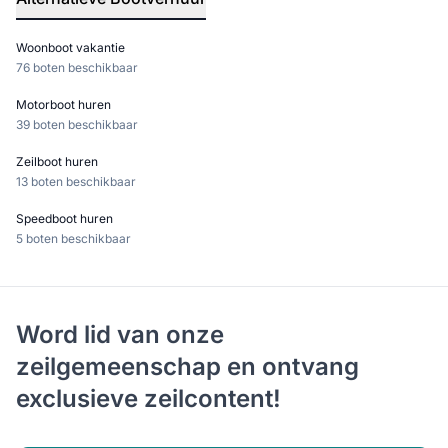
Woonboot vakantie
76 boten beschikbaar
Motorboot huren
39 boten beschikbaar
Zeilboot huren
13 boten beschikbaar
Speedboot huren
5 boten beschikbaar
Word lid van onze
zeilgemeenschap en ontvang
exclusieve zeilcontent!