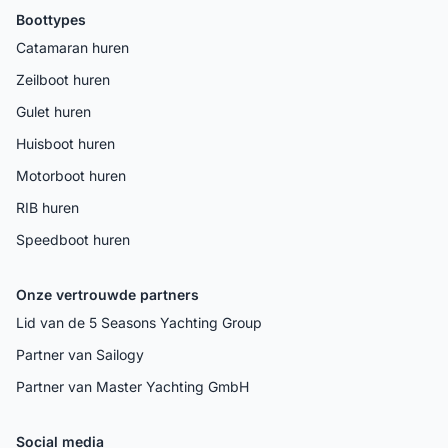
Boottypes
Catamaran huren
Zeilboot huren
Gulet huren
Huisboot huren
Motorboot huren
RIB huren
Speedboot huren
Onze vertrouwde partners
Lid van de 5 Seasons Yachting Group
Partner van Sailogy
Partner van Master Yachting GmbH
Social media