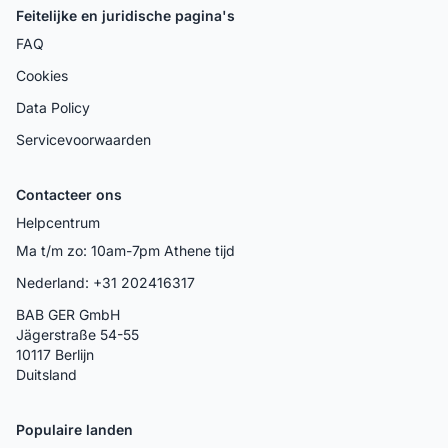
Feitelijke en juridische pagina's
FAQ
Cookies
Data Policy
Servicevoorwaarden
Contacteer ons
Helpcentrum
Ma t/m zo: 10am-7pm Athene tijd
Nederland: +31 202416317
BAB GER GmbH
Jägerstraße 54-55
10117 Berlijn
Duitsland
Populaire landen