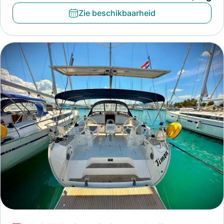
Zie beschikbaarheid