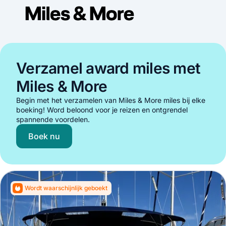
Verzamel award miles met
Miles & More
Begin met het verzamelen van Miles & More miles bij elke
boeking! Word beloond voor je reizen en ontgrendel
spannende voordelen.
Boek nu
Wordt waarschijnlijk geboekt