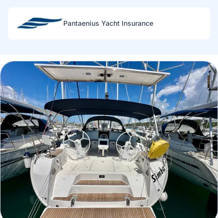
Pantaenius Yacht Insurance