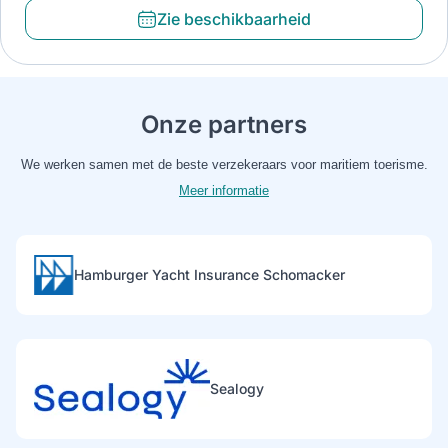
Zie beschikbaarheid
Onze partners
We werken samen met de beste verzekeraars voor maritiem toerisme.
Meer informatie
Hamburger Yacht Insurance Schomacker
Sealogy