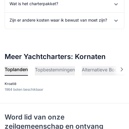
Wat is het charterpakket?
Zijn er andere kosten waar ik bewust van moet zijn?
Meer Yachtcharters: Kornaten
Toplanden
Topbestemmingen
Alternatieve Bootverh
Kroatië
1964 boten beschikbaar
Word lid van onze
zeilgemeenschap en ontvang