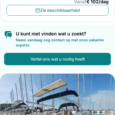
Vanaf
€ 102/dag
Zie beschikbaarheid
U kunt niet vinden wat u zoekt?
Neem vandaag nog contact op met onze vakantie
experts.
Vertel ons wat u nodig heeft