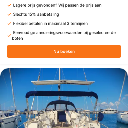
Lagere prijs gevonden? Wij passen de prijs aan!
Slechts 15% aanbetaling
Flexibel betalen in maximaal 3 termijnen
Eenvoudige annuleringsvoorwaarden bij geselecteerde
boten
Nu boeken