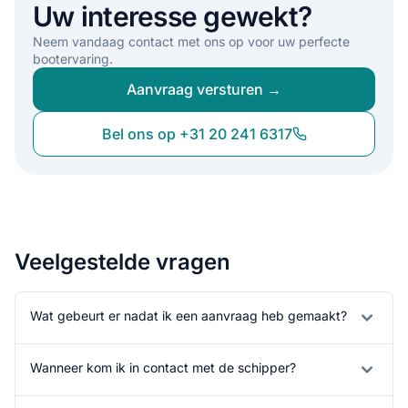
Uw interesse gewekt?
Neem vandaag contact met ons op voor uw perfecte
bootervaring.
Aanvraag versturen →
Bel ons op +31 20 241 6317
Veelgestelde vragen
Wat gebeurt er nadat ik een aanvraag heb gemaakt?
Wanneer kom ik in contact met de schipper?