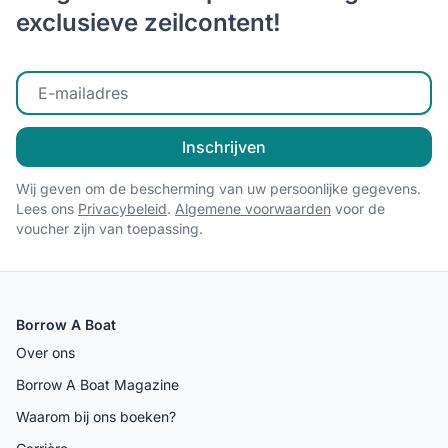
exclusieve zeilcontent!
Voer uw e-mailadres in
Inschrijven
Wij geven om de bescherming van uw persoonlijke gegevens.
Lees ons
Privacybeleid
.
Algemene voorwaarden
voor de
voucher zijn van toepassing.
Borrow A Boat
Over ons
Borrow A Boat Magazine
Waarom bij ons boeken?