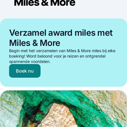
Verzamel award miles met
Miles & More
Begin met het verzamelen van Miles & More miles bij elke
boeking! Word beloond voor je reizen en ontgrendel
spannende voordelen.
Boek nu