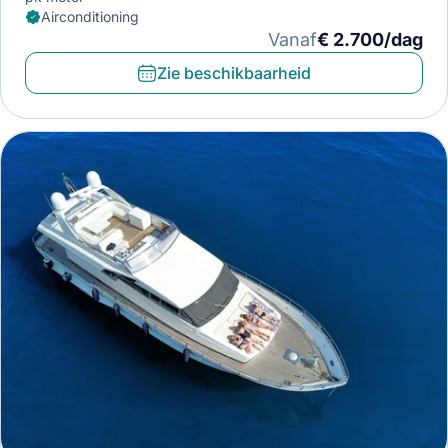
Airconditioning
Vanaf
€ 2.700/dag
Zie beschikbaarheid