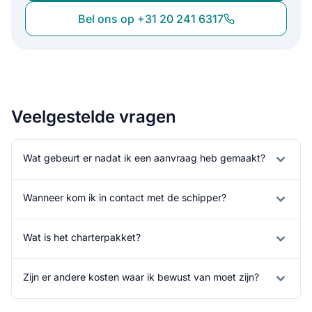
Bel ons op +31 20 241 6317
Veelgestelde vragen
Wat gebeurt er nadat ik een aanvraag heb gemaakt?
Wanneer kom ik in contact met de schipper?
Wat is het charterpakket?
Zijn er andere kosten waar ik bewust van moet zijn?