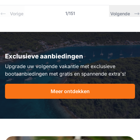
1
/
151
Vorige
Volgende
Exclusieve aanbiedingen
Upgrade uw volgende vakantie met exclusieve
bootaanbiedingen met gratis en spannende extra's!
Meer ontdekken