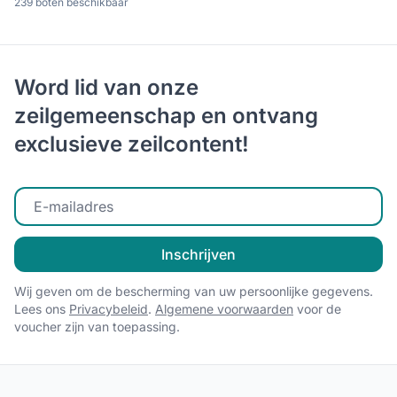
239 boten beschikbaar
Word lid van onze
zeilgemeenschap en ontvang
exclusieve zeilcontent!
Voer uw e-mailadres in
Inschrijven
Wij geven om de bescherming van uw persoonlijke gegevens.
Lees ons
Privacybeleid
.
Algemene voorwaarden
voor de
voucher zijn van toepassing.