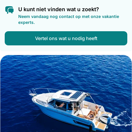
U kunt niet vinden wat u zoekt?
Neem vandaag nog contact op met onze vakantie
experts.
Vertel ons wat u nodig heeft