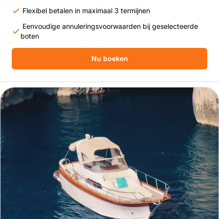
Flexibel betalen in maximaal 3 termijnen
Eenvoudige annuleringsvoorwaarden bij geselecteerde
boten
Nu boeken