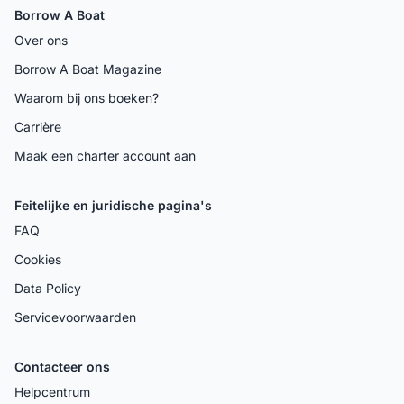
Borrow A Boat
Over ons
Borrow A Boat Magazine
Waarom bij ons boeken?
Carrière
Maak een charter account aan
Feitelijke en juridische pagina's
FAQ
Cookies
Data Policy
Servicevoorwaarden
Contacteer ons
Helpcentrum