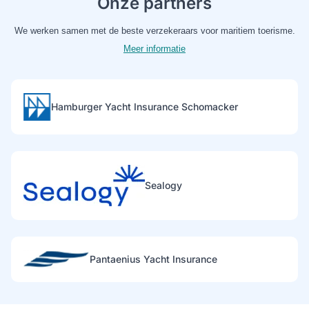
Onze partners
We werken samen met de beste verzekeraars voor maritiem toerisme.
Meer informatie
Hamburger Yacht Insurance Schomacker
Sealogy
Pantaenius Yacht Insurance