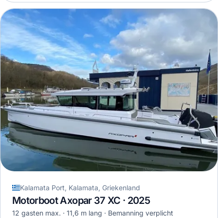
Kalamata Port, Kalamata, Griekenland
Motorboot Axopar 37 XC · 2025
12 gasten max.
11,6 m lang
Bemanning verplicht