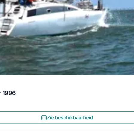
· 1996
Zie beschikbaarheid