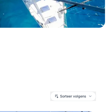
Sorteer volgens