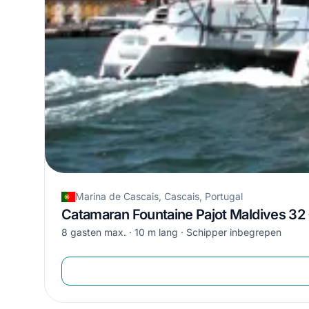
Marina de Cascais, Cascais, Portugal
Catamaran Fountaine Pajot Maldives 32 
8 gasten max.
10 m lang
Schipper inbegrepen