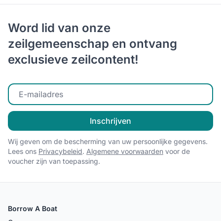
Word lid van onze
zeilgemeenschap en ontvang
exclusieve zeilcontent!
Voer uw e-mailadres in
Inschrijven
Wij geven om de bescherming van uw persoonlijke gegevens.
Lees ons
Privacybeleid
.
Algemene voorwaarden
voor de
voucher zijn van toepassing.
Borrow A Boat