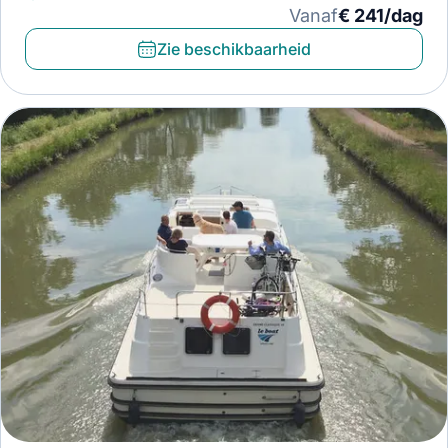
Vanaf
€ 241/dag
Zie beschikbaarheid