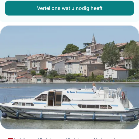
Vertel ons wat u nodig heeft