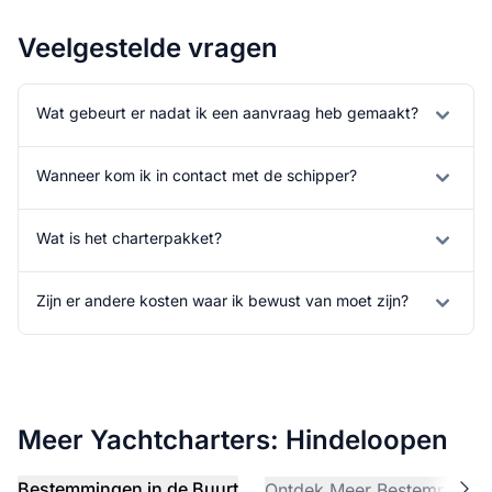
Veelgestelde vragen
Wat gebeurt er nadat ik een aanvraag heb gemaakt?
Wanneer kom ik in contact met de schipper?
Wat is het charterpakket?
Zijn er andere kosten waar ik bewust van moet zijn?
Meer Yachtcharters: Hindeloopen
Bestemmingen in de Buurt
Ontdek Meer Bestemminge