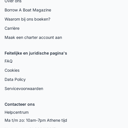
Over ons
Borrow A Boat Magazine
Waarom bij ons boeken?
Carrière
Maak een charter account aan
Feitelijke en juridische pagina's
FAQ
Cookies
Data Policy
Servicevoorwaarden
Contacteer ons
Helpcentrum
Ma t/m zo: 10am-7pm Athene tijd