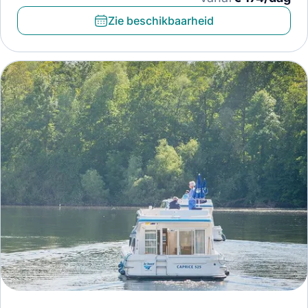
Zie beschikbaarheid