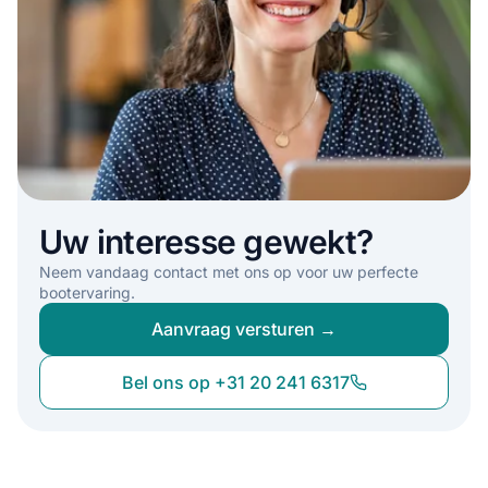
Uw interesse gewekt?
Neem vandaag contact met ons op voor uw perfecte
bootervaring.
Aanvraag versturen →
Bel ons op +31 20 241 6317