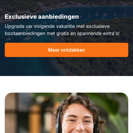
Exclusieve aanbiedingen
Upgrade uw volgende vakantie met exclusieve
bootaanbiedingen met gratis en spannende extra's!
Meer ontdekken