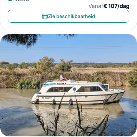
Vanaf
€ 107/dag
Zie beschikbaarheid