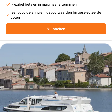
Flexibel betalen in maximaal 3 termijnen
Eenvoudige annuleringsvoorwaarden bij geselecteerde
boten
Nu boeken