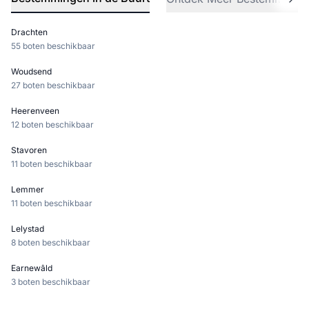
Drachten
55 boten beschikbaar
Woudsend
27 boten beschikbaar
Heerenveen
12 boten beschikbaar
Stavoren
11 boten beschikbaar
Lemmer
11 boten beschikbaar
Lelystad
8 boten beschikbaar
Earnewâld
3 boten beschikbaar