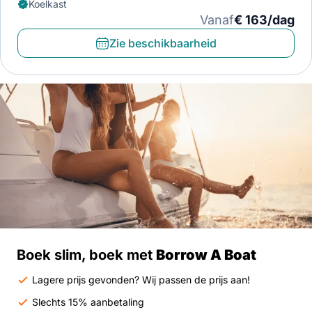
Koelkast
Vanaf
€ 163/dag
Zie beschikbaarheid
Boek slim, boek met
Borrow A Boat
Lagere prijs gevonden? Wij passen de prijs aan!
Slechts 15% aanbetaling