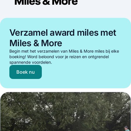
Verzamel award miles met
Miles & More
Begin met het verzamelen van Miles & More miles bij elke
boeking! Word beloond voor je reizen en ontgrendel
spannende voordelen.
Boek nu