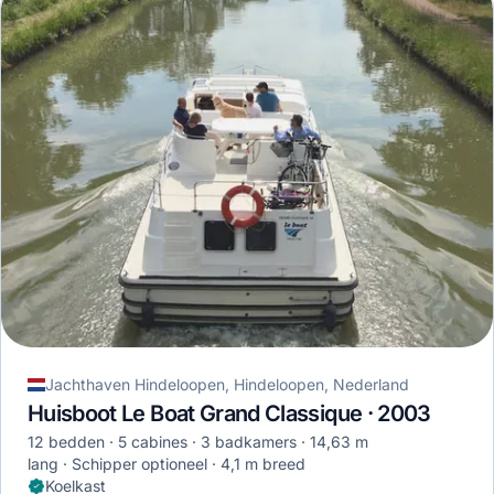
Jachthaven Hindeloopen, Hindeloopen, Nederland
Huisboot Le Boat Grand Classique · 2003
12 bedden
5 cabines
3 badkamers
14,63 m
lang
Schipper optioneel
4,1 m breed
Koelkast