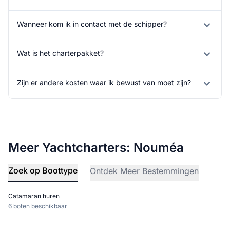
Wanneer kom ik in contact met de schipper?
Wat is het charterpakket?
Zijn er andere kosten waar ik bewust van moet zijn?
Meer Yachtcharters: Nouméa
Zoek op Boottype
Ontdek Meer Bestemmingen
Catamaran huren
6 boten beschikbaar