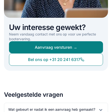
Uw interesse gewekt?
Neem vandaag contact met ons op voor uw perfecte
bootervaring.
Aanvraag versturen →
Bel ons op +31 20 241 6317
Veelgestelde vragen
Wat gebeurt er nadat ik een aanvraag heb gemaakt?