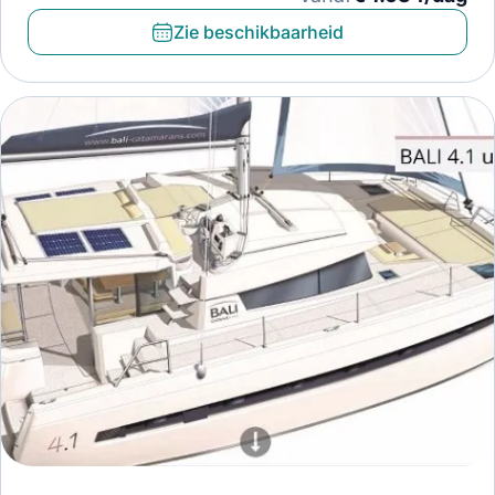
Zie beschikbaarheid