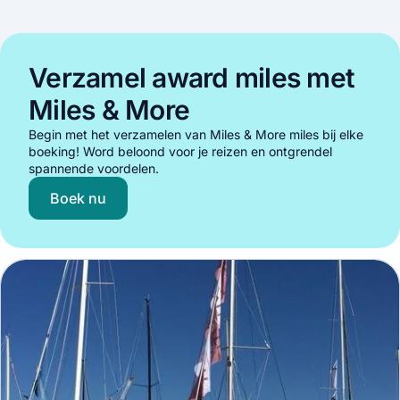
Verzamel award miles met
Miles & More
Begin met het verzamelen van Miles & More miles bij elke
boeking! Word beloond voor je reizen en ontgrendel
spannende voordelen.
Boek nu