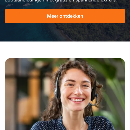
Meer ontdekken