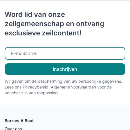
Word lid van onze
zeilgemeenschap en ontvang
exclusieve zeilcontent!
Voer uw e-mailadres in
Inschrijven
Wij geven om de bescherming van uw persoonlijke gegevens.
Lees ons
Privacybeleid
.
Algemene voorwaarden
voor de
voucher zijn van toepassing.
Borrow A Boat
Over ons