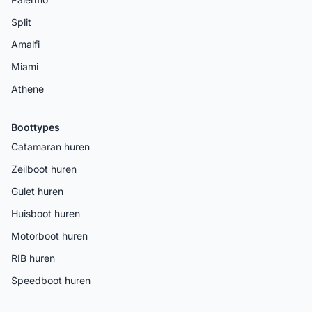
Split
Amalfi
Miami
Athene
Boottypes
Catamaran huren
Zeilboot huren
Gulet huren
Huisboot huren
Motorboot huren
RIB huren
Speedboot huren