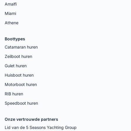
Amalfi
Miami
Athene
Boottypes
Catamaran huren
Zeilboot huren
Gulet huren
Huisboot huren
Motorboot huren
RIB huren
Speedboot huren
Onze vertrouwde partners
Lid van de 5 Seasons Yachting Group