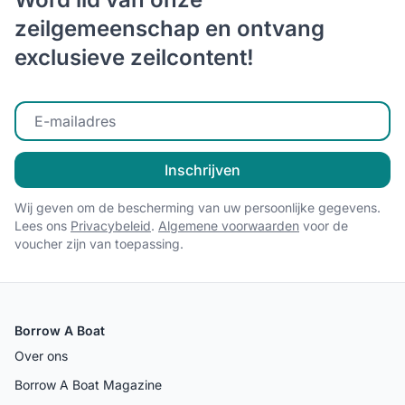
zeilgemeenschap en ontvang
exclusieve zeilcontent!
Voer uw e-mailadres in
Inschrijven
Wij geven om de bescherming van uw persoonlijke gegevens.
Lees ons
Privacybeleid
.
Algemene voorwaarden
voor de
voucher zijn van toepassing.
Borrow A Boat
Over ons
Borrow A Boat Magazine