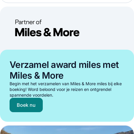
Verzamel award miles met
Miles & More
Begin met het verzamelen van Miles & More miles bij elke
boeking! Word beloond voor je reizen en ontgrendel
spannende voordelen.
Boek nu