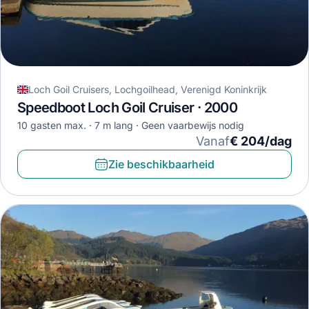
Loch Goil Cruisers, Lochgoilhead, Verenigd Koninkrijk
Speedboot Loch Goil Cruiser · 2000
10 gasten max.
7 m lang
Geen vaarbewijs nodig
Vanaf
€ 204/dag
Zie beschikbaarheid