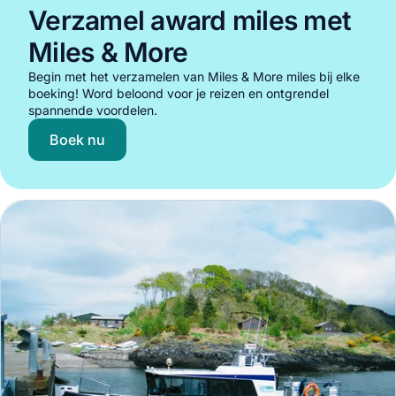
Verzamel award miles met
Miles & More
Begin met het verzamelen van Miles & More miles bij elke
boeking! Word beloond voor je reizen en ontgrendel
spannende voordelen.
Boek nu