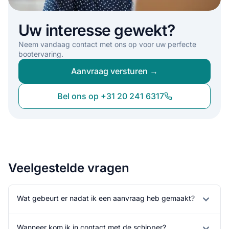
Uw interesse gewekt?
Neem vandaag contact met ons op voor uw perfecte
bootervaring.
Aanvraag versturen →
Bel ons op +31 20 241 6317
Veelgestelde vragen
Wat gebeurt er nadat ik een aanvraag heb gemaakt?
Wanneer kom ik in contact met de schipper?