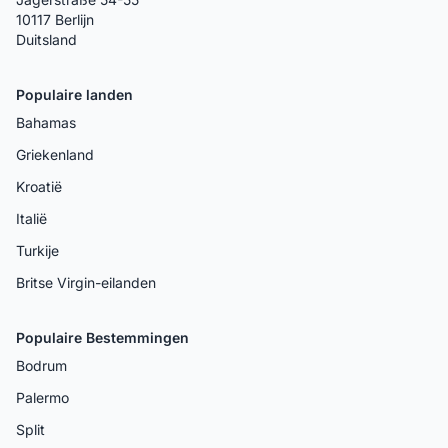
10117 Berlijn
Duitsland
Populaire landen
Bahamas
Griekenland
Kroatië
Italië
Turkije
Britse Virgin-eilanden
Populaire Bestemmingen
Bodrum
Palermo
Split