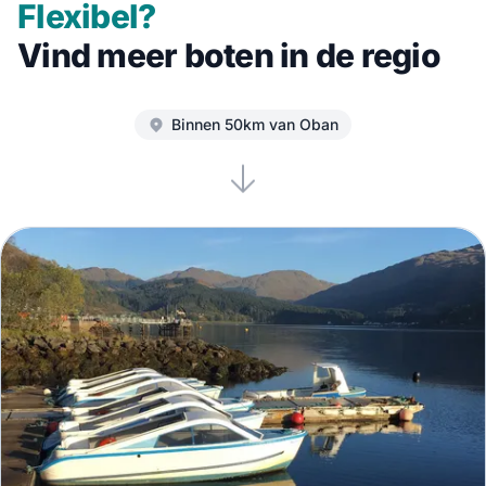
Flexibel?
Vind meer boten in de regio
Binnen 50km van Oban