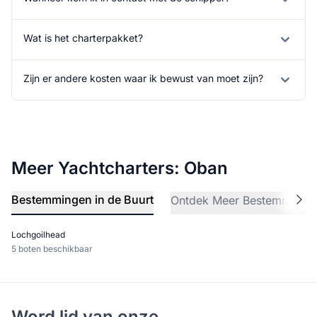
Wat is het charterpakket?
Zijn er andere kosten waar ik bewust van moet zijn?
Meer Yachtcharters: Oban
Bestemmingen in de Buurt
Ontdek Meer Bestemminge
Lochgoilhead
5 boten beschikbaar
Word lid van onze