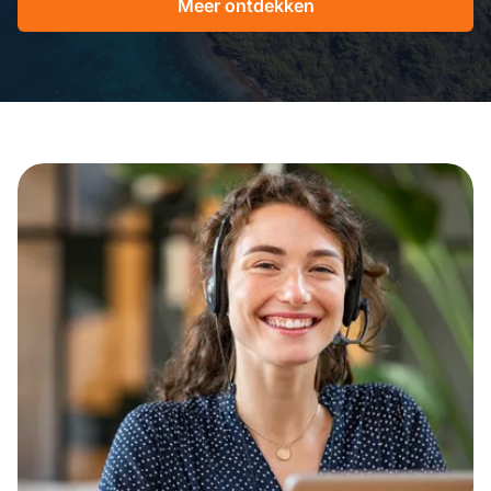
Meer ontdekken