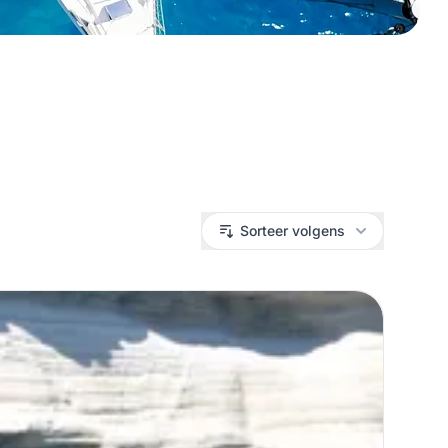
Sorteer volgens