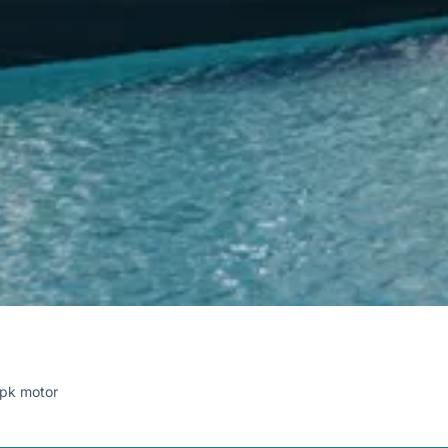
pk motor