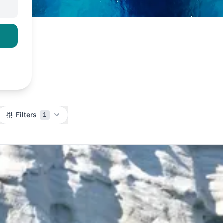
Filters
1