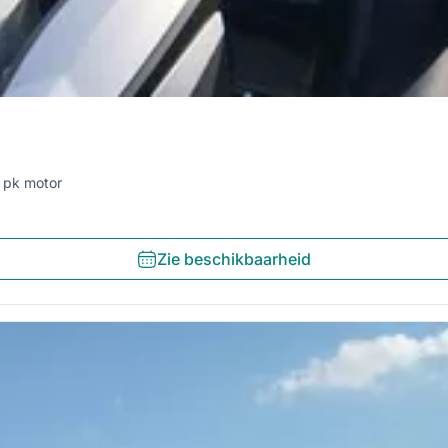
 pk motor
Zie beschikbaarheid