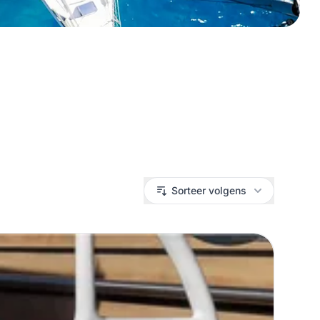
Sorteer volgens