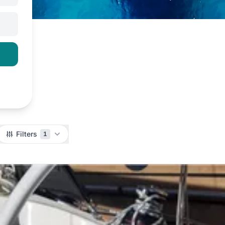
Filters
1