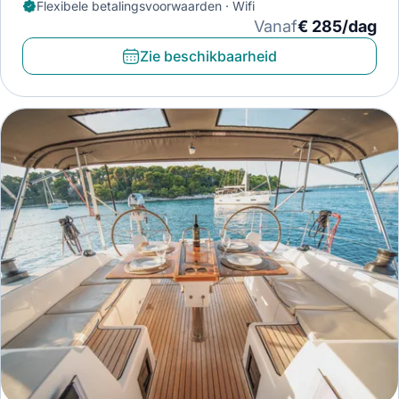
Flexibele betalingsvoorwaarden · Wifi
Vanaf
€ 285/dag
Zie beschikbaarheid