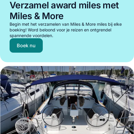
Verzamel award miles met
Miles & More
Begin met het verzamelen van Miles & More miles bij elke
boeking! Word beloond voor je reizen en ontgrendel
spannende voordelen.
Boek nu