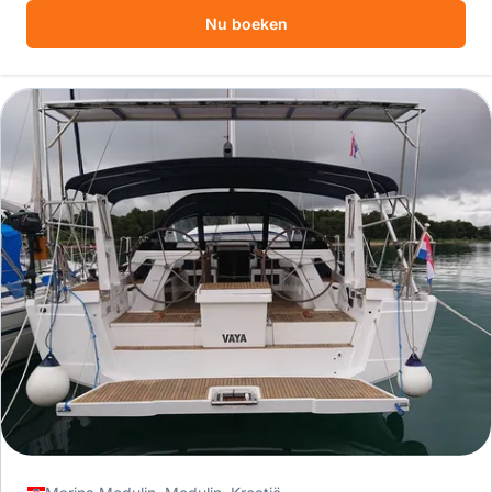
Nu boeken