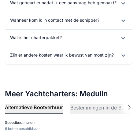
Wat gebeurt er nadat ik een aanvraag heb gemaakt?
Wanneer kom ik in contact met de schipper?
Wat is het charterpakket?
Zijn er andere kosten waar ik bewust van moet zijn?
Meer Yachtcharters: Medulin
Alternatieve Bootverhuur
Bestemmingen in de Buurt
Speedboot huren
6 boten beschikbaar