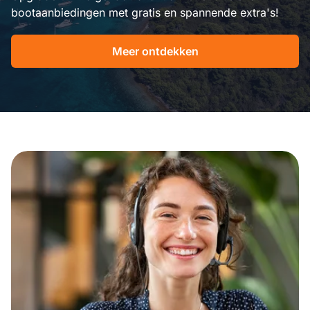
bootaanbiedingen met gratis en spannende extra's!
Meer ontdekken