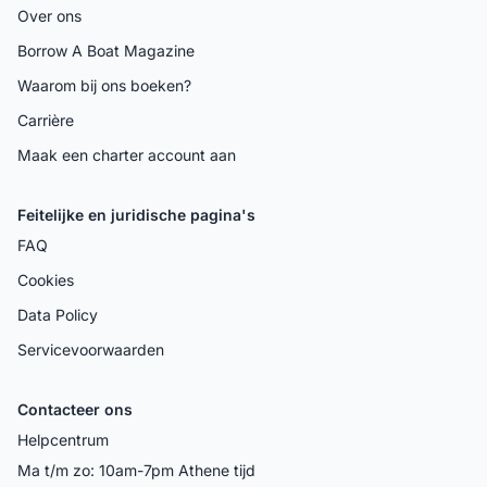
Over ons
Borrow A Boat Magazine
Waarom bij ons boeken?
Carrière
Maak een charter account aan
Feitelijke en juridische pagina's
FAQ
Cookies
Data Policy
Servicevoorwaarden
Contacteer ons
Helpcentrum
Ma t/m zo: 10am-7pm Athene tijd