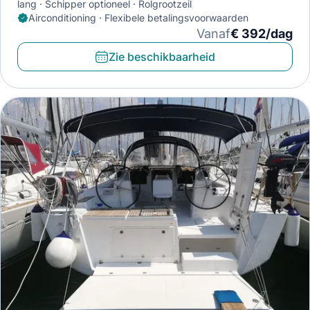
lang
Schipper optioneel
Rolgrootzeil
Airconditioning · Flexibele betalingsvoorwaarden
Vanaf
€ 392/dag
Zie beschikbaarheid