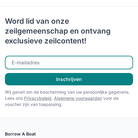
Word lid van onze
zeilgemeenschap en ontvang
exclusieve zeilcontent!
Voer uw e-mailadres in
Inschrijven
Wij geven om de bescherming van uw persoonlijke gegevens.
Lees ons
Privacybeleid
.
Algemene voorwaarden
voor de
voucher zijn van toepassing.
Borrow A Boat