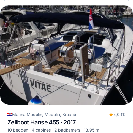
Marina Medulin, Medulin, Kroatië
5,0 (1)
Zeilboot Hanse 455 · 2017
10 bedden
4 cabines
2 badkamers
13,95 m