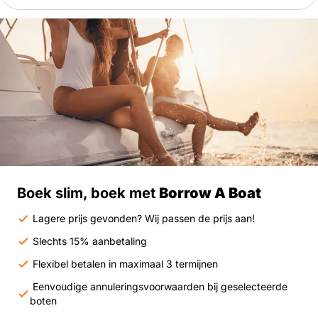
Boek slim, boek met
Borrow A Boat
Lagere prijs gevonden? Wij passen de prijs aan!
Slechts 15% aanbetaling
Flexibel betalen in maximaal 3 termijnen
Eenvoudige annuleringsvoorwaarden bij geselecteerde
boten