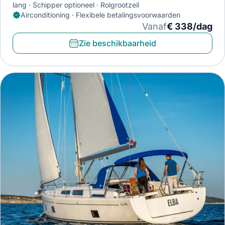
lang
Schipper optioneel
Rolgrootzeil
Airconditioning · Flexibele betalingsvoorwaarden
Vanaf
€ 338/dag
Zie beschikbaarheid