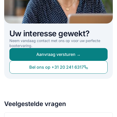
Uw interesse gewekt?
Neem vandaag contact met ons op voor uw perfecte
bootervaring.
Aanvraag versturen →
Bel ons op +31 20 241 6317
Veelgestelde vragen