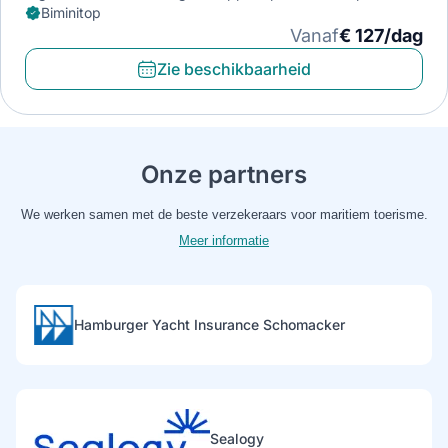
Biminitop
Vanaf
€ 127/dag
Zie beschikbaarheid
Onze partners
We werken samen met de beste verzekeraars voor maritiem toerisme.
Meer informatie
Hamburger Yacht Insurance Schomacker
Sealogy