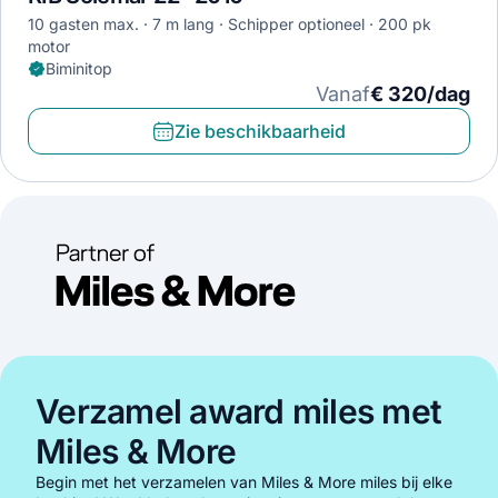
10 gasten max.
7 m lang
Schipper optioneel
200 pk
motor
Biminitop
Vanaf
€ 320/dag
Zie beschikbaarheid
Verzamel award miles met
Miles & More
Begin met het verzamelen van Miles & More miles bij elke