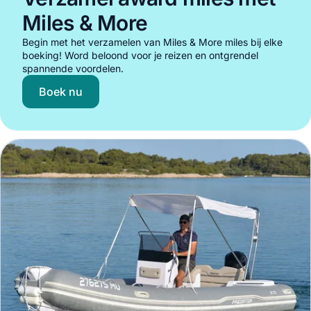
Miles & More
Begin met het verzamelen van Miles & More miles bij elke
boeking! Word beloond voor je reizen en ontgrendel
spannende voordelen.
Boek nu