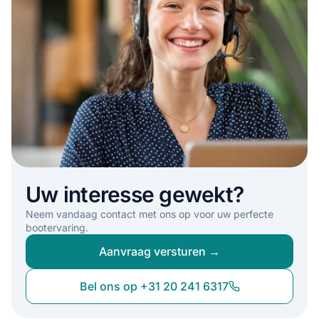
Uw interesse gewekt?
Neem vandaag contact met ons op voor uw perfecte
bootervaring.
Aanvraag versturen →
Bel ons op +31 20 241 6317