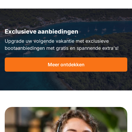
Exclusieve aanbiedingen
Upgrade uw volgende vakantie met exclusieve
bootaanbiedingen met gratis en spannende extra's!
Meer ontdekken