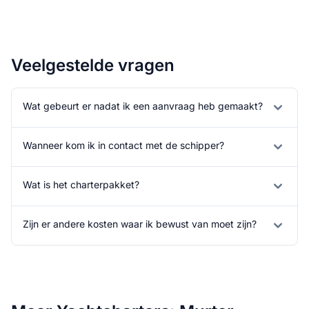
Veelgestelde vragen
Wat gebeurt er nadat ik een aanvraag heb gemaakt?
Wanneer kom ik in contact met de schipper?
Wat is het charterpakket?
Zijn er andere kosten waar ik bewust van moet zijn?