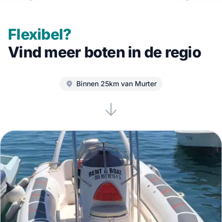
Flexibel?
Vind meer boten in de regio
Binnen 25km van Murter