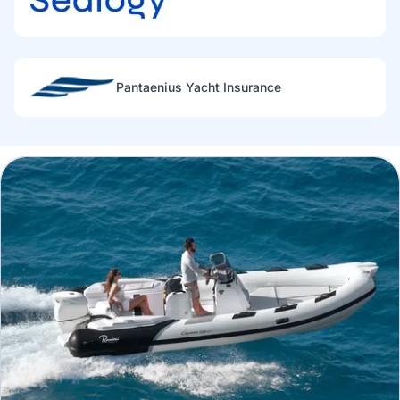
Pantaenius Yacht Insurance