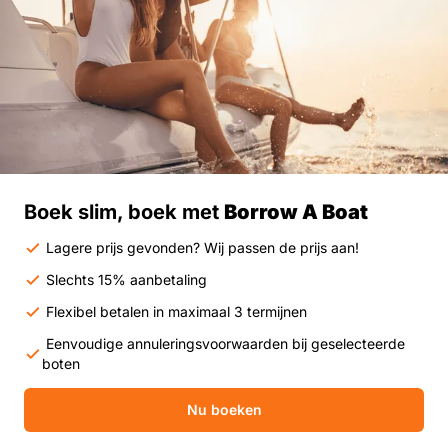
Boek slim, boek met
Borrow A Boat
Lagere prijs gevonden? Wij passen de prijs aan!
Slechts 15% aanbetaling
Flexibel betalen in maximaal 3 termijnen
Eenvoudige annuleringsvoorwaarden bij geselecteerde
boten
Nu boeken