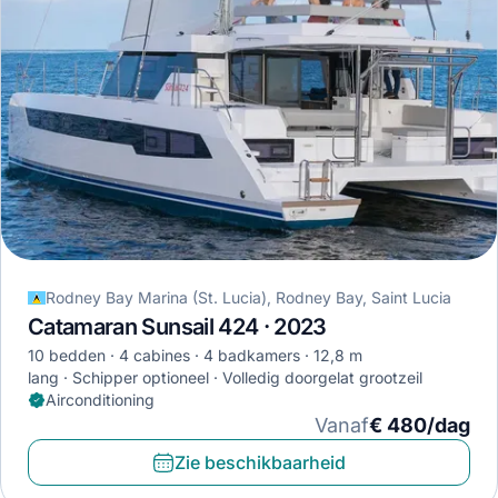
Rodney Bay Marina (St. Lucia), Rodney Bay, Saint Lucia
Catamaran Sunsail 424 · 2023
10 bedden
4 cabines
4 badkamers
12,8 m
lang
Schipper optioneel
Volledig doorgelat grootzeil
Airconditioning
Vanaf
€ 480/dag
Zie beschikbaarheid