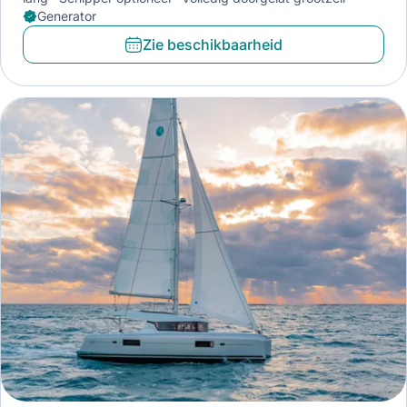
Generator
Zie beschikbaarheid