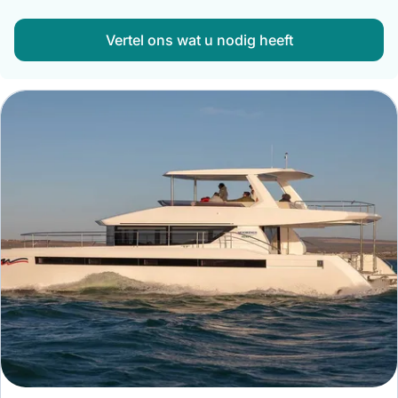
Vertel ons wat u nodig heeft