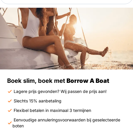
Boek slim, boek met
Borrow A Boat
Lagere prijs gevonden? Wij passen de prijs aan!
Slechts 15% aanbetaling
Flexibel betalen in maximaal 3 termijnen
Eenvoudige annuleringsvoorwaarden bij geselecteerde
boten