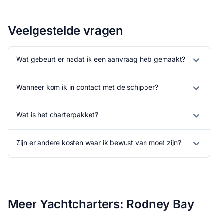
Veelgestelde vragen
Wat gebeurt er nadat ik een aanvraag heb gemaakt?
Wanneer kom ik in contact met de schipper?
Wat is het charterpakket?
Zijn er andere kosten waar ik bewust van moet zijn?
Meer Yachtcharters: Rodney Bay