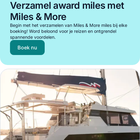
Verzamel award miles met
Miles & More
Begin met het verzamelen van Miles & More miles bij elke
boeking! Word beloond voor je reizen en ontgrendel
spannende voordelen.
Boek nu