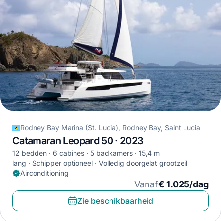
Rodney Bay Marina (St. Lucia), Rodney Bay, Saint Lucia
Catamaran Leopard 50 · 2023
12 bedden
6 cabines
5 badkamers
15,4 m
lang
Schipper optioneel
Volledig doorgelat grootzeil
Airconditioning
Vanaf
€ 1.025/dag
Zie beschikbaarheid