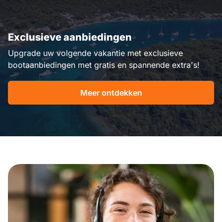
Exclusieve aanbiedingen
Upgrade uw volgende vakantie met exclusieve
bootaanbiedingen met gratis en spannende extra's!
Meer ontdekken