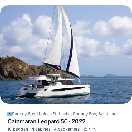
Rodney Bay Marina (St. Lucia), Rodney Bay, Saint Lucia
Catamaran Leopard 50 · 2022
10 bedden
4 cabines
4 badkamers
15,4 m