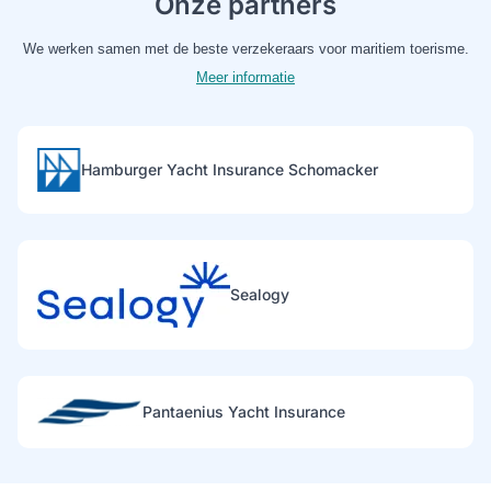
Onze partners
We werken samen met de beste verzekeraars voor maritiem toerisme.
Meer informatie
Hamburger Yacht Insurance Schomacker
Sealogy
Pantaenius Yacht Insurance