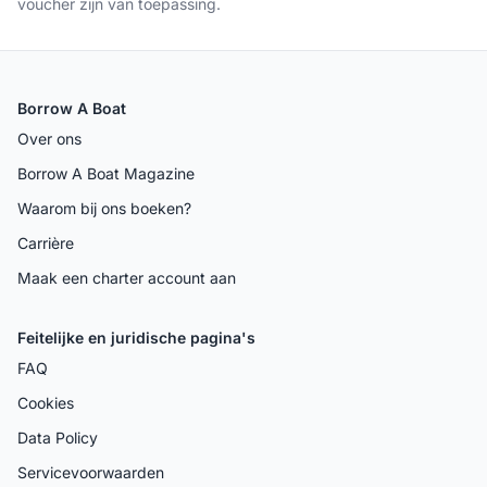
voucher zijn van toepassing.
Borrow A Boat
Over ons
Borrow A Boat Magazine
Waarom bij ons boeken?
Carrière
Maak een charter account aan
Feitelijke en juridische pagina's
FAQ
Cookies
Data Policy
Servicevoorwaarden