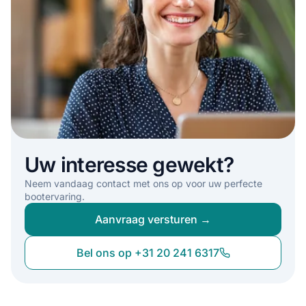
Uw interesse gewekt?
Neem vandaag contact met ons op voor uw perfecte
bootervaring.
Aanvraag versturen →
Bel ons op +31 20 241 6317