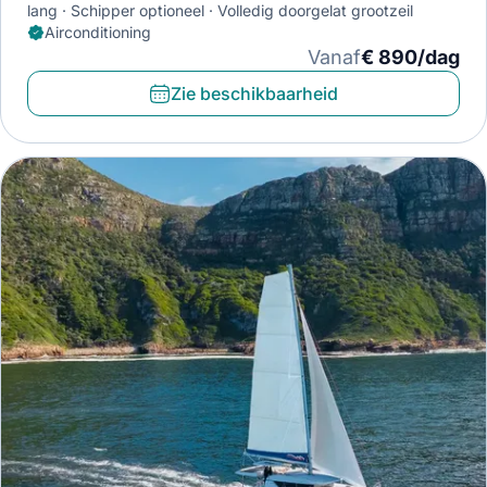
lang
Schipper optioneel
Volledig doorgelat grootzeil
Airconditioning
Vanaf
€ 890/dag
Zie beschikbaarheid