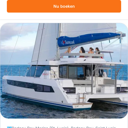
Nu boeken