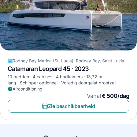
Rodney Bay Marina (St. Lucia), Rodney Bay, Saint Lucia
Catamaran Leopard 45 · 2023
10 bedden
4 cabines
4 badkamers
13,72 m
lang
Schipper optioneel
Volledig doorgelat grootzeil
Airconditioning
Vanaf
€ 500/dag
Zie beschikbaarheid