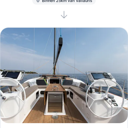
Binnen 25km van Vallauris