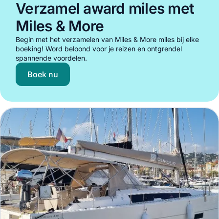
Verzamel award miles met
Miles & More
Begin met het verzamelen van Miles & More miles bij elke
boeking! Word beloond voor je reizen en ontgrendel
spannende voordelen.
Boek nu