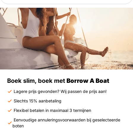
Boek slim, boek met
Borrow A Boat
Lagere prijs gevonden? Wij passen de prijs aan!
Slechts 15% aanbetaling
Flexibel betalen in maximaal 3 termijnen
Eenvoudige annuleringsvoorwaarden bij geselecteerde
boten