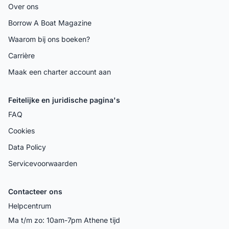
Over ons
Borrow A Boat Magazine
Waarom bij ons boeken?
Carrière
Maak een charter account aan
Feitelijke en juridische pagina's
FAQ
Cookies
Data Policy
Servicevoorwaarden
Contacteer ons
Helpcentrum
Ma t/m zo: 10am-7pm Athene tijd