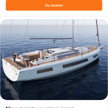
Nu boeken