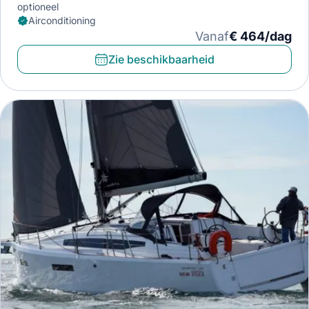
optioneel
Airconditioning
Vanaf
€ 464/dag
Zie beschikbaarheid