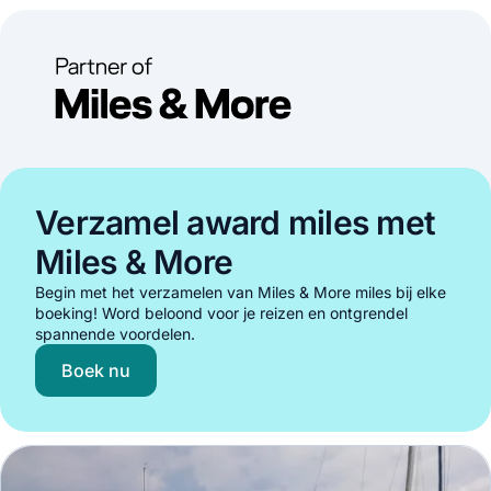
Verzamel award miles met
Miles & More
Begin met het verzamelen van Miles & More miles bij elke
boeking! Word beloond voor je reizen en ontgrendel
spannende voordelen.
Boek nu