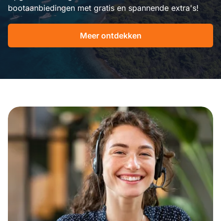
bootaanbiedingen met gratis en spannende extra's!
Meer ontdekken