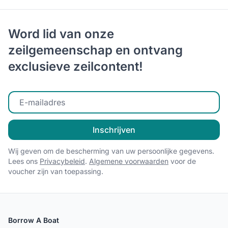
Word lid van onze
zeilgemeenschap en ontvang
exclusieve zeilcontent!
Voer uw e-mailadres in
Inschrijven
Wij geven om de bescherming van uw persoonlijke gegevens.
Lees ons
Privacybeleid
.
Algemene voorwaarden
voor de
voucher zijn van toepassing.
Borrow A Boat