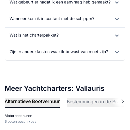
Wat gebeurt er nadat ik een aanvraag heb gemaakt?
Wanneer kom ik in contact met de schipper?
Wat is het charterpakket?
Zijn er andere kosten waar ik bewust van moet zijn?
Meer Yachtcharters: Vallauris
Alternatieve Bootverhuur
Bestemmingen in de Buurt
Motorboot huren
6 boten beschikbaar