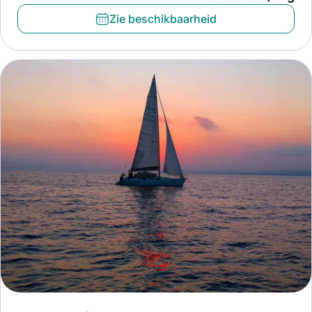
Zie beschikbaarheid