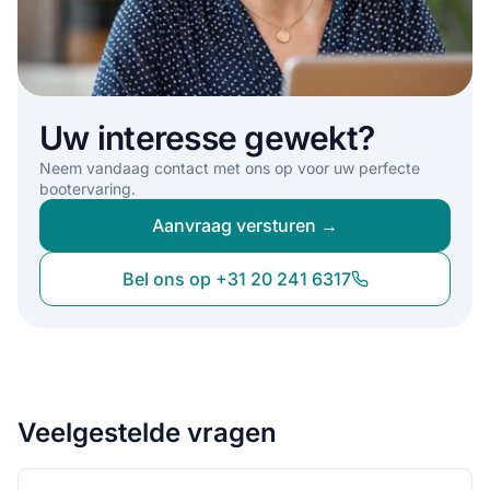
Uw interesse gewekt?
Neem vandaag contact met ons op voor uw perfecte
bootervaring.
Aanvraag versturen →
Bel ons op +31 20 241 6317
Veelgestelde vragen