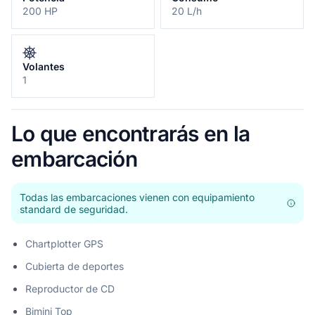
200 HP
20 L/h
Volantes
1
Lo que encontrarás en la
embarcación
Todas las embarcaciones vienen con equipamiento
standard de seguridad.
Chartplotter GPS
Cubierta de deportes
Reproductor de CD
Bimini Top