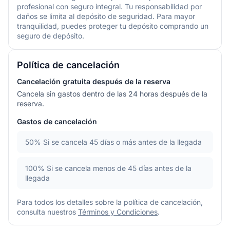
profesional con seguro integral. Tu responsabilidad por
daños se limita al depósito de seguridad. Para mayor
tranquilidad, puedes proteger tu depósito comprando un
seguro de depósito.
Política de cancelación
Cancelación gratuita después de la reserva
Cancela sin gastos dentro de las 24 horas después de la
reserva.
Gastos de cancelación
50%
Si se cancela 45 días o más antes de la llegada
100%
Si se cancela menos de 45 días antes de la
llegada
Para todos los detalles sobre la política de cancelación,
consulta nuestros
Términos y Condiciones
.