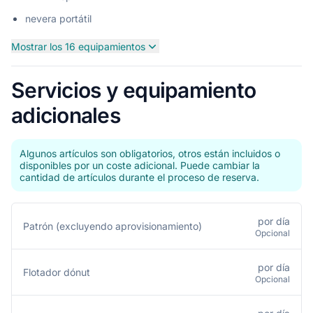
nevera portátil
Mostrar los 16 equipamientos
Servicios y equipamiento
adicionales
Algunos artículos son obligatorios, otros están incluidos o
disponibles por un coste adicional. Puede cambiar la
cantidad de artículos durante el proceso de reserva.
por día
Patrón (excluyendo aprovisionamiento)
Opcional
por día
Flotador dónut
Opcional