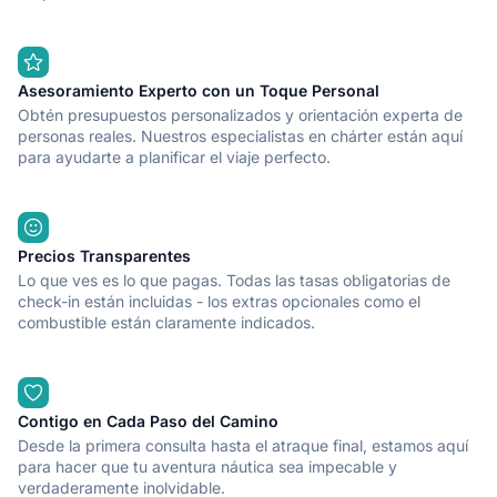
Asesoramiento Experto con un Toque Personal
Obtén presupuestos personalizados y orientación experta de
personas reales. Nuestros especialistas en chárter están aquí
para ayudarte a planificar el viaje perfecto.
Precios Transparentes
Lo que ves es lo que pagas. Todas las tasas obligatorias de
check-in están incluidas - los extras opcionales como el
combustible están claramente indicados.
Contigo en Cada Paso del Camino
Desde la primera consulta hasta el atraque final, estamos aquí
para hacer que tu aventura náutica sea impecable y
verdaderamente inolvidable.