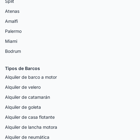
Split
Atenas
Amalfi
Palermo
Miami
Bodrum
Tipos de Barcos
Alquiler de barco a motor
Alquiler de velero
Alquiler de catamarán
Alquiler de goleta
Alquiler de casa flotante
Alquiler de lancha motora
Alquiler de neumática