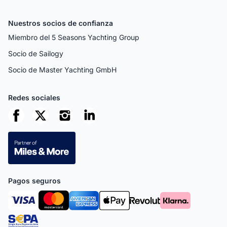
Nuestros socios de confianza
Miembro del 5 Seasons Yachting Group
Socio de Sailogy
Socio de Master Yachting GmbH
Redes sociales
Pagos seguros