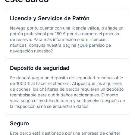
Licencia y Servicios de Patrón
Navega por tu cuenta con una licencia válida, o añade un
patrón profesional por 150 € por día durante el proceso
de reserva. Para más información sobre licencias
náuticas, consulta nuestra página
¿Qué permiso de
navegación necesito?
Depósito de seguridad
Se deberá pagar un depósito de seguridad reembolsable
de 1000 € al hacer el check-in. Al igual que los alquileres
de coches, los chárteres de barcos requieren un depósito
reembolsable para cubrir daños accidentales. El monto
varía según el modelo de barco y se devuelve después de
la inspección si no se encuentran daños.
Seguro
Este barco está gestionado por una empresa de chárter