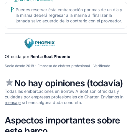
Puedes reservar ésta embarcación por mas de un día y
la misma deberá regresar a la marina al finalizar la
jornada salvo acuerdo de lo contrario con el proveedor.
Ofrecida por
Rent a Boat Phoenix
Socio desde 2018 - Empresa de chárter profesional - Verificado
No hay opiniones (todavía)
Todas las embarcaciones en Borrow A Boat son ofrecidas y
cuidadas por empresas profesionales de Charter.
Envíamos in
mensaje
si tienes alguna duda concreta.
Aspectos importantes sobre
este barco