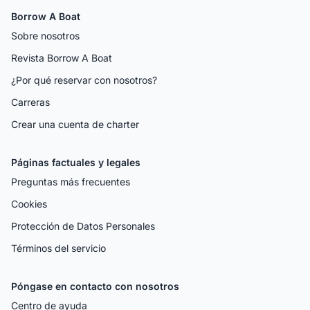
Borrow A Boat
Sobre nosotros
Revista Borrow A Boat
¿Por qué reservar con nosotros?
Carreras
Crear una cuenta de charter
Páginas factuales y legales
Preguntas más frecuentes
Cookies
Protección de Datos Personales
Términos del servicio
Póngase en contacto con nosotros
Centro de ayuda