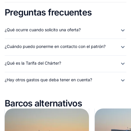
Preguntas frecuentes
¿Qué ocurre cuando solicito una oferta?
¿Cuándo puedo ponerme en contacto con el patrón?
¿Qué es la Tarifa del Chárter?
¿Hay otros gastos que deba tener en cuenta?
Barcos alternativos