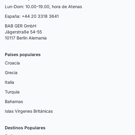
Lun-Dom: 10.00-19.00, hora de Atenas
España: +44 20 3318 3641
BAB GER GmbH
Jägerstraße 54-55
10117 Berlín Alemania
Países populares
Croacia
Grecia
Italia
Turquía
Bahamas
Islas Vírgenes Británicas
Destinos Populares