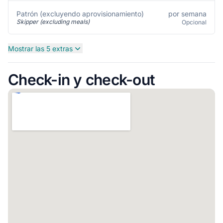
por semana
Patrón (excluyendo aprovisionamiento)
Skipper (excluding meals)
Opcional
Mostrar las 5 extras
Check-in y check-out