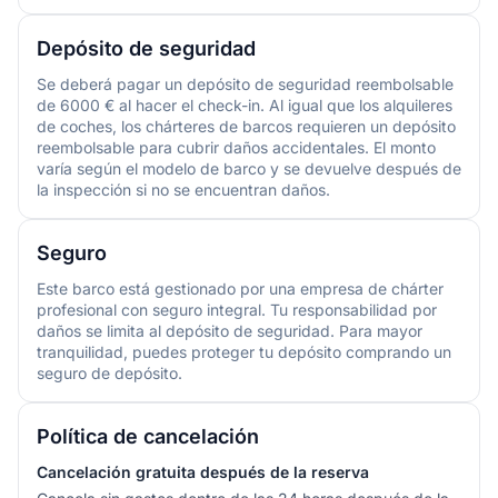
Depósito de seguridad
Se deberá pagar un depósito de seguridad reembolsable
de 6000 € al hacer el check-in. Al igual que los alquileres
de coches, los chárteres de barcos requieren un depósito
reembolsable para cubrir daños accidentales. El monto
varía según el modelo de barco y se devuelve después de
la inspección si no se encuentran daños.
Seguro
Este barco está gestionado por una empresa de chárter
profesional con seguro integral. Tu responsabilidad por
daños se limita al depósito de seguridad. Para mayor
tranquilidad, puedes proteger tu depósito comprando un
seguro de depósito.
Política de cancelación
Cancelación gratuita después de la reserva