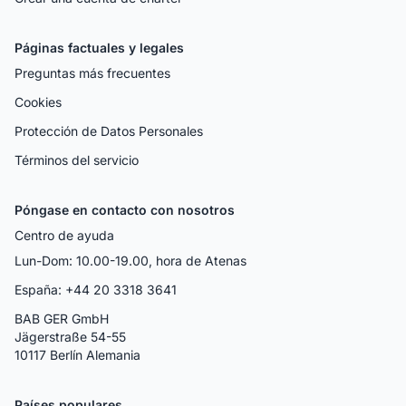
Páginas factuales y legales
Preguntas más frecuentes
Cookies
Protección de Datos Personales
Términos del servicio
Póngase en contacto con nosotros
Centro de ayuda
Lun-Dom: 10.00-19.00, hora de Atenas
España: +44 20 3318 3641
BAB GER GmbH
Jägerstraße 54-55
10117 Berlín Alemania
Países populares