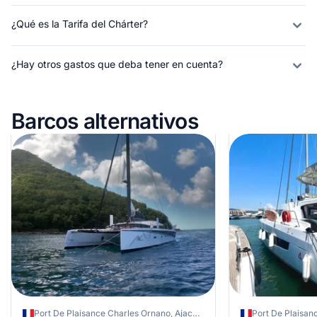
¿Qué es la Tarifa del Chárter?
¿Hay otros gastos que deba tener en cuenta?
Barcos alternativos
Port De Plaisance Charles Ornano, Ajaccio, Francia