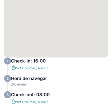
Check-in: 16:00
1
Port Tino Rossi, Ajaccio
Hora de navegar
2
¡Diviértete!
Check-out: 08:00
3
Port Tino Rossi, Ajaccio