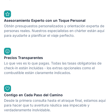
Asesoramiento Experto con un Toque Personal
Obtén presupuestos personalizados y orientación experta de
personas reales. Nuestros especialistas en chárter están aquí
para ayudarte a planificar el viaje perfecto.
Precios Transparentes
Lo que ves es lo que pagas. Todas las tasas obligatorias de
check-in están incluidas - los extras opcionales como el
combustible están claramente indicados.
Contigo en Cada Paso del Camino
Desde la primera consulta hasta el atraque final, estamos aquí
para hacer que tu aventura náutica sea impecable y
verdaderamente inolvidable.