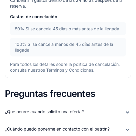
Cancela sin gastos dentro de las 24 horas después de la
reserva.
Gastos de cancelación
50%
Si se cancela 45 días o más antes de la llegada
100%
Si se cancela menos de 45 días antes de la
llegada
Para todos los detalles sobre la política de cancelación,
consulta nuestros
Términos y Condiciones
.
Preguntas frecuentes
¿Qué ocurre cuando solicito una oferta?
¿Cuándo puedo ponerme en contacto con el patrón?