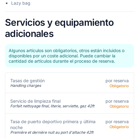
Lazy bag
Servicios y equipamiento
adicionales
Algunos artículos son obligatorios, otros están incluidos o
disponibles por un coste adicional. Puede cambiar la
cantidad de artículos durante el proceso de reserva.
por reserva
Tasas de gestión
Handling charges
Obligatorio
por reserva
Servicio de limpieza final
Forfait nettoyage final, literie, serviette, gaz 42ft
Obligatorio
Tasa de puerto deportivo primera y última
por reserva
Obligatorio
noche
Première et dernière nuit au port d'attache 42ft