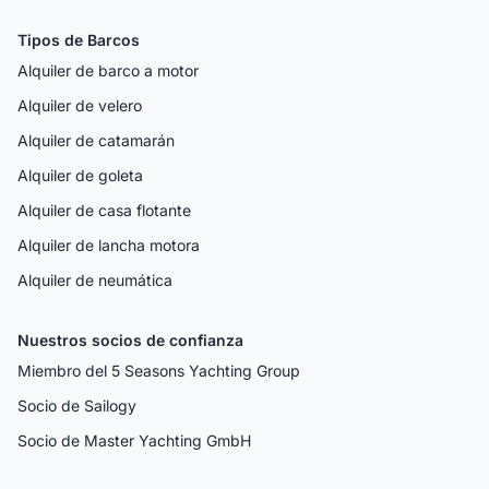
Tipos de Barcos
Alquiler de barco a motor
Alquiler de velero
Alquiler de catamarán
Alquiler de goleta
Alquiler de casa flotante
Alquiler de lancha motora
Alquiler de neumática
Nuestros socios de confianza
Miembro del 5 Seasons Yachting Group
Socio de Sailogy
Socio de Master Yachting GmbH