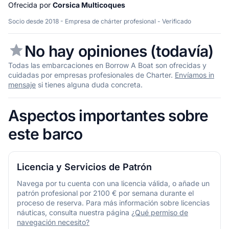
Ofrecida por
Corsica Multicoques
Socio desde 2018 - Empresa de chárter profesional - Verificado
No hay opiniones (todavía)
Todas las embarcaciones en Borrow A Boat son ofrecidas y
cuidadas por empresas profesionales de Charter.
Envíamos in
mensaje
si tienes alguna duda concreta.
Aspectos importantes sobre
este barco
Licencia y Servicios de Patrón
Navega por tu cuenta con una licencia válida, o añade un
patrón profesional por 2100 € por semana durante el
proceso de reserva. Para más información sobre licencias
náuticas, consulta nuestra página
¿Qué permiso de
navegación necesito?