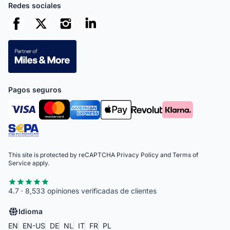
Redes sociales
Pagos seguros
This site is protected by reCAPTCHA
Privacy Policy
and
Terms of
Service
apply.
4.7 · 8,533 opiniones verificadas de clientes
Idioma
EN
EN-US
DE
NL
IT
FR
PL