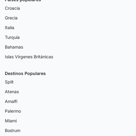
Croacia
Grecia
Italia
Turquía
Bahamas
Islas Vírgenes Británicas
Destinos Populares
Split
Atenas
Amalfi
Palermo
Miami
Bodrum