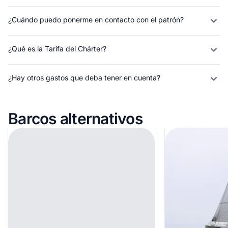
¿Cuándo puedo ponerme en contacto con el patrón?
¿Qué es la Tarifa del Chárter?
¿Hay otros gastos que deba tener en cuenta?
Barcos alternativos