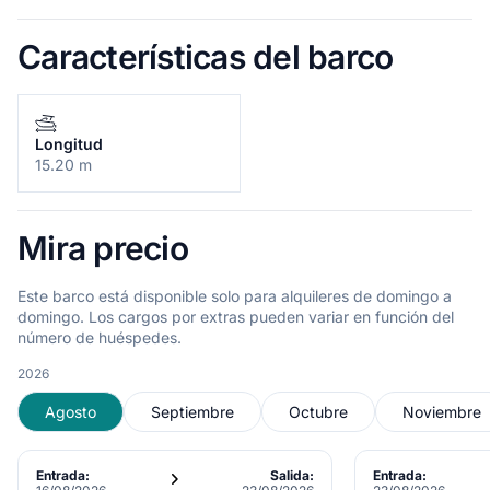
Características del barco
Longitud
15.20 m
Mira precio
Este barco está disponible solo para alquileres de domingo a
domingo. Los cargos por extras pueden variar en función del
número de huéspedes.
2026
Agosto
Septiembre
Octubre
Noviembre
Entrada:
Salida:
Entrada: