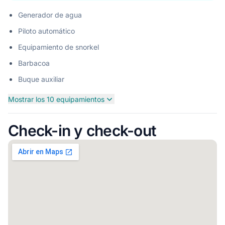
Generador de agua
Piloto automático
Equipamiento de snorkel
Barbacoa
Buque auxiliar
Mostrar los 10 equipamientos
Check-in y check-out