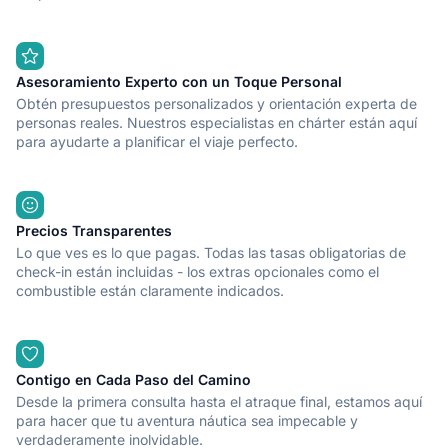
Asesoramiento Experto con un Toque Personal
Obtén presupuestos personalizados y orientación experta de
personas reales. Nuestros especialistas en chárter están aquí
para ayudarte a planificar el viaje perfecto.
Precios Transparentes
Lo que ves es lo que pagas. Todas las tasas obligatorias de
check-in están incluidas - los extras opcionales como el
combustible están claramente indicados.
Contigo en Cada Paso del Camino
Desde la primera consulta hasta el atraque final, estamos aquí
para hacer que tu aventura náutica sea impecable y
verdaderamente inolvidable.