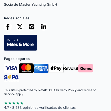
Socio de Master Yachting GmbH
Redes sociales
Pagos seguros
This site is protected by reCAPTCHA
Privacy Policy
and
Terms of
Service
apply.
4.7 · 8,533 opiniones verificadas de clientes