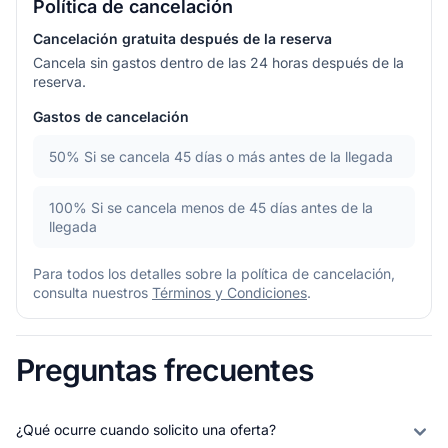
Política de cancelación
Cancelación gratuita después de la reserva
Cancela sin gastos dentro de las 24 horas después de la
reserva.
Gastos de cancelación
50%
Si se cancela 45 días o más antes de la llegada
100%
Si se cancela menos de 45 días antes de la
llegada
Para todos los detalles sobre la política de cancelación,
consulta nuestros
Términos y Condiciones
.
Preguntas frecuentes
¿Qué ocurre cuando solicito una oferta?