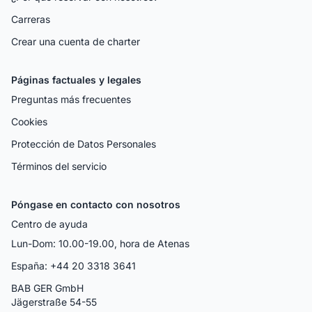
Carreras
Crear una cuenta de charter
Páginas factuales y legales
Preguntas más frecuentes
Cookies
Protección de Datos Personales
Términos del servicio
Póngase en contacto con nosotros
Centro de ayuda
Lun-Dom: 10.00-19.00, hora de Atenas
España: +44 20 3318 3641
BAB GER GmbH
Jägerstraße 54-55