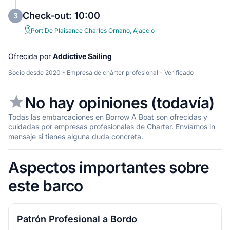
Check-out: 10:00
3
Port De Plaisance Charles Ornano, Ajaccio
Ofrecida por
Addictive Sailing
Socio desde 2020 - Empresa de chárter profesional - Verificado
No hay opiniones (todavía)
Todas las embarcaciones en Borrow A Boat son ofrecidas y
cuidadas por empresas profesionales de Charter.
Envíamos in
mensaje
si tienes alguna duda concreta.
Aspectos importantes sobre
este barco
Patrón Profesional a Bordo