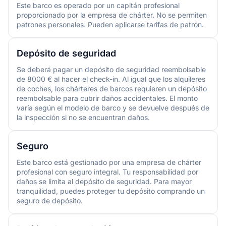
Este barco es operado por un capitán profesional
proporcionado por la empresa de chárter. No se permiten
patrones personales. Pueden aplicarse tarifas de patrón.
Depósito de seguridad
Se deberá pagar un depósito de seguridad reembolsable
de 8000 € al hacer el check-in. Al igual que los alquileres
de coches, los chárteres de barcos requieren un depósito
reembolsable para cubrir daños accidentales. El monto
varía según el modelo de barco y se devuelve después de
la inspección si no se encuentran daños.
Seguro
Este barco está gestionado por una empresa de chárter
profesional con seguro integral. Tu responsabilidad por
daños se limita al depósito de seguridad. Para mayor
tranquilidad, puedes proteger tu depósito comprando un
seguro de depósito.