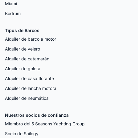
Miami
Bodrum
Tipos de Barcos
Alquiler de barco a motor
Alquiler de velero
Alquiler de catamarán
Alquiler de goleta
Alquiler de casa flotante
Alquiler de lancha motora
Alquiler de neumática
Nuestros socios de confianza
Miembro del 5 Seasons Yachting Group
Socio de Sailogy