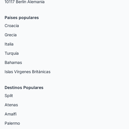
10117 Berlín Alemania
Países populares
Croacia
Grecia
Italia
Turquía
Bahamas
Islas Vírgenes Británicas
Destinos Populares
Split
Atenas
Amalfi
Palermo