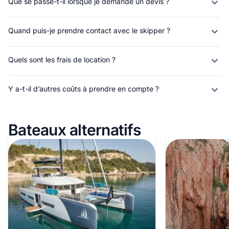
Que se passe-t-il lorsque je demande un devis ?
Quand puis-je prendre contact avec le skipper ?
Quels sont les frais de location ?
Y a-t-il d’autres coûts à prendre en compte ?
Bateaux alternatifs