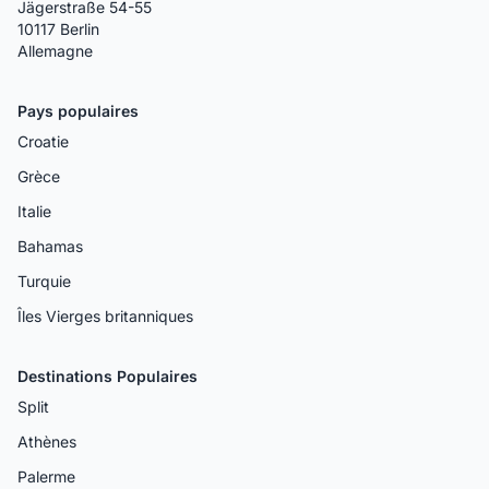
Jägerstraße 54-55
10117 Berlin
Allemagne
Pays populaires
Croatie
Grèce
Italie
Bahamas
Turquie
Îles Vierges britanniques
Destinations Populaires
Split
Athènes
Palerme