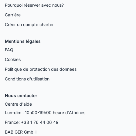
Pourquoi réserver avec nous?
Carrière
Créer un compte charter
Mentions légales
FAQ
Cookies
Politique de protection des données
Conditions d'utilisation
Nous contacter
Centre d'aide
Lun-dim : 10h00-19h00 heure d'Athènes
France: +33 1 76 44 06 49
BAB GER GmbH