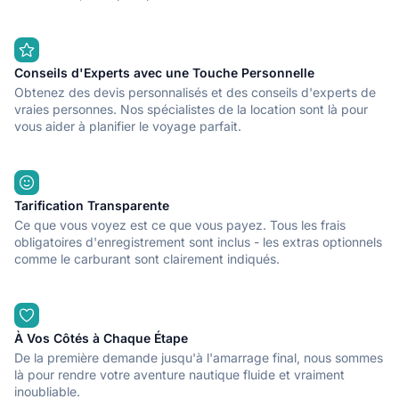
Conseils d'Experts avec une Touche Personnelle
Obtenez des devis personnalisés et des conseils d'experts de
vraies personnes. Nos spécialistes de la location sont là pour
vous aider à planifier le voyage parfait.
Tarification Transparente
Ce que vous voyez est ce que vous payez. Tous les frais
obligatoires d'enregistrement sont inclus - les extras optionnels
comme le carburant sont clairement indiqués.
À Vos Côtés à Chaque Étape
De la première demande jusqu'à l'amarrage final, nous sommes
là pour rendre votre aventure nautique fluide et vraiment
inoubliable.