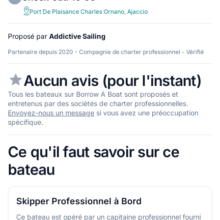
Port De Plaisance Charles Ornano, Ajaccio
Proposé par
Addictive Sailing
Partenaire depuis 2020 - Compagnie de charter professionnel - Vérifié
Aucun avis (pour l'instant)
Tous les bateaux sur Borrow A Boat sont proposés et
entretenus par des sociétés de charter professionnelles.
Envoyez-nous un message
si vous avez une préoccupation
spécifique.
Ce qu'il faut savoir sur ce
bateau
Skipper Professionnel à Bord
Ce bateau est opéré par un capitaine professionnel fourni