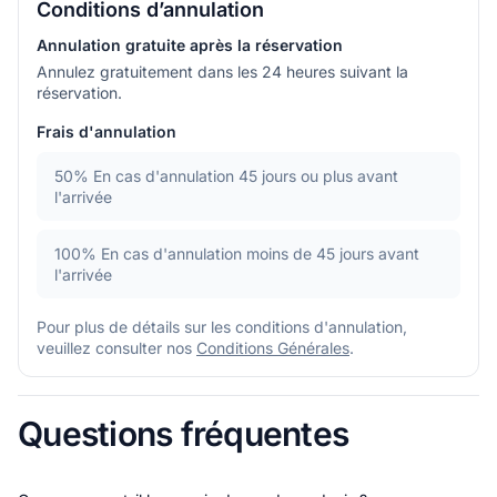
Conditions d’annulation
Annulation gratuite après la réservation
Annulez gratuitement dans les 24 heures suivant la
réservation.
Frais d'annulation
50%
En cas d'annulation 45 jours ou plus avant
l'arrivée
100%
En cas d'annulation moins de 45 jours avant
l'arrivée
Pour plus de détails sur les conditions d'annulation,
veuillez consulter nos
Conditions Générales
.
Questions fréquentes