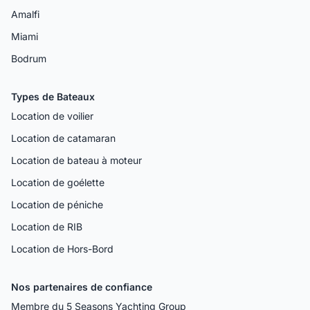
Amalfi
Miami
Bodrum
Types de Bateaux
Location de voilier
Location de catamaran
Location de bateau à moteur
Location de goélette
Location de péniche
Location de RIB
Location de Hors-Bord
Nos partenaires de confiance
Membre du 5 Seasons Yachting Group