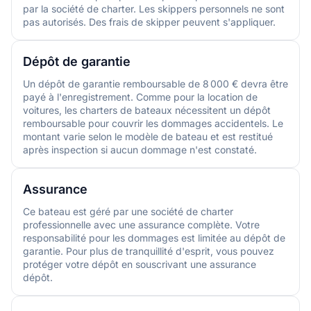
par la société de charter. Les skippers personnels ne sont
pas autorisés. Des frais de skipper peuvent s'appliquer.
Dépôt de garantie
Un dépôt de garantie remboursable de 8 000 € devra être
payé à l'enregistrement. Comme pour la location de
voitures, les charters de bateaux nécessitent un dépôt
remboursable pour couvrir les dommages accidentels. Le
montant varie selon le modèle de bateau et est restitué
après inspection si aucun dommage n'est constaté.
Assurance
Ce bateau est géré par une société de charter
professionnelle avec une assurance complète. Votre
responsabilité pour les dommages est limitée au dépôt de
garantie. Pour plus de tranquillité d'esprit, vous pouvez
protéger votre dépôt en souscrivant une assurance
dépôt.