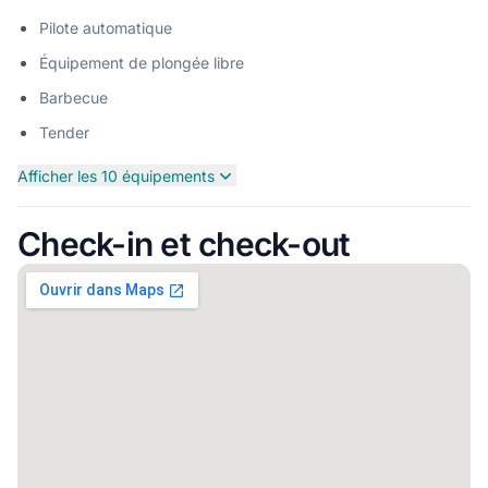
Pilote automatique
Équipement de plongée libre
Barbecue
Tender
Afficher les 10 équipements
Check-in et check-out