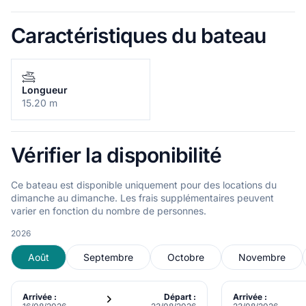
Caractéristiques du bateau
Longueur
15.20 m
Vérifier la disponibilité
Ce bateau est disponible uniquement pour des locations du
dimanche au dimanche. Les frais supplémentaires peuvent
varier en fonction du nombre de personnes.
2026
Août
Septembre
Octobre
Novembre
Arrivée :
Départ :
Arrivée :