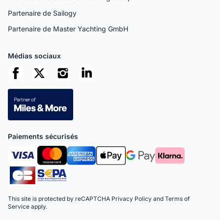
Partenaire de Sailogy
Partenaire de Master Yachting GmbH
Médias sociaux
Paiements sécurisés
This site is protected by reCAPTCHA
Privacy Policy
and
Terms of
Service
apply.