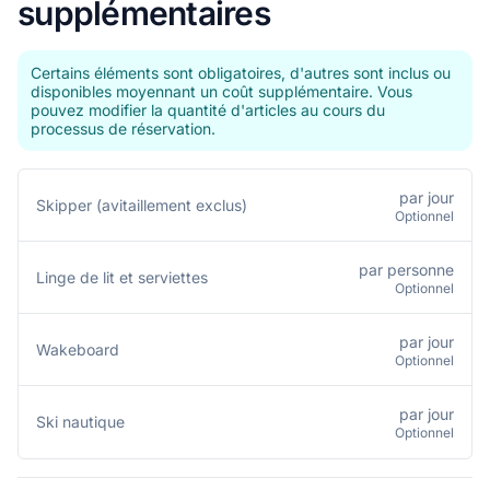
supplémentaires
Certains éléments sont obligatoires, d'autres sont inclus ou
disponibles moyennant un coût supplémentaire. Vous
pouvez modifier la quantité d'articles au cours du
processus de réservation.
par jour
Skipper (avitaillement exclus)
Optionnel
par personne
Linge de lit et serviettes
Optionnel
par jour
Wakeboard
Optionnel
par jour
Ski nautique
Optionnel