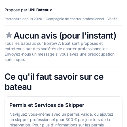
Proposé par
UNI Bateaux
Partenaire depuis 2020 - Compagnie de charter professionnel - Vérifié
Aucun avis (pour l'instant)
Tous les bateaux sur Borrow A Boat sont proposés et
entretenus par des sociétés de charter professionnelles.
Envoyez-nous un message
si vous avez une préoccupation
spécifique.
Ce qu'il faut savoir sur ce
bateau
Permis et Services de Skipper
Naviguez vous-même avec un permis valide, ou ajoutez
un skipper professionnel pour 300 € par jour lors de la
réservation. Pour plus d'informations sur les permis