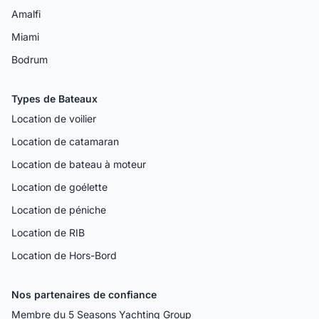
Amalfi
Miami
Bodrum
Types de Bateaux
Location de voilier
Location de catamaran
Location de bateau à moteur
Location de goélette
Location de péniche
Location de RIB
Location de Hors-Bord
Nos partenaires de confiance
Membre du 5 Seasons Yachting Group