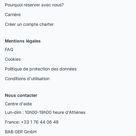
Pourquoi réserver avec nous?
Carrière
Créer un compte charter
Mentions légales
FAQ
Cookies
Politique de protection des données
Conditions d'utilisation
Nous contacter
Centre d'aide
Lun-dim : 10h00-19h00 heure d'Athènes
France: +33 1 76 44 06 49
BAB GER GmbH