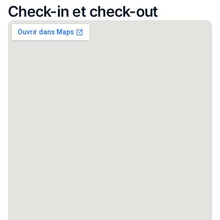
Check-in et check-out