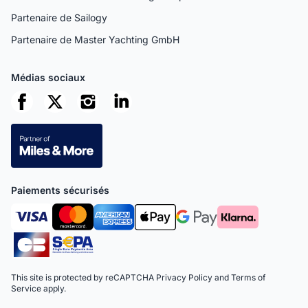
Partenaire de Sailogy
Partenaire de Master Yachting GmbH
Médias sociaux
Paiements sécurisés
This site is protected by reCAPTCHA
Privacy Policy
and
Terms of
Service
apply.