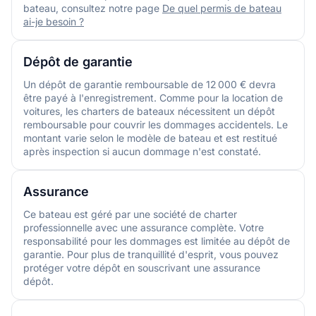
bateau, consultez notre page
De quel permis de bateau
ai-je besoin ?
Dépôt de garantie
Un dépôt de garantie remboursable de 12 000 € devra
être payé à l'enregistrement. Comme pour la location de
voitures, les charters de bateaux nécessitent un dépôt
remboursable pour couvrir les dommages accidentels. Le
montant varie selon le modèle de bateau et est restitué
après inspection si aucun dommage n'est constaté.
Assurance
Ce bateau est géré par une société de charter
professionnelle avec une assurance complète. Votre
responsabilité pour les dommages est limitée au dépôt de
garantie. Pour plus de tranquillité d'esprit, vous pouvez
protéger votre dépôt en souscrivant une assurance
dépôt.