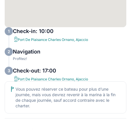
Check-in: 10:00
1
Port De Plaisance Charles Ornano, Ajaccio
Navigation
2
Profitez!
Check-out: 17:00
3
Port De Plaisance Charles Ornano, Ajaccio
Vous pouvez réserver ce bateau pour plus d’une
journée, mais vous devrez revenir à la marina à la fin
de chaque journée, sauf accord contraire avec le
charter.