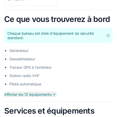
Ce que vous trouverez à bord
Chaque bateau est doté d'équipement de sécurité
standard.
Générateur
Dessalinisateur
Traceur GPS à l’extérieur
Station radio VHF
Pilote automatique
Afficher les 12 équipements
Services et équipements