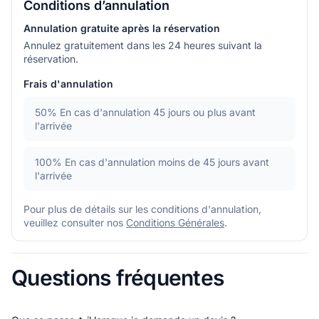
Conditions d’annulation
Annulation gratuite après la réservation
Annulez gratuitement dans les 24 heures suivant la
réservation.
Frais d'annulation
50%
En cas d'annulation 45 jours ou plus avant
l'arrivée
100%
En cas d'annulation moins de 45 jours avant
l'arrivée
Pour plus de détails sur les conditions d'annulation,
veuillez consulter nos
Conditions Générales
.
Questions fréquentes