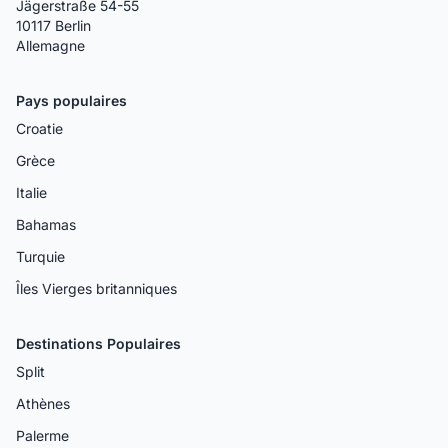
Jägerstraße 54-55
10117 Berlin
Allemagne
Pays populaires
Croatie
Grèce
Italie
Bahamas
Turquie
Îles Vierges britanniques
Destinations Populaires
Split
Athènes
Palerme