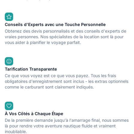
Conseils d'Experts avec une Touche Personnelle
Obtenez des devis personnalisés et des conseils d'experts de
vraies personnes. Nos spécialistes de la location sont là pour
vous aider à planifier le voyage parfait.
Tarification Transparente
Ce que vous voyez est ce que vous payez. Tous les frais
obligatoires d'enregistrement sont inclus - les extras optionnels
comme le carburant sont clairement indiqués.
À Vos Côtés à Chaque Étape
De la première demande jusqu'à l'amarrage final, nous sommes
là pour rendre votre aventure nautique fluide et vraiment
inoubliable.