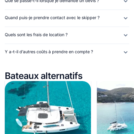
Que se passe-t-il lorsque je demande un devis ?
Quand puis-je prendre contact avec le skipper ?
Quels sont les frais de location ?
Y a-t-il d’autres coûts à prendre en compte ?
Bateaux alternatifs