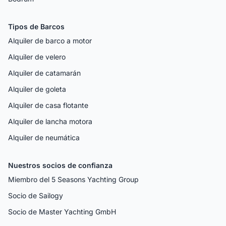
Tipos de Barcos
Alquiler de barco a motor
Alquiler de velero
Alquiler de catamarán
Alquiler de goleta
Alquiler de casa flotante
Alquiler de lancha motora
Alquiler de neumática
Nuestros socios de confianza
Miembro del 5 Seasons Yachting Group
Socio de Sailogy
Socio de Master Yachting GmbH