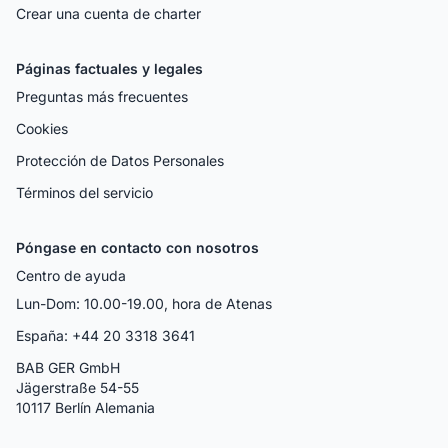
Crear una cuenta de charter
Páginas factuales y legales
Preguntas más frecuentes
Cookies
Protección de Datos Personales
Términos del servicio
Póngase en contacto con nosotros
Centro de ayuda
Lun-Dom: 10.00-19.00, hora de Atenas
España: +44 20 3318 3641
BAB GER GmbH
Jägerstraße 54-55
10117 Berlín Alemania