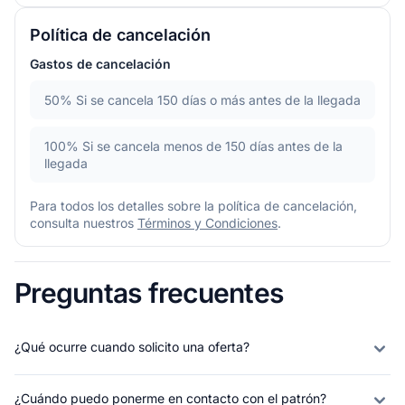
Política de cancelación
Gastos de cancelación
50%
Si se cancela 150 días o más antes de la llegada
100%
Si se cancela menos de 150 días antes de la
llegada
Para todos los detalles sobre la política de cancelación,
consulta nuestros
Términos y Condiciones
.
Preguntas frecuentes
¿Qué ocurre cuando solicito una oferta?
¿Cuándo puedo ponerme en contacto con el patrón?