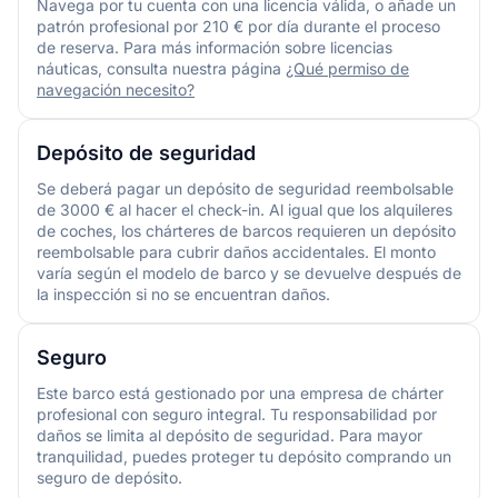
Navega por tu cuenta con una licencia válida, o añade un
patrón profesional por 210 € por día durante el proceso
de reserva. Para más información sobre licencias
náuticas, consulta nuestra página
¿Qué permiso de
navegación necesito?
Depósito de seguridad
Se deberá pagar un depósito de seguridad reembolsable
de 3000 € al hacer el check-in. Al igual que los alquileres
de coches, los chárteres de barcos requieren un depósito
reembolsable para cubrir daños accidentales. El monto
varía según el modelo de barco y se devuelve después de
la inspección si no se encuentran daños.
Seguro
Este barco está gestionado por una empresa de chárter
profesional con seguro integral. Tu responsabilidad por
daños se limita al depósito de seguridad. Para mayor
tranquilidad, puedes proteger tu depósito comprando un
seguro de depósito.