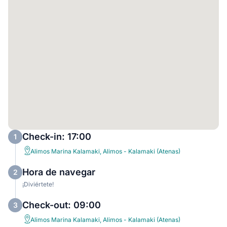
Check-in: 17:00
1
Alimos Marina Kalamaki, Alimos - Kalamaki (Atenas)
Hora de navegar
2
¡Diviértete!
Check-out: 09:00
3
Alimos Marina Kalamaki, Alimos - Kalamaki (Atenas)