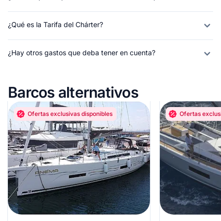
¿Qué es la Tarifa del Chárter?
¿Hay otros gastos que deba tener en cuenta?
Barcos alternativos
Ofertas exclusivas disponibles
Ofertas exclus