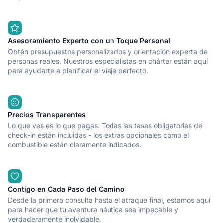
Asesoramiento Experto con un Toque Personal
Obtén presupuestos personalizados y orientación experta de
personas reales. Nuestros especialistas en chárter están aquí
para ayudarte a planificar el viaje perfecto.
Precios Transparentes
Lo que ves es lo que pagas. Todas las tasas obligatorias de
check-in están incluidas - los extras opcionales como el
combustible están claramente indicados.
Contigo en Cada Paso del Camino
Desde la primera consulta hasta el atraque final, estamos aquí
para hacer que tu aventura náutica sea impecable y
verdaderamente inolvidable.