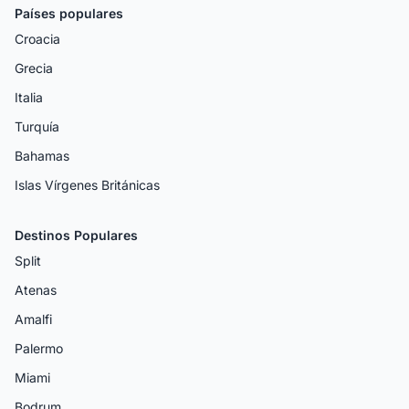
Países populares
Croacia
Grecia
Italia
Turquía
Bahamas
Islas Vírgenes Británicas
Destinos Populares
Split
Atenas
Amalfi
Palermo
Miami
Bodrum