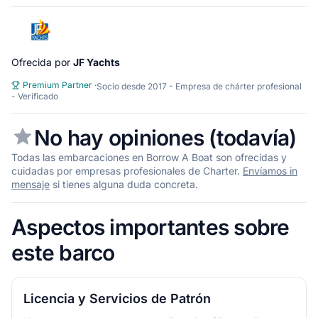
Ofrecida por
JF Yachts
Premium Partner
·
Socio desde 2017 - Empresa de chárter profesional
- Verificado
No hay opiniones (todavía)
Todas las embarcaciones en Borrow A Boat son ofrecidas y
cuidadas por empresas profesionales de Charter.
Envíamos in
mensaje
si tienes alguna duda concreta.
Aspectos importantes sobre
este barco
Licencia y Servicios de Patrón