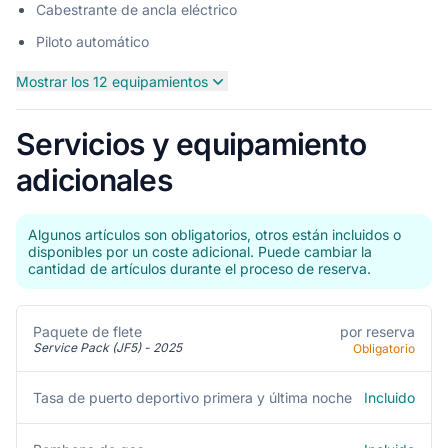
Cabestrante de ancla eléctrico
Piloto automático
Mostrar los 12 equipamientos
Servicios y equipamiento
adicionales
Algunos artículos son obligatorios, otros están incluidos o
disponibles por un coste adicional. Puede cambiar la
cantidad de artículos durante el proceso de reserva.
por reserva
Paquete de flete
Service Pack (JF5) - 2025
Obligatorio
Incluido
Tasa de puerto deportivo primera y última noche