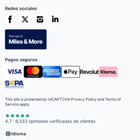
Redes sociales
Pagos seguros
This site is protected by reCAPTCHA
Privacy Policy
and
Terms of
Service
apply.
4.7 · 8,533 opiniones verificadas de clientes
Idioma