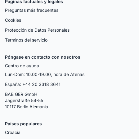
Páginas factuales y legales
Preguntas más frecuentes
Cookies
Protección de Datos Personales
Términos del servicio
Póngase en contacto con nosotros
Centro de ayuda
Lun-Dom: 10.00-19.00, hora de Atenas
España: +44 20 3318 3641
BAB GER GmbH
Jägerstraße 54-55
10117 Berlín Alemania
Países populares
Croacia