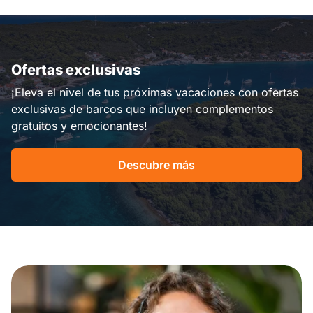
Ofertas exclusivas
¡Eleva el nivel de tus próximas vacaciones con ofertas
exclusivas de barcos que incluyen complementos
gratuitos y emocionantes!
Descubre más