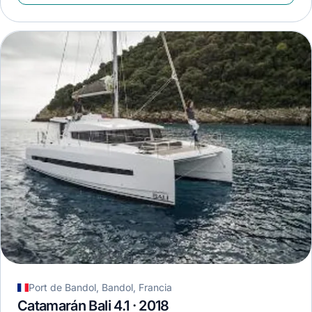
Port de Bandol, Bandol, Francia
Catamarán Bali 4.1 · 2018