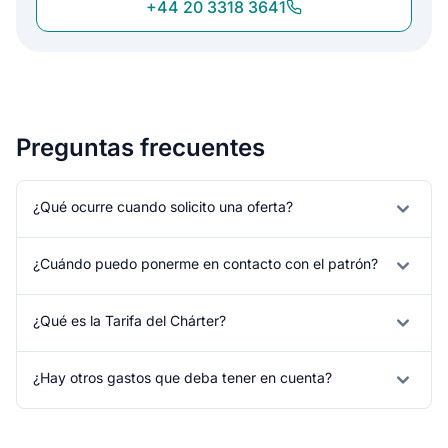
+44 20 3318 3641
Preguntas frecuentes
¿Qué ocurre cuando solicito una oferta?
¿Cuándo puedo ponerme en contacto con el patrón?
¿Qué es la Tarifa del Chárter?
¿Hay otros gastos que deba tener en cuenta?