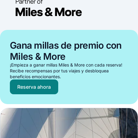
Gana millas de premio con
Miles & More
¡Empieza a ganar millas Miles & More con cada reserva!
Recibe recompensas por tus viajes y desbloquea
beneficios emocionantes.
Reserva ahora