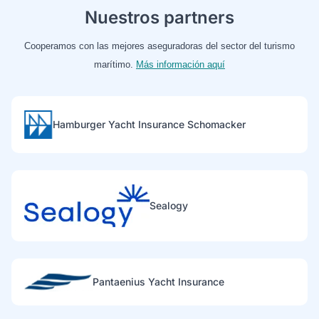
Nuestros partners
Cooperamos con las mejores aseguradoras del sector del turismo
marítimo.
Más información aquí
Hamburger Yacht Insurance Schomacker
Sealogy
Pantaenius Yacht Insurance