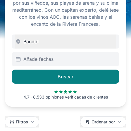
por sus viñedos, sus playas de arena y su clima
mediterráneo. Con un capitán experto, deléitese
con los vinos AOC, las serenas bahías y el
encanto de la Riviera Francesa.
Añade fechas
Buscar
4.7 · 8,533 opiniones verificadas de clientes
Filtros
Filtros
Ordenar por