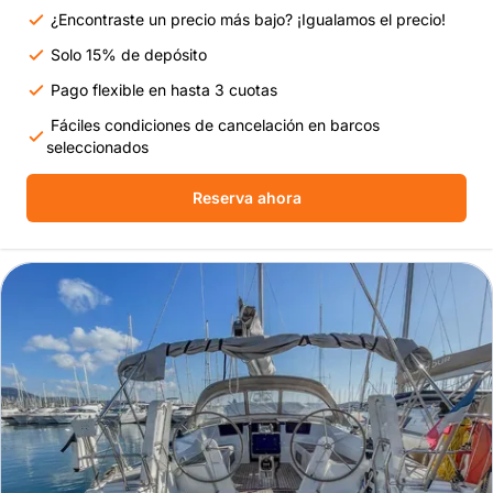
¿Encontraste un precio más bajo? ¡Igualamos el precio!
Solo 15% de depósito
Pago flexible en hasta 3 cuotas
Fáciles condiciones de cancelación en barcos
seleccionados
Reserva ahora