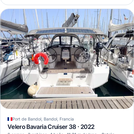
Port de Bandol, Bandol, Francia
Velero Bavaria Cruiser 38 · 2022