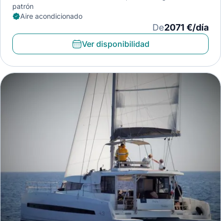
patrón
Aire acondicionado
De
2071 €/día
Ver disponibilidad