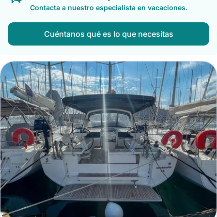
Contacta a nuestro especialista en vacaciones.
Cuéntanos qué es lo que necesitas