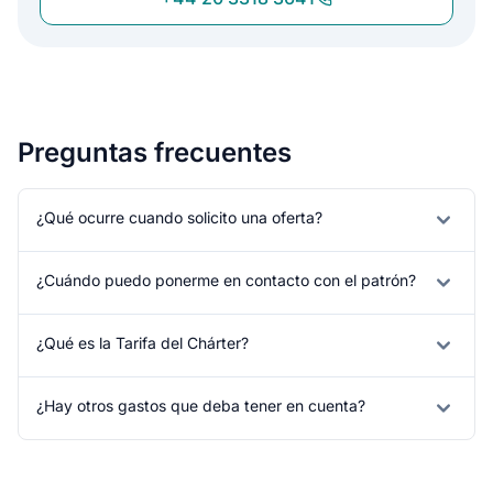
Preguntas frecuentes
¿Qué ocurre cuando solicito una oferta?
¿Cuándo puedo ponerme en contacto con el patrón?
¿Qué es la Tarifa del Chárter?
¿Hay otros gastos que deba tener en cuenta?