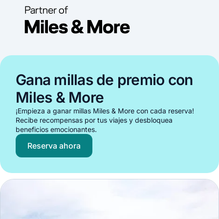
Gana millas de premio con
Miles & More
¡Empieza a ganar millas Miles & More con cada reserva!
Recibe recompensas por tus viajes y desbloquea
beneficios emocionantes.
Reserva ahora