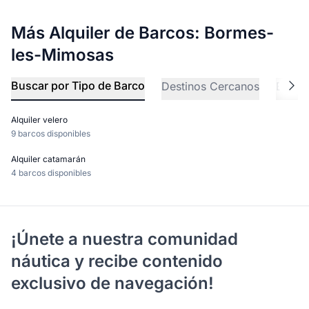
Más Alquiler de Barcos: Bormes-
les-Mimosas
Buscar por Tipo de Barco
Destinos Cercanos
Explo
Alquiler velero
9 barcos disponibles
Alquiler catamarán
4 barcos disponibles
¡Únete a nuestra comunidad
náutica y recibe contenido
exclusivo de navegación!