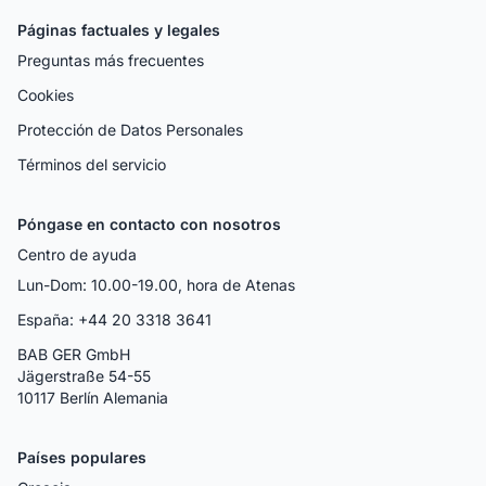
Páginas factuales y legales
Preguntas más frecuentes
Cookies
Protección de Datos Personales
Términos del servicio
Póngase en contacto con nosotros
Centro de ayuda
Lun-Dom: 10.00-19.00, hora de Atenas
España: +44 20 3318 3641
BAB GER GmbH
Jägerstraße 54-55
10117 Berlín Alemania
Países populares