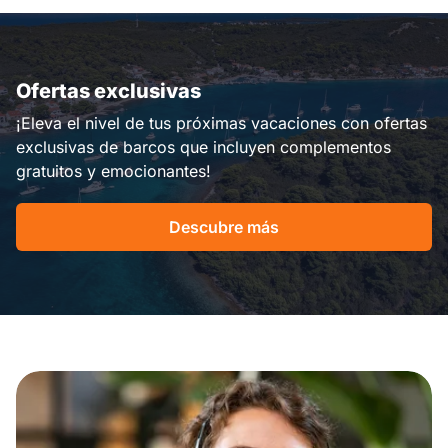
Ofertas exclusivas
¡Eleva el nivel de tus próximas vacaciones con ofertas
exclusivas de barcos que incluyen complementos
gratuitos y emocionantes!
Descubre más