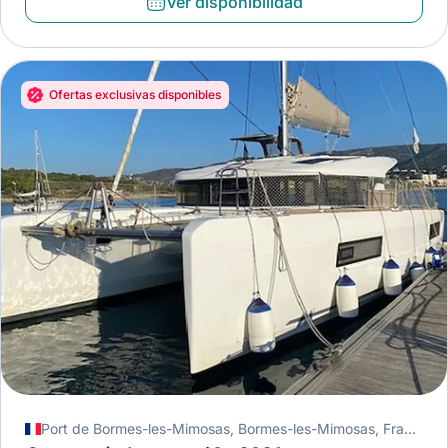
Ver disponibilidad
Ofertas exclusivas disponibles
Port de Bormes-les-Mimosas, Bormes-les-Mimosas, Francia