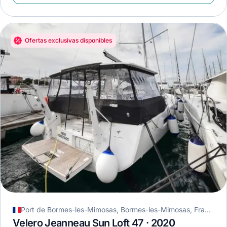
Ofertas exclusivas disponibles
Port de Bormes-les-Mimosas, Bormes-les-Mimosas, Francia
Velero Jeanneau Sun Loft 47 · 2020