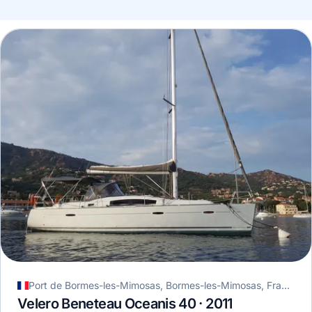
Port de Bormes-les-Mimosas, Bormes-les-Mimosas, Francia
Velero Beneteau Oceanis 40 · 2011