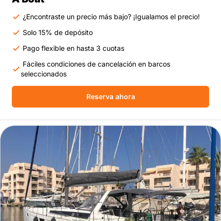
¿Encontraste un precio más bajo? ¡Igualamos el precio!
Solo 15% de depósito
Pago flexible en hasta 3 cuotas
Fáciles condiciones de cancelación en barcos
seleccionados
Reserva ahora