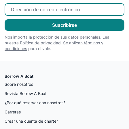
Ingrese su correo electrónico
Suscribirse
Nos importa la protección de sus datos personales. Lea
nuestra
Política de privacidad
.
Se aplican términos y
condiciones
para el vale.
Borrow A Boat
Sobre nosotros
Revista Borrow A Boat
¿Por qué reservar con nosotros?
Carreras
Crear una cuenta de charter