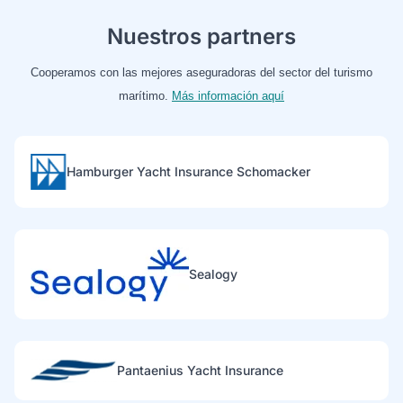
Nuestros partners
Cooperamos con las mejores aseguradoras del sector del turismo
marítimo.
Más información aquí
Hamburger Yacht Insurance Schomacker
Sealogy
Pantaenius Yacht Insurance