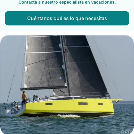
Contacta a nuestro especialista en vacaciones.
Cuéntanos qué es lo que necesitas