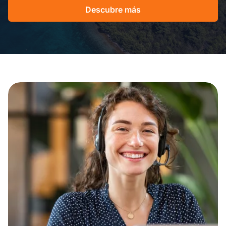
Descubre más