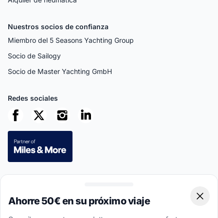
Nuestros socios de confianza
Miembro del 5 Seasons Yachting Group
Socio de Sailogy
Socio de Master Yachting GmbH
Redes sociales
Pagos seguros
Ahorre 50€ en su próximo viaje
Clos