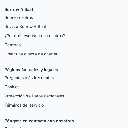
Borrow A Boat
Sobre nosotros
Revista Borrow A Boat
¿Por qué reservar con nosotros?
Carreras
Crear una cuenta de charter
Páginas factuales y legales
Preguntas más frecuentes
Cookies
Protección de Datos Personales
Términos del servicio
Póngase en contacto con nosotros