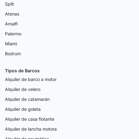
Split
Atenas
Amalfi
Palermo
Miami
Bodrum
Tipos de Barcos
Alquiler de barco a motor
Alquiler de velero
Alquiler de catamarán
Alquiler de goleta
Alquiler de casa flotante
Alquiler de lancha motora
Alquiler de neumática