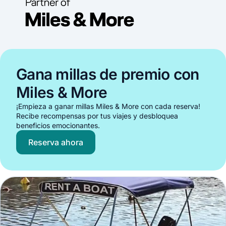
Gana millas de premio con
Miles & More
¡Empieza a ganar millas Miles & More con cada reserva!
Recibe recompensas por tus viajes y desbloquea
beneficios emocionantes.
Reserva ahora