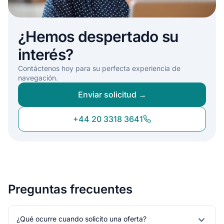
¿Hemos despertado su
interés?
Contáctenos hoy para su perfecta experiencia de
navegación.
Enviar solicitud →
+44 20 3318 3641
Preguntas frecuentes
¿Qué ocurre cuando solicito una oferta?