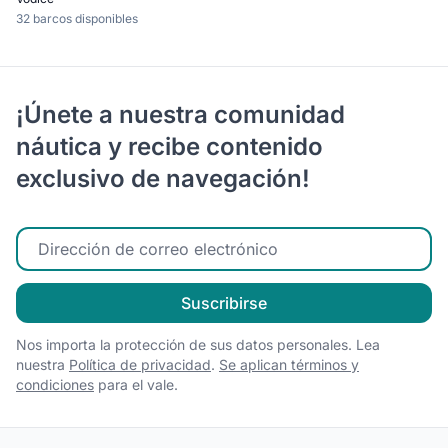
32 barcos disponibles
¡Únete a nuestra comunidad
náutica y recibe contenido
exclusivo de navegación!
Ingrese su correo electrónico
Suscribirse
Nos importa la protección de sus datos personales. Lea
nuestra
Política de privacidad
.
Se aplican términos y
condiciones
para el vale.