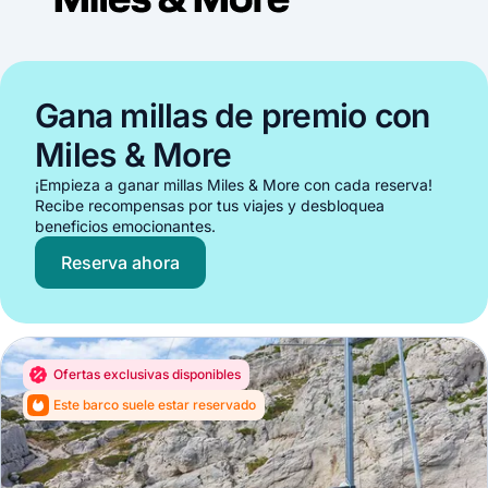
Gana millas de premio con
Miles & More
¡Empieza a ganar millas Miles & More con cada reserva!
Recibe recompensas por tus viajes y desbloquea
beneficios emocionantes.
Reserva ahora
Ofertas exclusivas disponibles
Este barco suele estar reservado