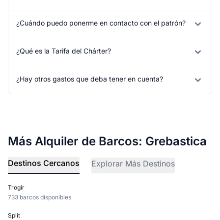
¿Cuándo puedo ponerme en contacto con el patrón?
¿Qué es la Tarifa del Chárter?
¿Hay otros gastos que deba tener en cuenta?
Más Alquiler de Barcos: Grebastica
Destinos Cercanos
Explorar Más Destinos
Trogir
733 barcos disponibles
Split