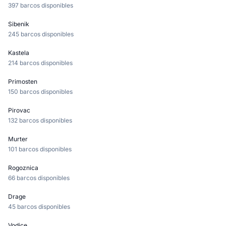
397 barcos disponibles
Sibenik
245 barcos disponibles
Kastela
214 barcos disponibles
Primosten
150 barcos disponibles
Pirovac
132 barcos disponibles
Murter
101 barcos disponibles
Rogoznica
66 barcos disponibles
Drage
45 barcos disponibles
Vodice