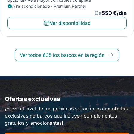
opcional
Vela mayor con sables completa
Aire acondicionado · Premium Partner
De
550 €/día
Ver disponibilidad
Ver todos 635 los barcos en la región
Ofertas exclusivas
¡Eleva el nivel de tus próximas vacaciones con ofertas
exclusivas de barcos que incluyen complementos
gratuitos y emocionantes!