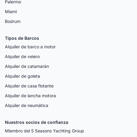
Palermo
Miami
Bodrum
Tipos de Barcos
Alquiler de barco a motor
Alquiler de velero
Alquiler de catamarán
Alquiler de goleta
Alquiler de casa flotante
Alquiler de lancha motora
Alquiler de neumática
Nuestros socios de confianza
Miembro del 5 Seasons Yachting Group