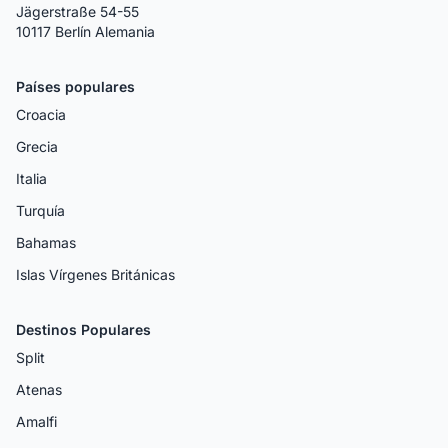
Jägerstraße 54-55
10117 Berlín Alemania
Países populares
Croacia
Grecia
Italia
Turquía
Bahamas
Islas Vírgenes Británicas
Destinos Populares
Split
Atenas
Amalfi