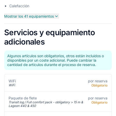
Calefacción
Mostrar los 41 equipamientos
Servicios y equipamiento
adicionales
Algunos artículos son obligatorios, otros están incluidos o
disponibles por un coste adicional. Puede cambiar la
cantidad de artículos durante el proceso de reserva.
por reserva
WiFi
WiFi
Obligatorio
Paquete de flete
por reserva
Transit log / Full comfort pack - obligatory > 15 m &
Obligatorio
Lagoon 440 & 450