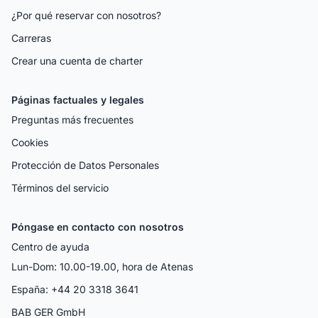
¿Por qué reservar con nosotros?
Carreras
Crear una cuenta de charter
Páginas factuales y legales
Preguntas más frecuentes
Cookies
Protección de Datos Personales
Términos del servicio
Póngase en contacto con nosotros
Centro de ayuda
Lun-Dom: 10.00-19.00, hora de Atenas
España: +44 20 3318 3641
BAB GER GmbH