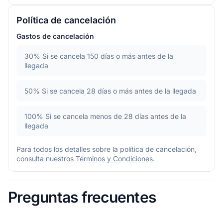
Política de cancelación
Gastos de cancelación
30%
Si se cancela 150 días o más antes de la
llegada
50%
Si se cancela 28 días o más antes de la llegada
100%
Si se cancela menos de 28 días antes de la
llegada
Para todos los detalles sobre la política de cancelación,
consulta nuestros
Términos y Condiciones
.
Preguntas frecuentes