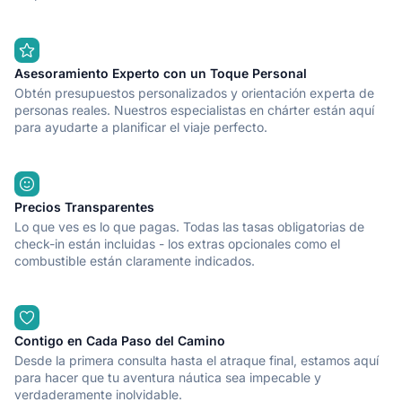
Asesoramiento Experto con un Toque Personal
Obtén presupuestos personalizados y orientación experta de
personas reales. Nuestros especialistas en chárter están aquí
para ayudarte a planificar el viaje perfecto.
Precios Transparentes
Lo que ves es lo que pagas. Todas las tasas obligatorias de
check-in están incluidas - los extras opcionales como el
combustible están claramente indicados.
Contigo en Cada Paso del Camino
Desde la primera consulta hasta el atraque final, estamos aquí
para hacer que tu aventura náutica sea impecable y
verdaderamente inolvidable.