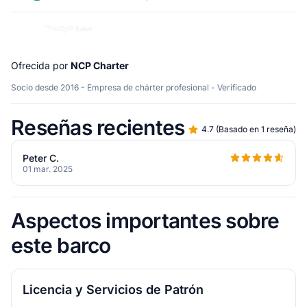
Ofrecida por
NCP Charter
Socio desde 2016 - Empresa de chárter profesional - Verificado
Reseñas recientes
4.7
(
Basado en 1 reseña
)
Peter C.
01 mar. 2025
Aspectos importantes sobre
este barco
Licencia y Servicios de Patrón