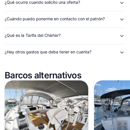
¿Qué ocurre cuando solicito una oferta?
¿Cuándo puedo ponerme en contacto con el patrón?
¿Qué es la Tarifa del Chárter?
¿Hay otros gastos que deba tener en cuenta?
Barcos alternativos