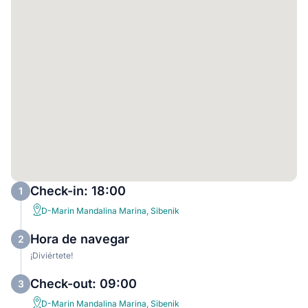
Check-in: 18:00
1
D-Marin Mandalina Marina, Sibenik
Hora de navegar
2
¡Diviértete!
Check-out: 09:00
3
D-Marin Mandalina Marina, Sibenik