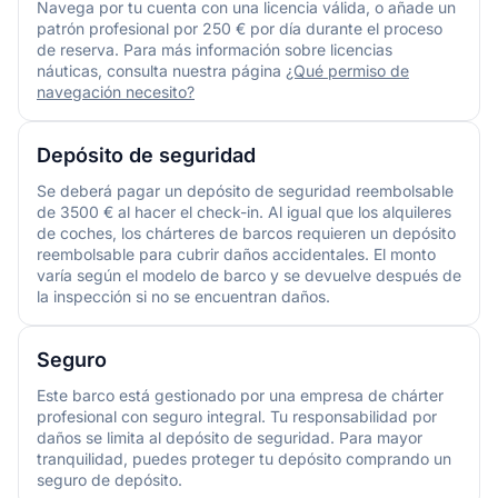
Navega por tu cuenta con una licencia válida, o añade un
patrón profesional por 250 € por día durante el proceso
de reserva. Para más información sobre licencias
náuticas, consulta nuestra página
¿Qué permiso de
navegación necesito?
Depósito de seguridad
Se deberá pagar un depósito de seguridad reembolsable
de 3500 € al hacer el check-in. Al igual que los alquileres
de coches, los chárteres de barcos requieren un depósito
reembolsable para cubrir daños accidentales. El monto
varía según el modelo de barco y se devuelve después de
la inspección si no se encuentran daños.
Seguro
Este barco está gestionado por una empresa de chárter
profesional con seguro integral. Tu responsabilidad por
daños se limita al depósito de seguridad. Para mayor
tranquilidad, puedes proteger tu depósito comprando un
seguro de depósito.