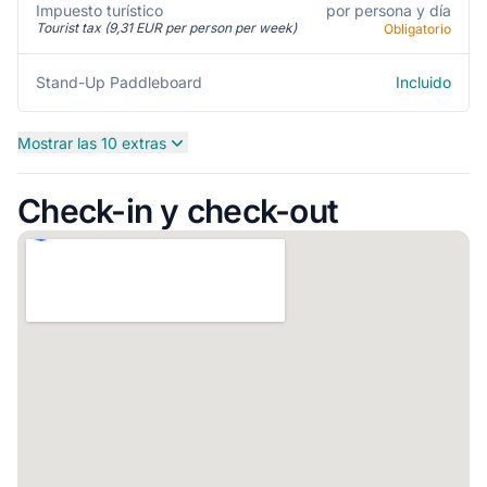
por persona y día
Impuesto turístico
Tourist tax (9,31 EUR per person per week)
Obligatorio
Incluido
Stand-Up Paddleboard
Mostrar las 10 extras
Check-in y check-out