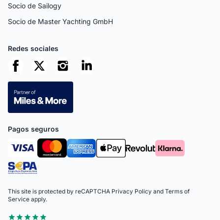
Socio de Sailogy
Socio de Master Yachting GmbH
Redes sociales
Pagos seguros
This site is protected by reCAPTCHA
Privacy Policy
and
Terms of
Service
apply.