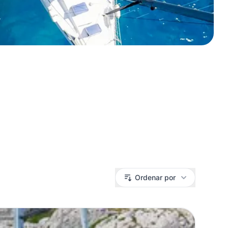
Ordenar por