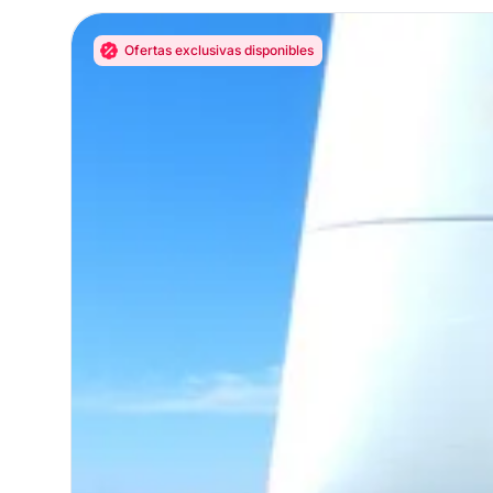
Ofertas exclusivas disponibles