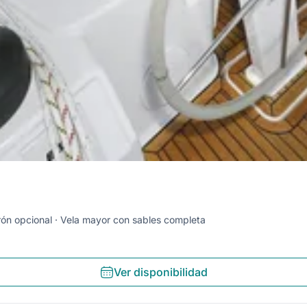
rón opcional
Vela mayor con sables completa
Ver disponibilidad