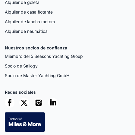
Alquiler de goleta
Alquiler de casa flotante
Alquiler de lancha motora
Alquiler de neumática
Nuestros socios de confianza
Miembro del 5 Seasons Yachting Group
Socio de Sailogy
Socio de Master Yachting GmbH
Redes sociales