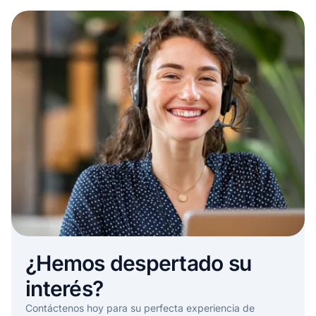
¿Hemos despertado su
interés?
Contáctenos hoy para su perfecta experiencia de