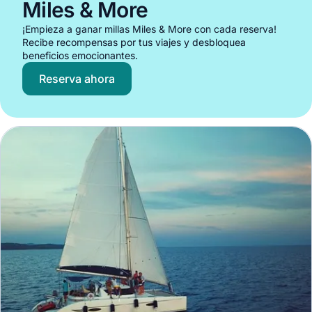
Miles & More
¡Empieza a ganar millas Miles & More con cada reserva!
Recibe recompensas por tus viajes y desbloquea
beneficios emocionantes.
Reserva ahora