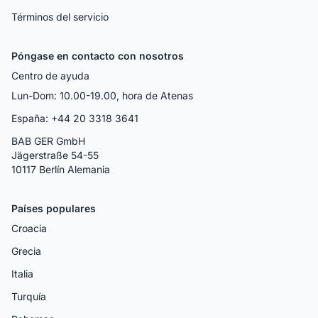
Términos del servicio
Póngase en contacto con nosotros
Centro de ayuda
Lun-Dom: 10.00-19.00, hora de Atenas
España: +44 20 3318 3641
BAB GER GmbH
Jägerstraße 54-55
10117 Berlín Alemania
Países populares
Croacia
Grecia
Italia
Turquía