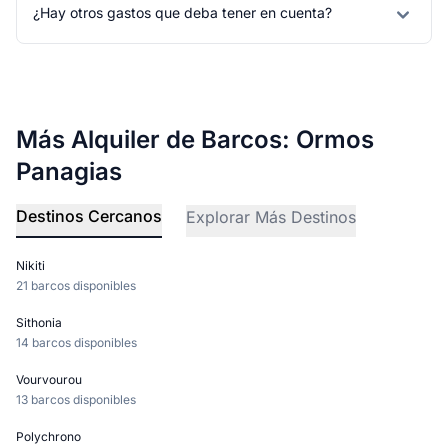
¿Hay otros gastos que deba tener en cuenta?
Más Alquiler de Barcos: Ormos
Panagias
Destinos Cercanos
Explorar Más Destinos
Nikiti
21 barcos disponibles
Sithonia
14 barcos disponibles
Vourvourou
13 barcos disponibles
Polychrono