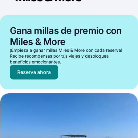
Gana millas de premio con
Miles & More
¡Empieza a ganar millas Miles & More con cada reserva!
Recibe recompensas por tus viajes y desbloquea
beneficios emocionantes.
Reserva ahora