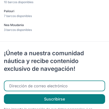
10 barcos disponibles
Paliouri
7 barcos disponibles
Nea Moudania
3 barcos disponibles
¡Únete a nuestra comunidad
náutica y recibe contenido
exclusivo de navegación!
Ingrese su correo electrónico
Suscribirse