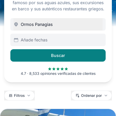
famoso por sus aguas azules, sus excursiones
en barco y sus auténticos restaurantes griegos.
Añade fechas
Buscar
4.7 · 8,533 opiniones verificadas de clientes
Filtros
Filtros
Ordenar por