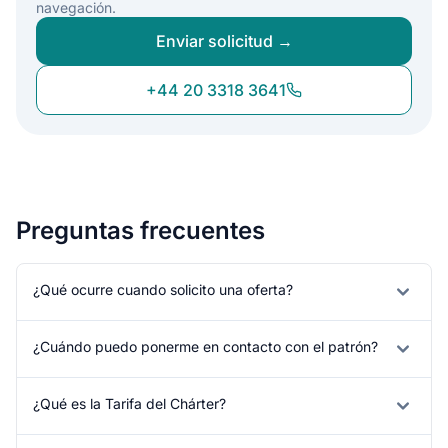
navegación.
Enviar solicitud →
+44 20 3318 3641
Preguntas frecuentes
¿Qué ocurre cuando solicito una oferta?
¿Cuándo puedo ponerme en contacto con el patrón?
¿Qué es la Tarifa del Chárter?