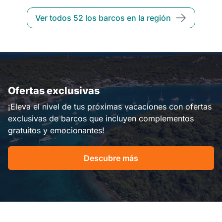
Ver todos 52 los barcos en la región
Ofertas exclusivas
¡Eleva el nivel de tus próximas vacaciones con ofertas
exclusivas de barcos que incluyen complementos
gratuitos y emocionantes!
Descubre más