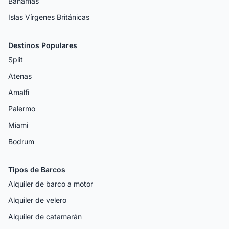
Bahamas
Islas Vírgenes Británicas
Destinos Populares
Split
Atenas
Amalfi
Palermo
Miami
Bodrum
Tipos de Barcos
Alquiler de barco a motor
Alquiler de velero
Alquiler de catamarán