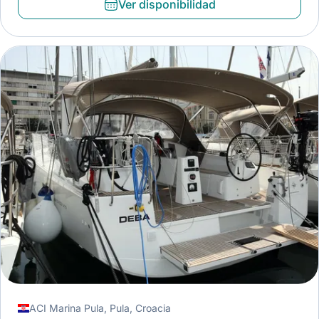
Ver disponibilidad
ACI Marina Pula, Pula, Croacia