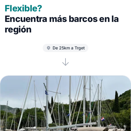
Flexible?
Encuentra más barcos en la
región
De 25km a Trget