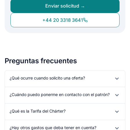
Enviar solicitud →
+44 20 3318 3641
Preguntas frecuentes
¿Qué ocurre cuando solicito una oferta?
¿Cuándo puedo ponerme en contacto con el patrón?
¿Qué es la Tarifa del Chárter?
¿Hay otros gastos que deba tener en cuenta?