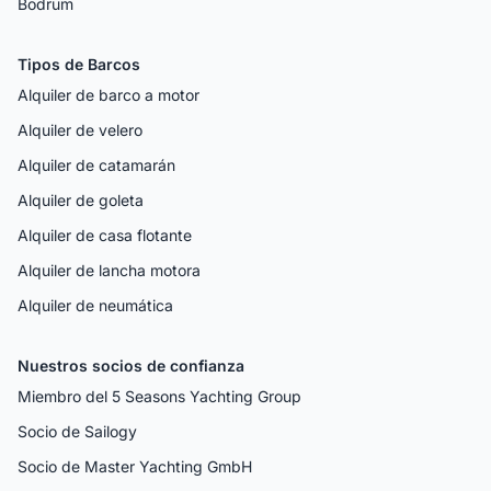
Bodrum
Tipos de Barcos
Alquiler de barco a motor
Alquiler de velero
Alquiler de catamarán
Alquiler de goleta
Alquiler de casa flotante
Alquiler de lancha motora
Alquiler de neumática
Nuestros socios de confianza
Miembro del 5 Seasons Yachting Group
Socio de Sailogy
Socio de Master Yachting GmbH