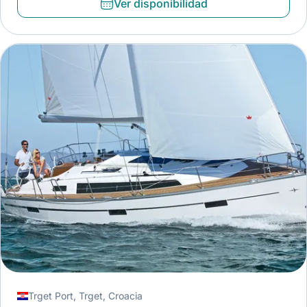
Ver disponibilidad
Trget Port, Trget, Croacia