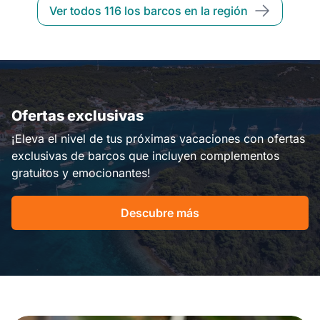
Ver todos 116 los barcos en la región
Ofertas exclusivas
¡Eleva el nivel de tus próximas vacaciones con ofertas
exclusivas de barcos que incluyen complementos
gratuitos y emocionantes!
Descubre más