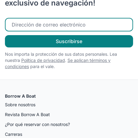
exclusivo de navegación!
Ingrese su correo electrónico
Suscribirse
Nos importa la protección de sus datos personales. Lea
nuestra
Política de privacidad
.
Se aplican términos y
condiciones
para el vale.
Borrow A Boat
Sobre nosotros
Revista Borrow A Boat
¿Por qué reservar con nosotros?
Carreras