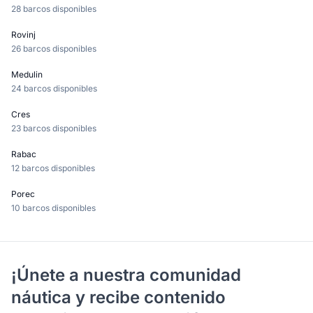
28 barcos disponibles
Rovinj
26 barcos disponibles
Medulin
24 barcos disponibles
Cres
23 barcos disponibles
Rabac
12 barcos disponibles
Porec
10 barcos disponibles
¡Únete a nuestra comunidad
náutica y recibe contenido