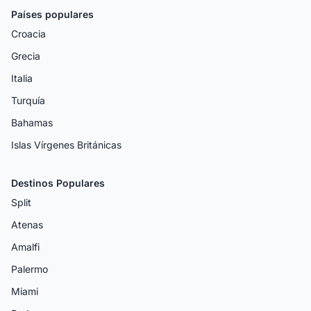
Países populares
Croacia
Grecia
Italia
Turquía
Bahamas
Islas Vírgenes Británicas
Destinos Populares
Split
Atenas
Amalfi
Palermo
Miami