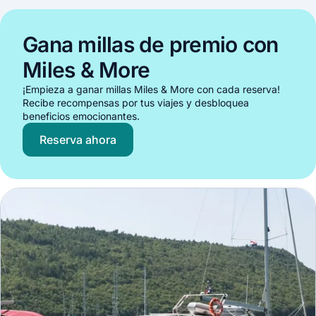
Gana millas de premio con
Miles & More
¡Empieza a ganar millas Miles & More con cada reserva!
Recibe recompensas por tus viajes y desbloquea
beneficios emocionantes.
Reserva ahora