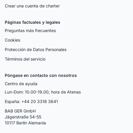
Crear una cuenta de charter
Páginas factuales y legales
Preguntas más frecuentes
Cookies
Protección de Datos Personales
Términos del servicio
Póngase en contacto con nosotros
Centro de ayuda
Lun-Dom: 10.00-19.00, hora de Atenas
España: +44 20 3318 3641
BAB GER GmbH
Jägerstraße 54-55
10117 Berlín Alemania