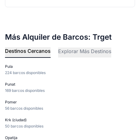
Más Alquiler de Barcos: Trget
Destinos Cercanos
Explorar Más Destinos
Pula
224 barcos disponibles
Punat
169 barcos disponibles
Pomer
56 barcos disponibles
Krk (ciudad)
50 barcos disponibles
Opatija