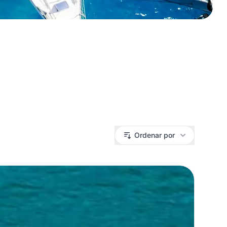
Ordenar por