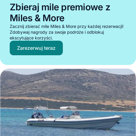
Zbieraj mile premiowe z
Miles & More
Zacznij zbierać mile Miles & More przy każdej rezerwacji!
Zdobywaj nagrody za swoje podróże i odblokuj
ekscytujące korzyści.
Zarezerwuj teraz