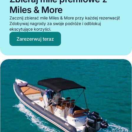
Miles & More
Zacznij zbierać mile Miles & More przy każdej rezerwacji!
Zdobywaj nagrody za swoje podróże i odblokuj
ekscytujące korzyści.
Zarezerwuj teraz