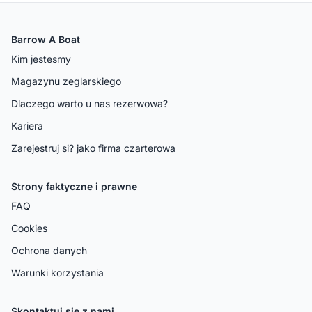
Barrow A Boat
Kim jestesmy
Magazynu zeglarskiego
Dlaczego warto u nas rezerwowa?
Kariera
Zarejestruj si? jako firma czarterowa
Strony faktyczne i prawne
FAQ
Cookies
Ochrona danych
Warunki korzystania
Skontaktuj sie z nami