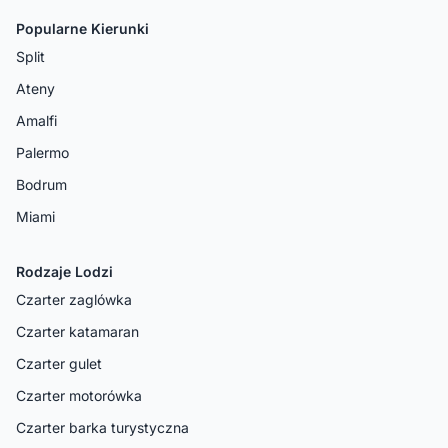
Popularne Kierunki
Split
Ateny
Amalfi
Palermo
Bodrum
Miami
Rodzaje Lodzi
Czarter zaglówka
Czarter katamaran
Czarter gulet
Czarter motorówka
Czarter barka turystyczna