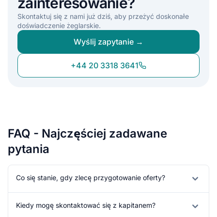
zainteresowanie?
Skontaktuj się z nami już dziś, aby przeżyć doskonałe
doświadczenie żeglarskie.
Wyślij zapytanie →
+44 20 3318 3641
FAQ - Najczęściej zadawane
pytania
Co się stanie, gdy zlecę przygotowanie oferty?
Kiedy mogę skontaktować się z kapitanem?