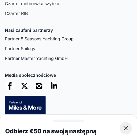
Czarter motorówka szybka
Czarter RIB
Nasi zaufani partnerzy
Partner 5 Seasons Yachting Group
Partner Sailogy
Partner Master Yachting GmbH
Media społecznościowe
Bezpieczne płatności
Odbierz €50 na swoją następną
Clos