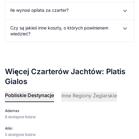
Ile wynosi opłata za czarter?
Czy są jakieś inne koszty, o których powinienem
wiedzieć?
Więcej Czarterów Jachtów: Platis
Gialos
Pobliskie Destynacje
Inne Regiony Żeglarskie
Adamas
6 dostępne łodzie
Aliki
5 dostępne łodzie