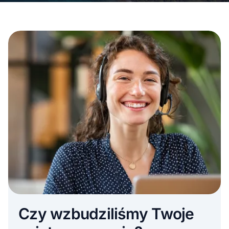
Czy wzbudziliśmy Twoje