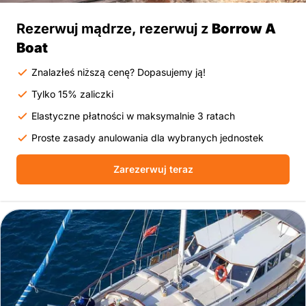
Rezerwuj mądrze, rezerwuj z
Borrow A
Boat
Znalazłeś niższą cenę? Dopasujemy ją!
Tylko 15% zaliczki
Elastyczne płatności w maksymalnie 3 ratach
Proste zasady anulowania dla wybranych jednostek
Zarezerwuj teraz