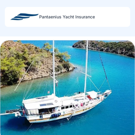
Pantaenius Yacht Insurance