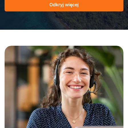
Odkryj więcej