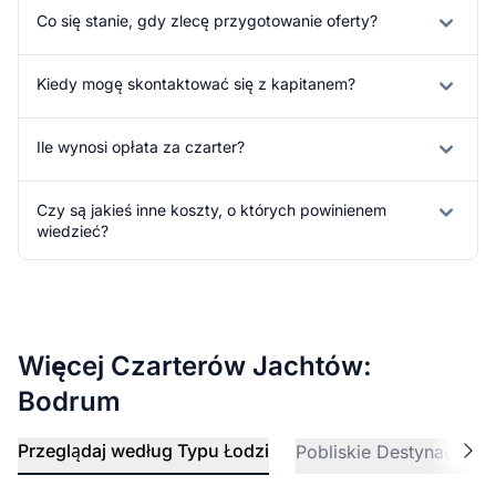
Co się stanie, gdy zlecę przygotowanie oferty?
Kiedy mogę skontaktować się z kapitanem?
Ile wynosi opłata za czarter?
Czy są jakieś inne koszty, o których powinienem
wiedzieć?
Więcej Czarterów Jachtów:
Bodrum
Przeglądaj według Typu Łodzi
Pobliskie Destynacje