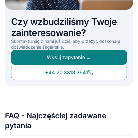
Czy wzbudziliśmy Twoje
zainteresowanie?
Skontaktuj się z nami już dziś, aby przeżyć doskonałe
doświadczenie żeglarskie.
Wyślij zapytanie →
+44 20 3318 3641
FAQ - Najczęściej zadawane
pytania