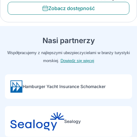
Zobacz dostępność
Nasi partnerzy
Współpracujemy z najlepszymi ubezpieczycielami w branży turystyki
morskiej.
Dowiedz się więcej
Hamburger Yacht Insurance Schomacker
Sealogy