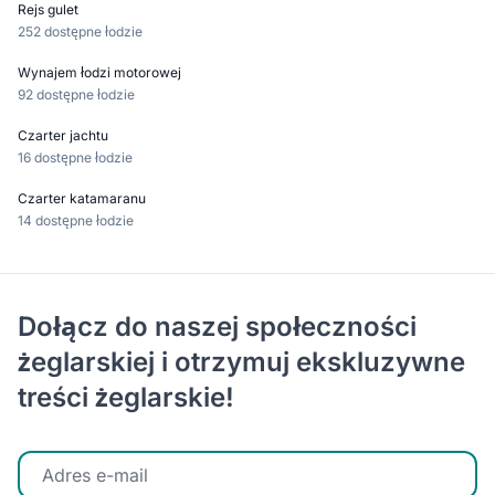
Rejs gulet
252 dostępne łodzie
Wynajem łodzi motorowej
92 dostępne łodzie
Czarter jachtu
16 dostępne łodzie
Czarter katamaranu
14 dostępne łodzie
Dołącz do naszej społeczności
żeglarskiej i otrzymuj ekskluzywne
treści żeglarskie!
Wprowadź swój adres e-mail