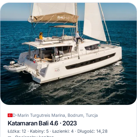
D-Marin Turgutreis Marina, Bodrum, Turcja
Katamaran Bali 4.6 · 2023
Łóżka: 12
Kabiny: 5
Łazienki: 4
Długość: 14,28