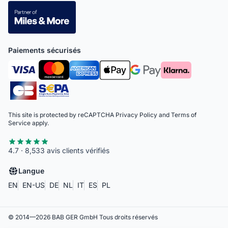
Paiements sécurisés
This site is protected by reCAPTCHA
Privacy Policy
and
Terms of
Service
apply.
4.7 · 8,533 avis clients vérifiés
Langue
EN
EN-US
DE
NL
IT
ES
PL
© 2014—
2026
BAB GER GmbH
Tous droits réservés