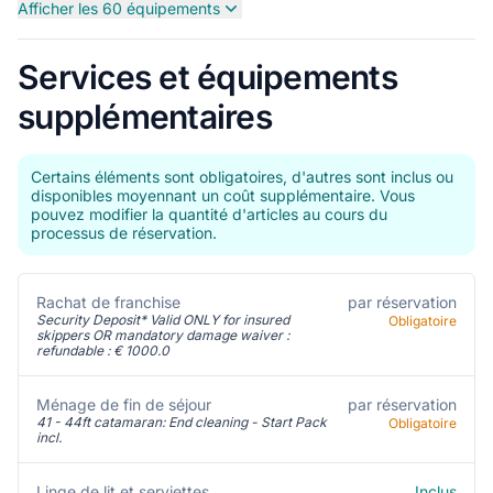
Afficher les 60 équipements
Services et équipements
supplémentaires
Certains éléments sont obligatoires, d'autres sont inclus ou
disponibles moyennant un coût supplémentaire. Vous
pouvez modifier la quantité d'articles au cours du
processus de réservation.
Rachat de franchise
par réservation
Security Deposit* Valid ONLY for insured
Obligatoire
skippers OR mandatory damage waiver :
refundable : € 1000.0
Ménage de fin de séjour
par réservation
41 - 44ft catamaran: End cleaning - Start Pack
Obligatoire
incl.
Inclus
Linge de lit et serviettes