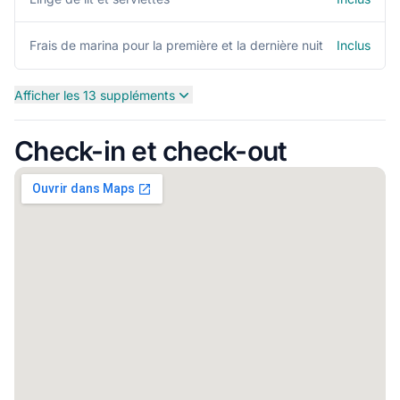
Inclus
Frais de marina pour la première et la dernière nuit
Afficher les 13 suppléments
Check-in et check-out