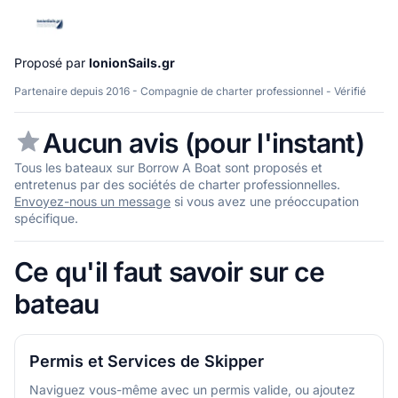
Proposé par
IonionSails.gr
Partenaire depuis 2016 - Compagnie de charter professionnel - Vérifié
Aucun avis (pour l'instant)
Tous les bateaux sur Borrow A Boat sont proposés et
entretenus par des sociétés de charter professionnelles.
Envoyez-nous un message
si vous avez une préoccupation
spécifique.
Ce qu'il faut savoir sur ce
bateau
Permis et Services de Skipper
Naviguez vous-même avec un permis valide, ou ajoutez