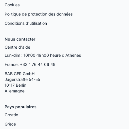
Cookies
Politique de protection des données
Conditions d'utilisation
Nous contacter
Centre d'aide
Lun-dim : 10h00-19h00 heure d'Athènes
France: +33 1 76 44 06 49
BAB GER GmbH
Jägerstraße 54-55
10117 Berlin
Allemagne
Pays populaires
Croatie
Grèce