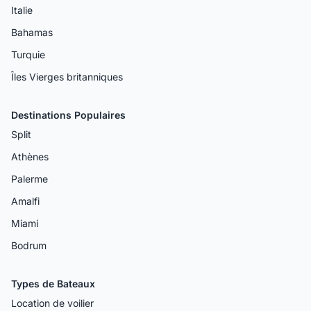
Italie
Bahamas
Turquie
Îles Vierges britanniques
Destinations Populaires
Split
Athènes
Palerme
Amalfi
Miami
Bodrum
Types de Bateaux
Location de voilier