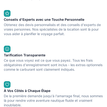
Conseils d'Experts avec une Touche Personnelle
Obtenez des devis personnalisés et des conseils d'experts de
vraies personnes. Nos spécialistes de la location sont là pour
vous aider à planifier le voyage parfait.
Tarification Transparente
Ce que vous voyez est ce que vous payez. Tous les frais
obligatoires d'enregistrement sont inclus - les extras optionnels
comme le carburant sont clairement indiqués.
À Vos Côtés à Chaque Étape
De la première demande jusqu'à l'amarrage final, nous sommes
là pour rendre votre aventure nautique fluide et vraiment
inoubliable.