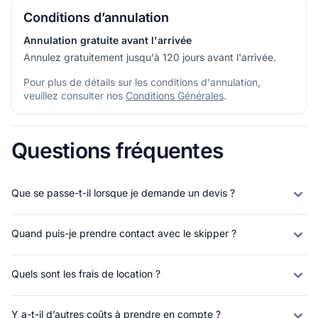
Conditions d’annulation
Annulation gratuite avant l'arrivée
Annulez gratuitement jusqu'à 120 jours avant l'arrivée.
Pour plus de détails sur les conditions d'annulation,
veuillez consulter nos
Conditions Générales
.
Questions fréquentes
Que se passe-t-il lorsque je demande un devis ?
Quand puis-je prendre contact avec le skipper ?
Quels sont les frais de location ?
Y a-t-il d’autres coûts à prendre en compte ?