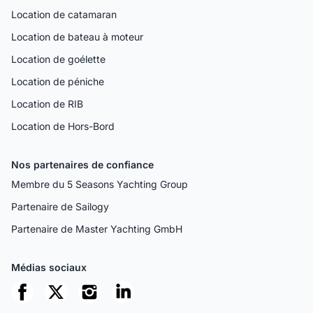
Location de catamaran
Location de bateau à moteur
Location de goélette
Location de péniche
Location de RIB
Location de Hors-Bord
Nos partenaires de confiance
Membre du 5 Seasons Yachting Group
Partenaire de Sailogy
Partenaire de Master Yachting GmbH
Médias sociaux