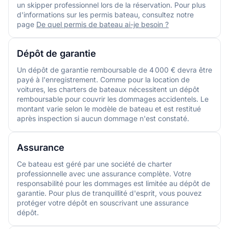
un skipper professionnel lors de la réservation. Pour plus
d'informations sur les permis bateau, consultez notre
page
De quel permis de bateau ai-je besoin ?
Dépôt de garantie
Un dépôt de garantie remboursable de 4 000 € devra être
payé à l'enregistrement. Comme pour la location de
voitures, les charters de bateaux nécessitent un dépôt
remboursable pour couvrir les dommages accidentels. Le
montant varie selon le modèle de bateau et est restitué
après inspection si aucun dommage n'est constaté.
Assurance
Ce bateau est géré par une société de charter
professionnelle avec une assurance complète. Votre
responsabilité pour les dommages est limitée au dépôt de
garantie. Pour plus de tranquillité d'esprit, vous pouvez
protéger votre dépôt en souscrivant une assurance
dépôt.