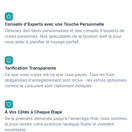
Conseils d'Experts avec une Touche Personnelle
Obtenez des devis personnalisés et des conseils d'experts de
vraies personnes. Nos spécialistes de la location sont là pour
vous aider à planifier le voyage parfait.
Tarification Transparente
Ce que vous voyez est ce que vous payez. Tous les frais
obligatoires d'enregistrement sont inclus - les extras optionnels
comme le carburant sont clairement indiqués.
À Vos Côtés à Chaque Étape
De la première demande jusqu'à l'amarrage final, nous sommes
là pour rendre votre aventure nautique fluide et vraiment
inoubliable.