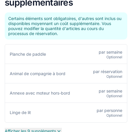
supplémentaires
Certains éléments sont obligatoires, d'autres sont inclus ou
disponibles moyennant un coût supplémentaire. Vous
pouvez modifier la quantité d'articles au cours du
processus de réservation.
par semaine
Planche de paddle
Optionnel
par réservation
Animal de compagnie à bord
Optionnel
par semaine
Annexe avec moteur hors-bord
Optionnel
par personne
Linge de lit
Optionnel
Afficher les 9 suppléments