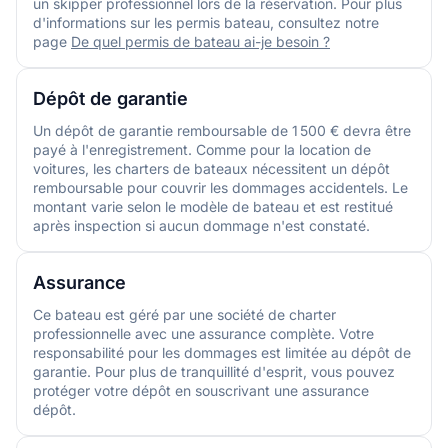
un skipper professionnel lors de la réservation. Pour plus
d'informations sur les permis bateau, consultez notre
page
De quel permis de bateau ai-je besoin ?
Dépôt de garantie
Un dépôt de garantie remboursable de 1 500 € devra être
payé à l'enregistrement. Comme pour la location de
voitures, les charters de bateaux nécessitent un dépôt
remboursable pour couvrir les dommages accidentels. Le
montant varie selon le modèle de bateau et est restitué
après inspection si aucun dommage n'est constaté.
Assurance
Ce bateau est géré par une société de charter
professionnelle avec une assurance complète. Votre
responsabilité pour les dommages est limitée au dépôt de
garantie. Pour plus de tranquillité d'esprit, vous pouvez
protéger votre dépôt en souscrivant une assurance
dépôt.