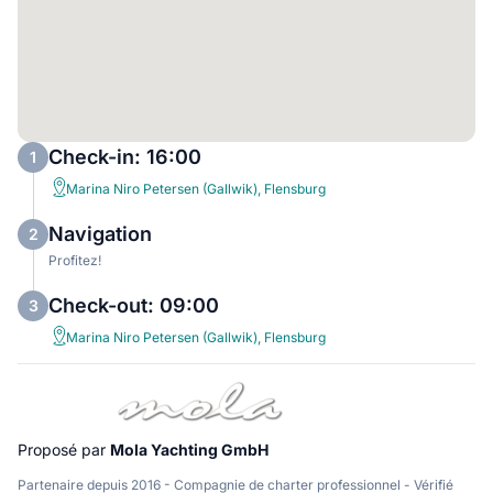
Check-in: 16:00
1
Marina Niro Petersen (Gallwik), Flensburg
Navigation
2
Profitez!
Check-out: 09:00
3
Marina Niro Petersen (Gallwik), Flensburg
Proposé par
Mola Yachting GmbH
Partenaire depuis 2016 - Compagnie de charter professionnel - Vérifié