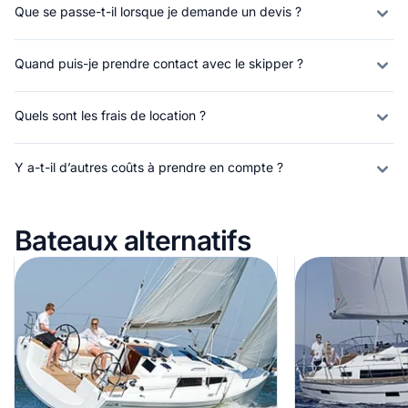
Que se passe-t-il lorsque je demande un devis ?
Quand puis-je prendre contact avec le skipper ?
Quels sont les frais de location ?
Y a-t-il d’autres coûts à prendre en compte ?
Bateaux alternatifs