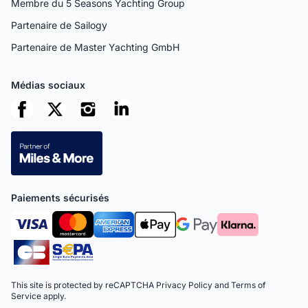
Membre du 5 Seasons Yachting Group
Partenaire de Sailogy
Partenaire de Master Yachting GmbH
Médias sociaux
Paiements sécurisés
This site is protected by reCAPTCHA
Privacy Policy
and
Terms of
Service
apply.