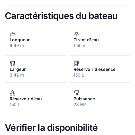
Caractéristiques du bateau
Longueur
Tirant d'eau
9.99 m
1.50 m
Largeur
Réservoir d’essence
3.42 m
150 L
Réservoir d’eau
Puissance
150 L
28 HP
Vérifier la disponibilité