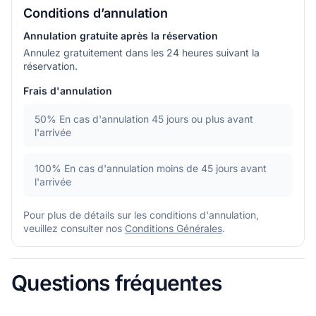
Conditions d’annulation
Annulation gratuite après la réservation
Annulez gratuitement dans les 24 heures suivant la
réservation.
Frais d'annulation
50%
En cas d'annulation 45 jours ou plus avant
l'arrivée
100%
En cas d'annulation moins de 45 jours avant
l'arrivée
Pour plus de détails sur les conditions d'annulation,
veuillez consulter nos
Conditions Générales
.
Questions fréquentes