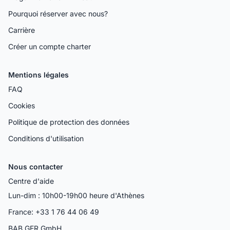
Pourquoi réserver avec nous?
Carrière
Créer un compte charter
Mentions légales
FAQ
Cookies
Politique de protection des données
Conditions d'utilisation
Nous contacter
Centre d'aide
Lun-dim : 10h00-19h00 heure d'Athènes
France: +33 1 76 44 06 49
BAB GER GmbH