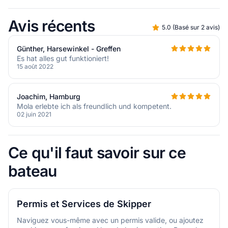
Avis récents
5.0
(
Basé sur 2 avis
)
Günther, Harsewinkel - Greffen
Es hat alles gut funktioniert!
15 août 2022
Joachim, Hamburg
Mola erlebte ich als freundlich und kompetent.
02 juin 2021
Ce qu'il faut savoir sur ce
bateau
Permis et Services de Skipper
Naviguez vous-même avec un permis valide, ou ajoutez