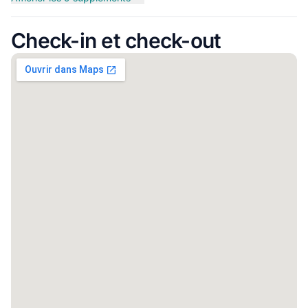
Check-in et check-out