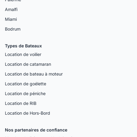
Amalfi
Miami
Bodrum
Types de Bateaux
Location de voilier
Location de catamaran
Location de bateau à moteur
Location de goélette
Location de péniche
Location de RIB
Location de Hors-Bord
Nos partenaires de confiance