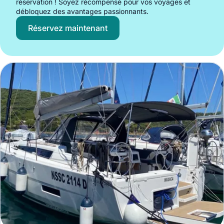
réservation ! Soyez récompensé pour vos voyages et
débloquez des avantages passionnants.
Réservez maintenant