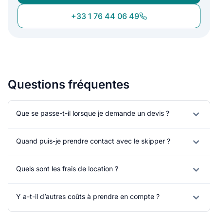
+33 1 76 44 06 49
Questions fréquentes
Que se passe-t-il lorsque je demande un devis ?
Quand puis-je prendre contact avec le skipper ?
Quels sont les frais de location ?
Y a-t-il d’autres coûts à prendre en compte ?