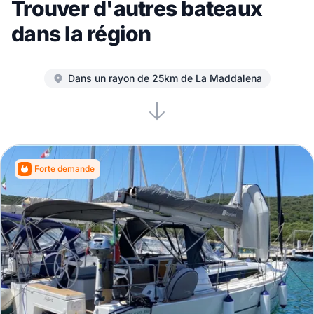
Trouver d'autres bateaux
dans la région
Dans un rayon de 25km de La Maddalena
Forte demande