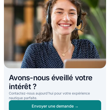
Avons-nous éveillé votre
intérêt ?
Contactez-nous aujourd'hui pour votre expérience
nautique parfaite.
Envoyer une demande →