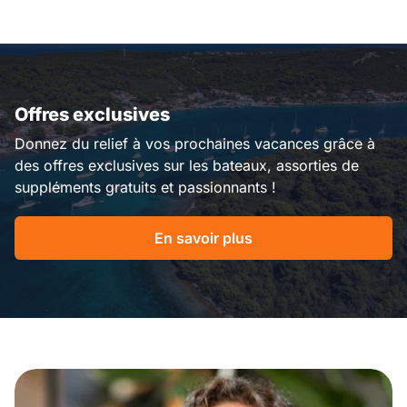
Offres exclusives
Donnez du relief à vos prochaines vacances grâce à
des offres exclusives sur les bateaux, assorties de
suppléments gratuits et passionnants !
En savoir plus