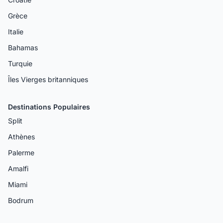
Grèce
Italie
Bahamas
Turquie
Îles Vierges britanniques
Destinations Populaires
Split
Athènes
Palerme
Amalfi
Miami
Bodrum