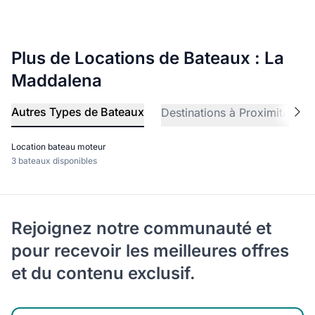
Plus de Locations de Bateaux : La
Maddalena
Autres Types de Bateaux
Destinations à Proximité
A
Location bateau moteur
3 bateaux disponibles
Rejoignez notre communauté et
pour recevoir les meilleures offres
et du contenu exclusif.