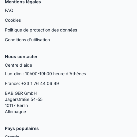
Mentions légales
FAQ
Cookies
Politique de protection des données
Conditions d'utilisation
Nous contacter
Centre d'aide
Lun-dim : 10h00-19h00 heure d'Athènes
France: +33 1 76 44 06 49
BAB GER GmbH
Jägerstraße 54-55
10117 Berlin
Allemagne
Pays populaires
Croatie