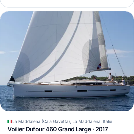
La Maddalena (Cala Gavetta), La Maddalena, Italie
Voilier Dufour 460 Grand Large · 2017