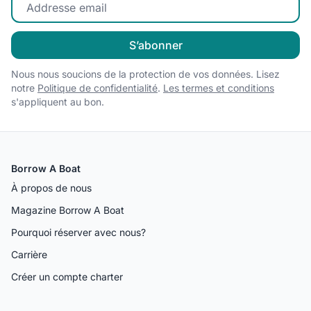
Entrez votre email
S’abonner
Nous nous soucions de la protection de vos données. Lisez
notre
Politique de confidentialité
.
Les termes et conditions
s'appliquent au bon.
Borrow A Boat
À propos de nous
Magazine Borrow A Boat
Pourquoi réserver avec nous?
Carrière
Créer un compte charter