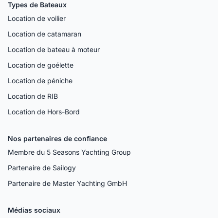
Types de Bateaux
Location de voilier
Location de catamaran
Location de bateau à moteur
Location de goélette
Location de péniche
Location de RIB
Location de Hors-Bord
Nos partenaires de confiance
Membre du 5 Seasons Yachting Group
Partenaire de Sailogy
Partenaire de Master Yachting GmbH
Médias sociaux