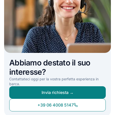
Abbiamo destato il suo
interesse?
Contattateci oggi per la vostra perfetta esperienza in
barca.
Invia richiesta →
+39 06 4008 5147