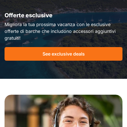
Offerte esclusive
Migliora la tua prossima vacanza con le esclusive
offerte di barche che includono accessori aggiuntivi
gratuiti!
See exclusive deals