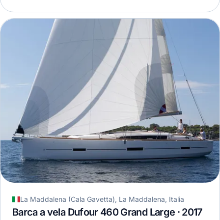
La Maddalena (Cala Gavetta), La Maddalena, Italia
Barca a vela Dufour 460 Grand Large · 2017