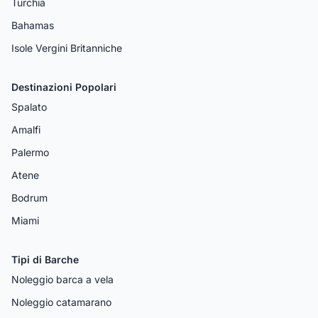
Turchia
Bahamas
Isole Vergini Britanniche
Destinazioni Popolari
Spalato
Amalfi
Palermo
Atene
Bodrum
Miami
Tipi di Barche
Noleggio barca a vela
Noleggio catamarano