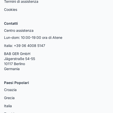
Termini di assistenza
Cookies
Contatti
Centro assistenza
Lun-dom: 10:00-19:00 ora di Atene
Italia: +39 06 4008 5147
BAB GER GmbH
Jägerstraße 54-55
10117 Berlino
Germania
Paesi Popolari
Croazia
Grecia
Italia