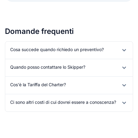
Domande frequenti
Cosa succede quando richiedo un preventivo?
Quando posso contattare lo Skipper?
Cos'è la Tariffa del Charter?
Ci sono altri costi di cui dovrei essere a conoscenza?