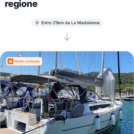
regione
Entro 25km da La Maddalena
Molto richiesta