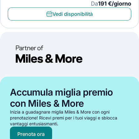
Da
191 €/giorno
Vedi disponibilità
Accumula miglia premio
con Miles & More
Inizia a guadagnare miglia Miles & More con ogni
prenotazione! Ricevi premi per i tuoi viaggi e sblocca
vantaggi entusiasmanti.
Prenota ora