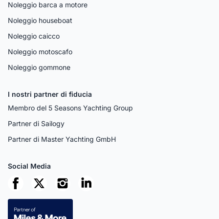
Noleggio barca a motore
Noleggio houseboat
Noleggio caicco
Noleggio motoscafo
Noleggio gommone
I nostri partner di fiducia
Membro del 5 Seasons Yachting Group
Partner di Sailogy
Partner di Master Yachting GmbH
Social Media