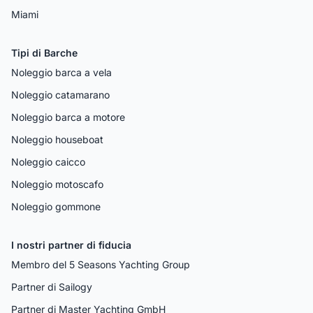
Miami
Tipi di Barche
Noleggio barca a vela
Noleggio catamarano
Noleggio barca a motore
Noleggio houseboat
Noleggio caicco
Noleggio motoscafo
Noleggio gommone
I nostri partner di fiducia
Membro del 5 Seasons Yachting Group
Partner di Sailogy
Partner di Master Yachting GmbH