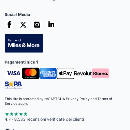
Social Media
Pagamenti sicuri
This site is protected by reCAPTCHA
Privacy Policy
and
Terms of
Service
apply.
4.7 · 8,533 recensioni verificate dei clienti