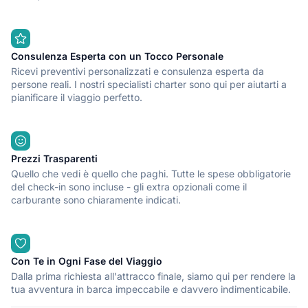
Consulenza Esperta con un Tocco Personale
Ricevi preventivi personalizzati e consulenza esperta da
persone reali. I nostri specialisti charter sono qui per aiutarti a
pianificare il viaggio perfetto.
Prezzi Trasparenti
Quello che vedi è quello che paghi. Tutte le spese obbligatorie
del check-in sono incluse - gli extra opzionali come il
carburante sono chiaramente indicati.
Con Te in Ogni Fase del Viaggio
Dalla prima richiesta all'attracco finale, siamo qui per rendere la
tua avventura in barca impeccabile e davvero indimenticabile.