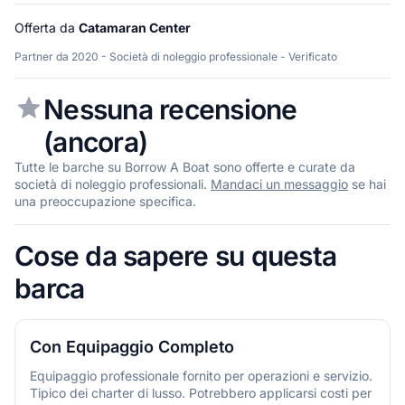
Offerta da
Catamaran Center
Partner da 2020 - Società di noleggio professionale - Verificato
Nessuna recensione
(ancora)
Tutte le barche su Borrow A Boat sono offerte e curate da
società di noleggio professionali.
Mandaci un messaggio
se hai
una preoccupazione specifica.
Cose da sapere su questa
barca
Con Equipaggio Completo
Equipaggio professionale fornito per operazioni e servizio.
Tipico dei charter di lusso. Potrebbero applicarsi costi per