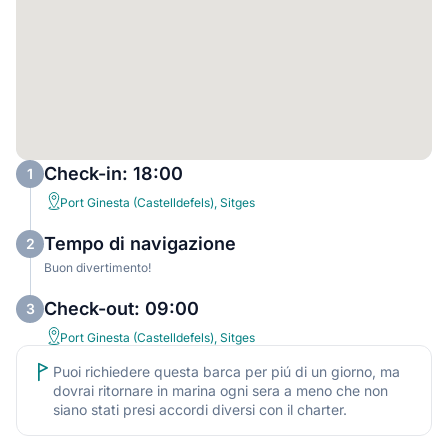
Check-in: 18:00
1
Port Ginesta (Castelldefels), Sitges
Tempo di navigazione
2
Buon divertimento!
Check-out: 09:00
3
Port Ginesta (Castelldefels), Sitges
Puoi richiedere questa barca per piú di un giorno, ma
dovrai ritornare in marina ogni sera a meno che non
siano stati presi accordi diversi con il charter.