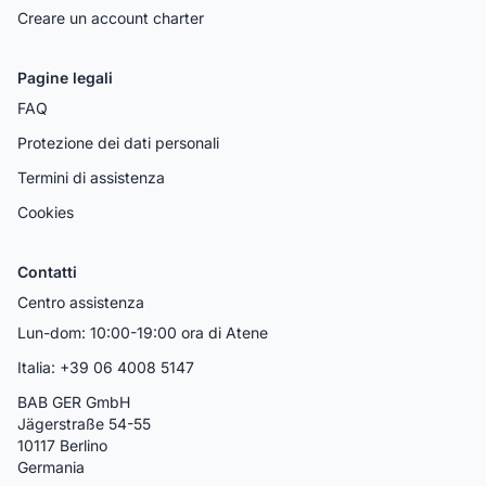
Creare un account charter
Pagine legali
FAQ
Protezione dei dati personali
Termini di assistenza
Cookies
Contatti
Centro assistenza
Lun-dom: 10:00-19:00 ora di Atene
Italia: +39 06 4008 5147
BAB GER GmbH
Jägerstraße 54-55
10117 Berlino
Germania