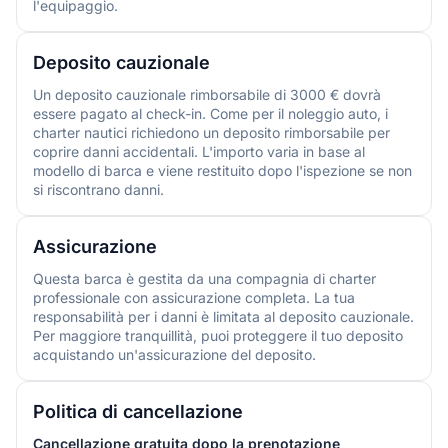
l'equipaggio.
Deposito cauzionale
Un deposito cauzionale rimborsabile di 3000 € dovrà
essere pagato al check-in. Come per il noleggio auto, i
charter nautici richiedono un deposito rimborsabile per
coprire danni accidentali. L'importo varia in base al
modello di barca e viene restituito dopo l'ispezione se non
si riscontrano danni.
Assicurazione
Questa barca è gestita da una compagnia di charter
professionale con assicurazione completa. La tua
responsabilità per i danni è limitata al deposito cauzionale.
Per maggiore tranquillità, puoi proteggere il tuo deposito
acquistando un'assicurazione del deposito.
Politica di cancellazione
Cancellazione gratuita dopo la prenotazione