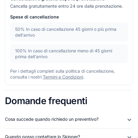
Cancella gratuitamente entro 24 ore dalla prenotazione.
Spese di cancellazione
50%
In caso di cancellazione 45 giorni o più prima
dell'arrivo
100%
In caso di cancellazione meno di 45 giorni
prima dell'arrivo
Per i dettagli completi sulla politica di cancellazione,
consulta i nostri
Termini e Condizioni
.
Domande frequenti
Cosa succede quando richiedo un preventivo?
Quando posso contattare lo Skipper?