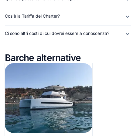
Cos'è la Tariffa del Charter?
Ci sono altri costi di cui dovrei essere a conoscenza?
Barche alternative