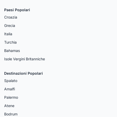
Paesi Popolari
Croazia
Grecia
Italia
Turchia
Bahamas
Isole Vergini Britanniche
Destinazioni Popolari
Spalato
Amalfi
Palermo
Atene
Bodrum