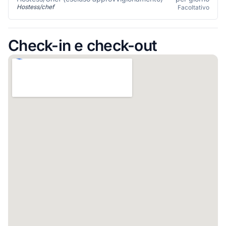
Hostess/chef
Facoltativo
Check-in e check-out