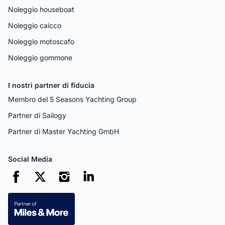
Noleggio houseboat
Noleggio caicco
Noleggio motoscafo
Noleggio gommone
I nostri partner di fiducia
Membro del 5 Seasons Yachting Group
Partner di Sailogy
Partner di Master Yachting GmbH
Social Media