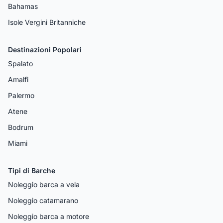
Bahamas
Isole Vergini Britanniche
Destinazioni Popolari
Spalato
Amalfi
Palermo
Atene
Bodrum
Miami
Tipi di Barche
Noleggio barca a vela
Noleggio catamarano
Noleggio barca a motore