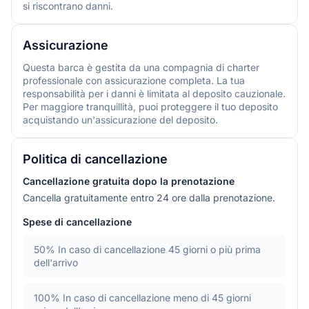
si riscontrano danni.
Assicurazione
Questa barca è gestita da una compagnia di charter
professionale con assicurazione completa. La tua
responsabilità per i danni è limitata al deposito cauzionale.
Per maggiore tranquillità, puoi proteggere il tuo deposito
acquistando un'assicurazione del deposito.
Politica di cancellazione
Cancellazione gratuita dopo la prenotazione
Cancella gratuitamente entro 24 ore dalla prenotazione.
Spese di cancellazione
50%
In caso di cancellazione 45 giorni o più prima
dell'arrivo
100%
In caso di cancellazione meno di 45 giorni