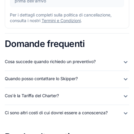
prima dell'arrivo
Per i dettagli completi sulla politica di cancellazione,
consulta i nostri
Termini e Condizioni
.
Domande frequenti
Cosa succede quando richiedo un preventivo?
Quando posso contattare lo Skipper?
Cos'è la Tariffa del Charter?
Ci sono altri costi di cui dovrei essere a conoscenza?