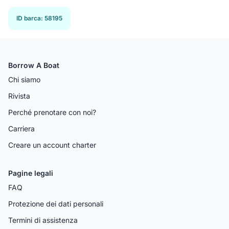
ID barca
:
58195
Borrow A Boat
Chi siamo
Rivista
Perché prenotare con noi?
Carriera
Creare un account charter
Pagine legali
FAQ
Protezione dei dati personali
Termini di assistenza