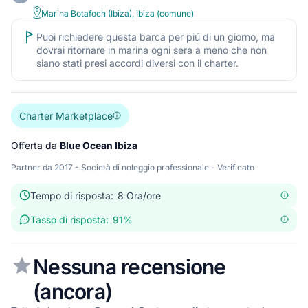
Marina Botafoch (Ibiza), Ibiza (comune)
Puoi richiedere questa barca per piú di un giorno, ma
dovrai ritornare in marina ogni sera a meno che non
siano stati presi accordi diversi con il charter.
Charter Marketplace
Offerta da
Blue Ocean Ibiza
Partner da 2017 - Società di noleggio professionale - Verificato
Tempo di risposta
:
8 Ora/ore
Tasso di risposta:
91
%
Nessuna recensione
(ancora)