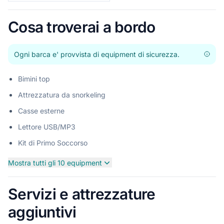
Cosa troverai a bordo
Ogni barca e' provvista di equipment di sicurezza.
Bimini top
Attrezzatura da snorkeling
Casse esterne
Lettore USB/MP3
Kit di Primo Soccorso
Mostra tutti gli 10 equipment
Servizi e attrezzature
aggiuntivi