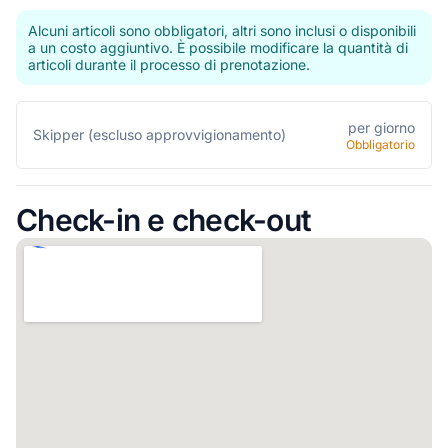
Alcuni articoli sono obbligatori, altri sono inclusi o disponibili
a un costo aggiuntivo. È possibile modificare la quantità di
articoli durante il processo di prenotazione.
per giorno
Skipper (escluso approvvigionamento)
Obbligatorio
Check-in e check-out