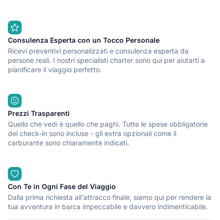
Consulenza Esperta con un Tocco Personale
Ricevi preventivi personalizzati e consulenza esperta da
persone reali. I nostri specialisti charter sono qui per aiutarti a
pianificare il viaggio perfetto.
Prezzi Trasparenti
Quello che vedi è quello che paghi. Tutte le spese obbligatorie
del check-in sono incluse - gli extra opzionali come il
carburante sono chiaramente indicati.
Con Te in Ogni Fase del Viaggio
Dalla prima richiesta all'attracco finale, siamo qui per rendere la
tua avventura in barca impeccabile e davvero indimenticabile.