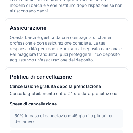
modello di barca e viene restituito dopo l'ispezione se non
si riscontrano danni.
Assicurazione
Questa barca è gestita da una compagnia di charter
professionale con assicurazione completa. La tua
responsabilità per i danni è limitata al deposito cauzionale.
Per maggiore tranquillità, puoi proteggere il tuo deposito
acquistando un'assicurazione del deposito.
Politica di cancellazione
Cancellazione gratuita dopo la prenotazione
Cancella gratuitamente entro 24 ore dalla prenotazione.
Spese di cancellazione
50%
In caso di cancellazione 45 giorni o più prima
dell'arrivo