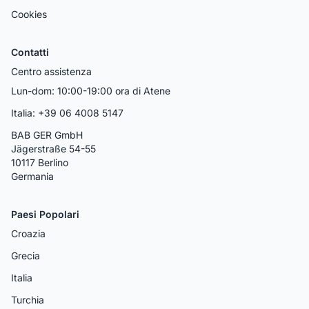
Cookies
Contatti
Centro assistenza
Lun-dom: 10:00-19:00 ora di Atene
Italia: +39 06 4008 5147
BAB GER GmbH
Jägerstraße 54-55
10117 Berlino
Germania
Paesi Popolari
Croazia
Grecia
Italia
Turchia