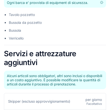
Ogni barca e' provvista di equipment di sicurezza.
Tavolo pozzetto
Bussola da pozzetto
Bussola
Verricello
Servizi e attrezzature
aggiuntivi
Alcuni articoli sono obbligatori, altri sono inclusi o disponibili
a un costo aggiuntivo. È possibile modificare la quantità di
articoli durante il processo di prenotazione.
per giorno
Skipper (escluso approvvigionamento)
Facoltativo