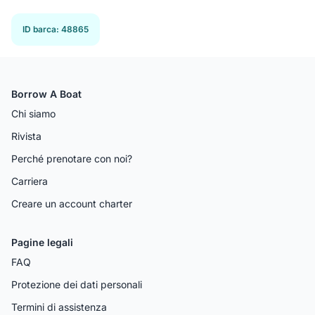
ID barca
:
48865
Borrow A Boat
Chi siamo
Rivista
Perché prenotare con noi?
Carriera
Creare un account charter
Pagine legali
FAQ
Protezione dei dati personali
Termini di assistenza