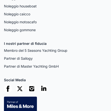
Noleggio houseboat
Noleggio caicco
Noleggio motoscafo
Noleggio gommone
I nostri partner di fiducia
Membro del 5 Seasons Yachting Group
Partner di Sailogy
Partner di Master Yachting GmbH
Social Media