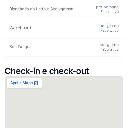
per persona
Biancheria da Letto e Asciugamani
Facoltativo
per giorno
Wakeboard
Facoltativo
per giorno
Sci d'acqua
Facoltativo
Check-in e check-out