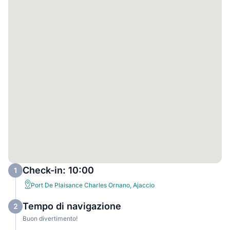
Check-in: 10:00
1
Port De Plaisance Charles Ornano, Ajaccio
Tempo di navigazione
2
Buon divertimento!