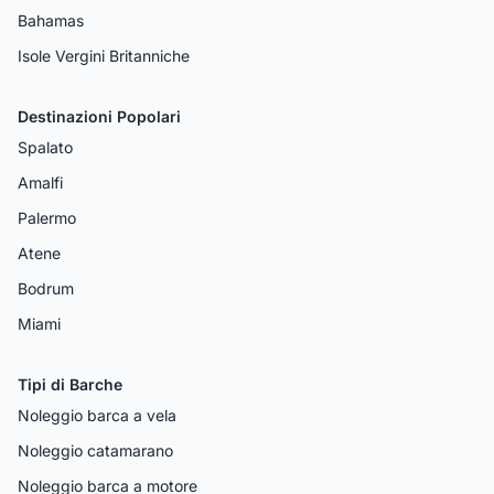
Bahamas
Isole Vergini Britanniche
Destinazioni Popolari
Spalato
Amalfi
Palermo
Atene
Bodrum
Miami
Tipi di Barche
Noleggio barca a vela
Noleggio catamarano
Noleggio barca a motore