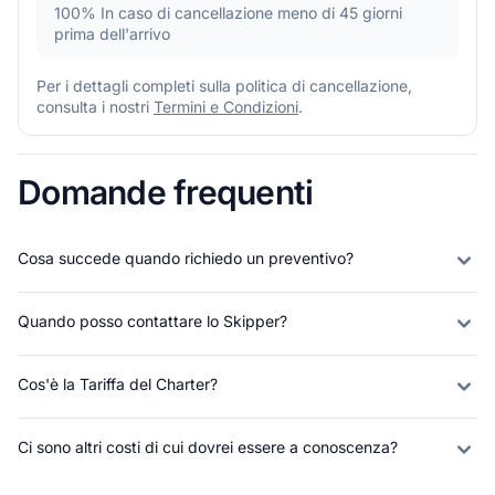
100%
In caso di cancellazione meno di 45 giorni
prima dell'arrivo
Per i dettagli completi sulla politica di cancellazione,
consulta i nostri
Termini e Condizioni
.
Domande frequenti
Cosa succede quando richiedo un preventivo?
Quando posso contattare lo Skipper?
Cos'è la Tariffa del Charter?
Ci sono altri costi di cui dovrei essere a conoscenza?