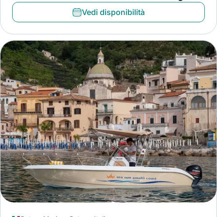
Vedi disponibilità