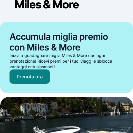
Accumula miglia premio
con Miles & More
Inizia a guadagnare miglia Miles & More con ogni
prenotazione! Ricevi premi per i tuoi viaggi e sblocca
vantaggi entusiasmanti.
Prenota ora