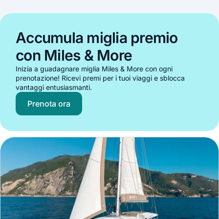
Accumula miglia premio
con Miles & More
Inizia a guadagnare miglia Miles & More con ogni
prenotazione! Ricevi premi per i tuoi viaggi e sblocca
vantaggi entusiasmanti.
Prenota ora