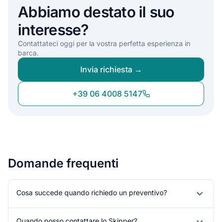
Abbiamo destato il suo
interesse?
Contattateci oggi per la vostra perfetta esperienza in
barca.
Invia richiesta →
+39 06 4008 5147
Domande frequenti
Cosa succede quando richiedo un preventivo?
Quando posso contattare lo Skipper?