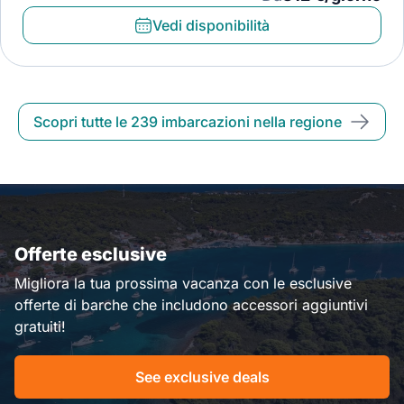
Vedi disponibilità
Scopri tutte le 239 imbarcazioni nella regione
Offerte esclusive
Migliora la tua prossima vacanza con le esclusive
offerte di barche che includono accessori aggiuntivi
gratuiti!
See exclusive deals