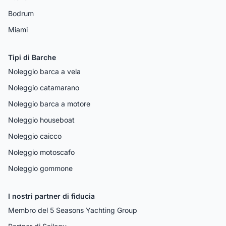
Bodrum
Miami
Tipi di Barche
Noleggio barca a vela
Noleggio catamarano
Noleggio barca a motore
Noleggio houseboat
Noleggio caicco
Noleggio motoscafo
Noleggio gommone
I nostri partner di fiducia
Membro del 5 Seasons Yachting Group