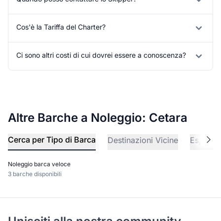
Cos'è la Tariffa del Charter?
Ci sono altri costi di cui dovrei essere a conoscenza?
Altre Barche a Noleggio: Cetara
Cerca per Tipo di Barca
Destinazioni Vicine
Esplora 
Noleggio barca veloce
3 barche disponibili