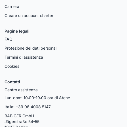
Carriera
Creare un account charter
Pagine legali
FAQ
Protezione dei dati personali
Termini di assistenza
Cookies
Contatti
Centro assistenza
Lun-dom: 10:00-19:00 ora di Atene
Italia: +39 06 4008 5147
BAB GER GmbH
Jägerstraße 54-55