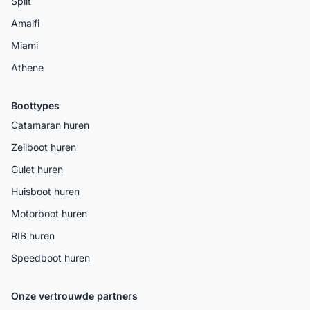
Split
Amalfi
Miami
Athene
Boottypes
Catamaran huren
Zeilboot huren
Gulet huren
Huisboot huren
Motorboot huren
RIB huren
Speedboot huren
Onze vertrouwde partners