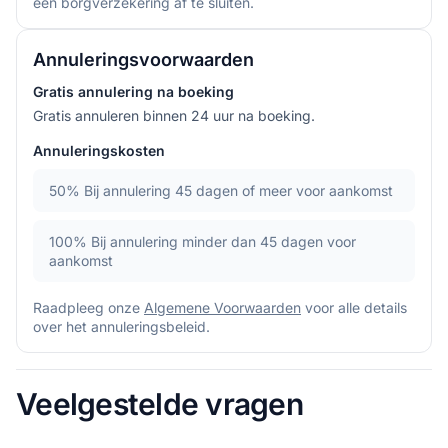
een borgverzekering af te sluiten.
Annuleringsvoorwaarden
Gratis annulering na boeking
Gratis annuleren binnen 24 uur na boeking.
Annuleringskosten
50%
Bij annulering 45 dagen of meer voor aankomst
100%
Bij annulering minder dan 45 dagen voor
aankomst
Raadpleeg onze
Algemene Voorwaarden
voor alle details
over het annuleringsbeleid.
Veelgestelde vragen