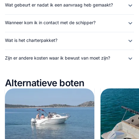
Wat gebeurt er nadat ik een aanvraag heb gemaakt?
Wanneer kom ik in contact met de schipper?
Wat is het charterpakket?
Zijn er andere kosten waar ik bewust van moet zijn?
Alternatieve boten