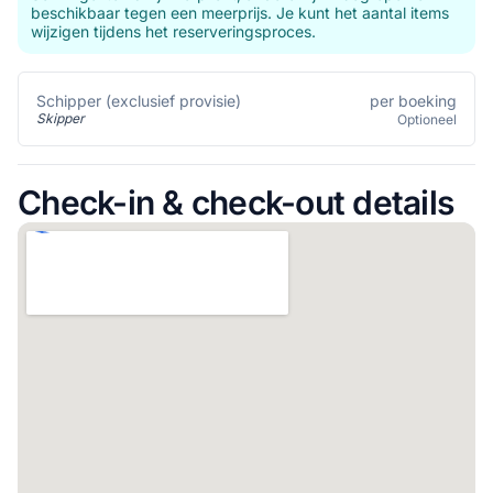
beschikbaar tegen een meerprijs. Je kunt het aantal items
wijzigen tijdens het reserveringsproces.
per boeking
Schipper (exclusief provisie)
Skipper
Optioneel
Check-in & check-out details