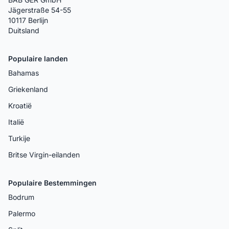
Jägerstraße 54-55
10117 Berlijn
Duitsland
Populaire landen
Bahamas
Griekenland
Kroatië
Italië
Turkije
Britse Virgin-eilanden
Populaire Bestemmingen
Bodrum
Palermo