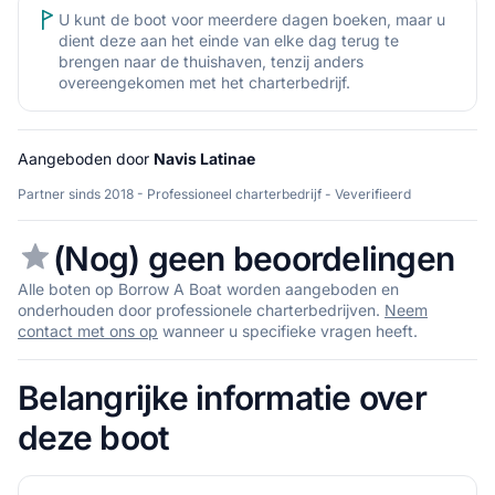
U kunt de boot voor meerdere dagen boeken, maar u
dient deze aan het einde van elke dag terug te
brengen naar de thuishaven, tenzij anders
overeengekomen met het charterbedrijf.
Aangeboden door
Navis Latinae
Partner sinds 2018 - Professioneel charterbedrijf - Veverifieerd
(Nog) geen beoordelingen
Alle boten op Borrow A Boat worden aangeboden en
onderhouden door professionele charterbedrijven.
Neem
contact met ons op
wanneer u specifieke vragen heeft.
Belangrijke informatie over
deze boot