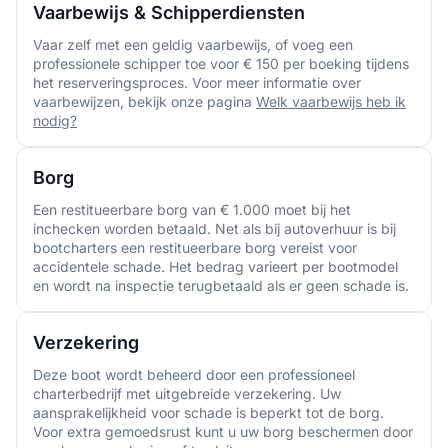
Vaarbewijs & Schipperdiensten
Vaar zelf met een geldig vaarbewijs, of voeg een
professionele schipper toe voor € 150 per boeking tijdens
het reserveringsproces. Voor meer informatie over
vaarbewijzen, bekijk onze pagina
Welk vaarbewijs heb ik
nodig?
Borg
Een restitueerbare borg van € 1.000 moet bij het
inchecken worden betaald. Net als bij autoverhuur is bij
bootcharters een restitueerbare borg vereist voor
accidentele schade. Het bedrag varieert per bootmodel
en wordt na inspectie terugbetaald als er geen schade is.
Verzekering
Deze boot wordt beheerd door een professioneel
charterbedrijf met uitgebreide verzekering. Uw
aansprakelijkheid voor schade is beperkt tot de borg.
Voor extra gemoedsrust kunt u uw borg beschermen door