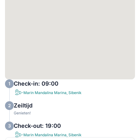
Check-in: 09:00
1
D-Marin Mandalina Marina, Sibenik
Zeiltijd
2
Genieten!
Check-out: 19:00
3
D-Marin Mandalina Marina, Sibenik