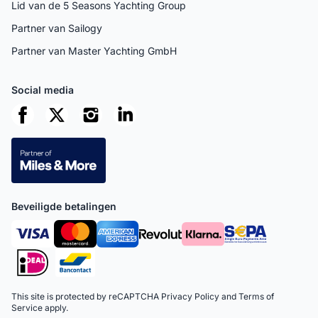
Lid van de 5 Seasons Yachting Group
Partner van Sailogy
Partner van Master Yachting GmbH
Social media
Beveiligde betalingen
This site is protected by reCAPTCHA
Privacy Policy
and
Terms of
Service
apply.