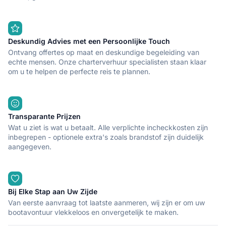
Deskundig Advies met een Persoonlijke Touch
Ontvang offertes op maat en deskundige begeleiding van
echte mensen. Onze charterverhuur specialisten staan klaar
om u te helpen de perfecte reis te plannen.
Transparante Prijzen
Wat u ziet is wat u betaalt. Alle verplichte incheckkosten zijn
inbegrepen - optionele extra's zoals brandstof zijn duidelijk
aangegeven.
Bij Elke Stap aan Uw Zijde
Van eerste aanvraag tot laatste aanmeren, wij zijn er om uw
bootavontuur vlekkeloos en onvergetelijk te maken.