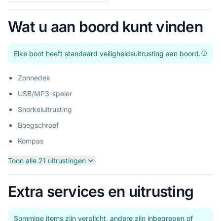
Wat u aan boord kunt vinden
Elke boot heeft standaard veiligheidsuitrusting aan boord.
Zonnedek
USB/MP3-speler
Snorkeluitrusting
Boegschroef
Kompas
Toon alle 21 uitrustingen
Extra services en uitrusting
Sommige items zijn verplicht, andere zijn inbegrepen of