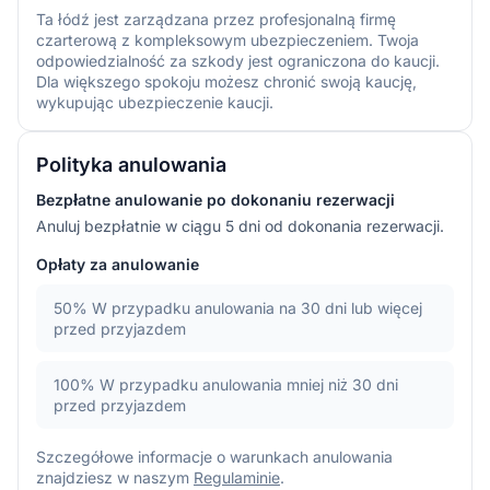
Ta łódź jest zarządzana przez profesjonalną firmę
czarterową z kompleksowym ubezpieczeniem. Twoja
odpowiedzialność za szkody jest ograniczona do kaucji.
Dla większego spokoju możesz chronić swoją kaucję,
wykupując ubezpieczenie kaucji.
Polityka anulowania
Bezpłatne anulowanie po dokonaniu rezerwacji
Anuluj bezpłatnie w ciągu 5 dni od dokonania rezerwacji.
Opłaty za anulowanie
50%
W przypadku anulowania na 30 dni lub więcej
przed przyjazdem
100%
W przypadku anulowania mniej niż 30 dni
przed przyjazdem
Szczegółowe informacje o warunkach anulowania
znajdziesz w naszym
Regulaminie
.