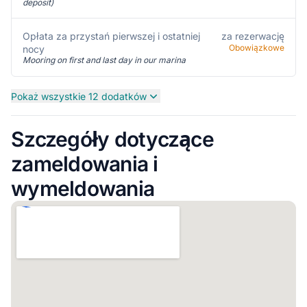
deposit)
Opłata za przystań pierwszej i ostatniej
za rezerwację
Obowiązkowe
nocy
Mooring on first and last day in our marina
Pokaż wszystkie 12 dodatków
Szczegóły dotyczące
zameldowania i
wymeldowania