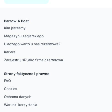
Barrow A Boat
Kim jestesmy
Magazynu zeglarskiego
Dlaczego warto u nas rezerwowa?
Kariera
Zarejestruj si? jako firma czarterowa
Strony faktyczne i prawne
FAQ
Cookies
Ochrona danych
Warunki korzystania