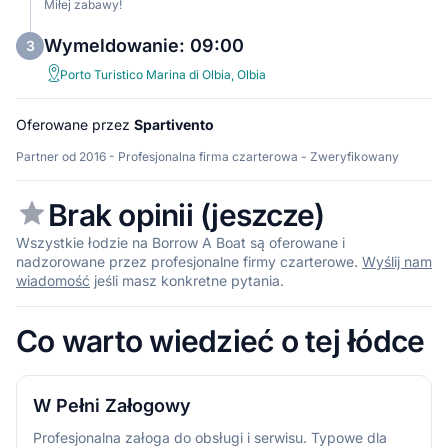
Miłej zabawy!
Wymeldowanie: 09:00
3
Porto Turistico Marina di Olbia, Olbia
Oferowane przez
Spartivento
Partner od 2016 - Profesjonalna firma czarterowa - Zweryfikowany
Brak opinii (jeszcze)
Wszystkie łodzie na Borrow A Boat są oferowane i
nadzorowane przez profesjonalne firmy czarterowe.
Wyślij nam
wiadomość
jeśli masz konkretne pytania.
Co warto wiedzieć o tej łódce
W Pełni Załogowy
Profesjonalna załoga do obsługi i serwisu. Typowe dla