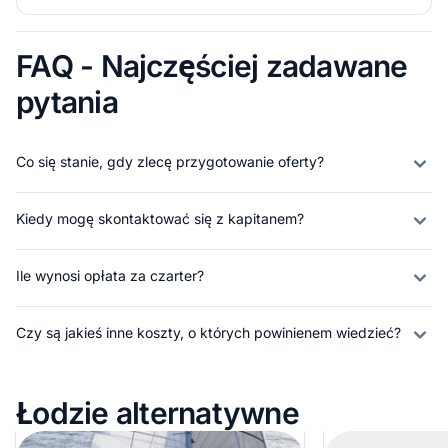
FAQ - Najczęściej zadawane
pytania
Co się stanie, gdy zlecę przygotowanie oferty?
Kiedy mogę skontaktować się z kapitanem?
Ile wynosi opłata za czarter?
Czy są jakieś inne koszty, o których powinienem wiedzieć?
Łodzie alternatywne