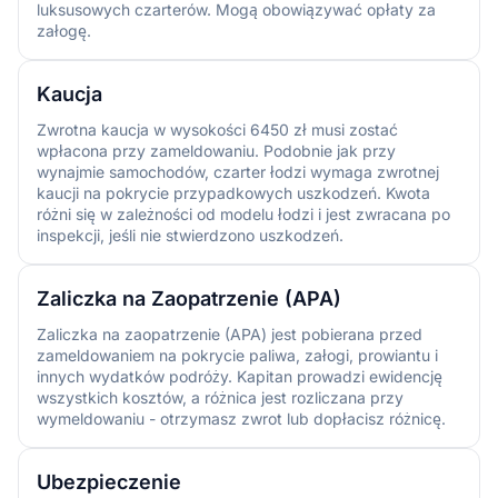
luksusowych czarterów. Mogą obowiązywać opłaty za
załogę.
Kaucja
Zwrotna kaucja w wysokości 6450 zł musi zostać
wpłacona przy zameldowaniu. Podobnie jak przy
wynajmie samochodów, czarter łodzi wymaga zwrotnej
kaucji na pokrycie przypadkowych uszkodzeń. Kwota
różni się w zależności od modelu łodzi i jest zwracana po
inspekcji, jeśli nie stwierdzono uszkodzeń.
Zaliczka na Zaopatrzenie (APA)
Zaliczka na zaopatrzenie (APA) jest pobierana przed
zameldowaniem na pokrycie paliwa, załogi, prowiantu i
innych wydatków podróży. Kapitan prowadzi ewidencję
wszystkich kosztów, a różnica jest rozliczana przy
wymeldowaniu - otrzymasz zwrot lub dopłacisz różnicę.
Ubezpieczenie