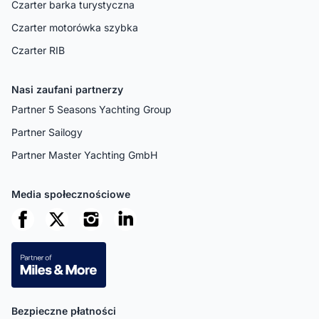
Czarter barka turystyczna
Czarter motorówka szybka
Czarter RIB
Nasi zaufani partnerzy
Partner 5 Seasons Yachting Group
Partner Sailogy
Partner Master Yachting GmbH
Media społecznościowe
Bezpieczne płatności