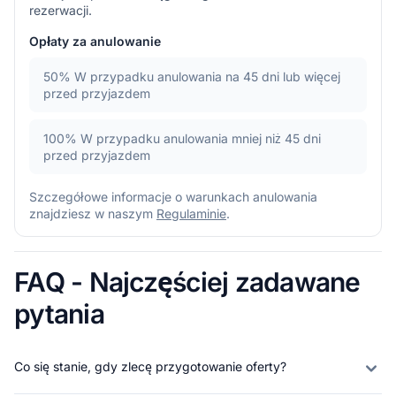
rezerwacji.
Opłaty za anulowanie
50%
W przypadku anulowania na 45 dni lub więcej
przed przyjazdem
100%
W przypadku anulowania mniej niż 45 dni
przed przyjazdem
Szczegółowe informacje o warunkach anulowania
znajdziesz w naszym
Regulaminie
.
FAQ - Najczęściej zadawane
pytania
Co się stanie, gdy zlecę przygotowanie oferty?