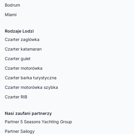
Bodrum
Miami
Rodzaje Lodzi
Czarter zaglówka
Czarter katamaran
Czarter gulet
Czarter motorówka
Czarter barka turystyczna
Czarter motorówka szybka
Czarter RIB
Nasi zaufani partnerzy
Partner 5 Seasons Yachting Group
Partner Sailogy