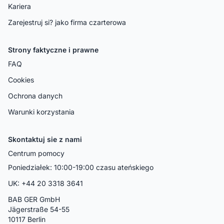
Kariera
Zarejestruj si? jako firma czarterowa
Strony faktyczne i prawne
FAQ
Cookies
Ochrona danych
Warunki korzystania
Skontaktuj sie z nami
Centrum pomocy
Poniedziałek: 10:00-19:00 czasu ateńskiego
UK: +44 20 3318 3641
BAB GER GmbH
Jägerstraße 54-55
10117 Berlin