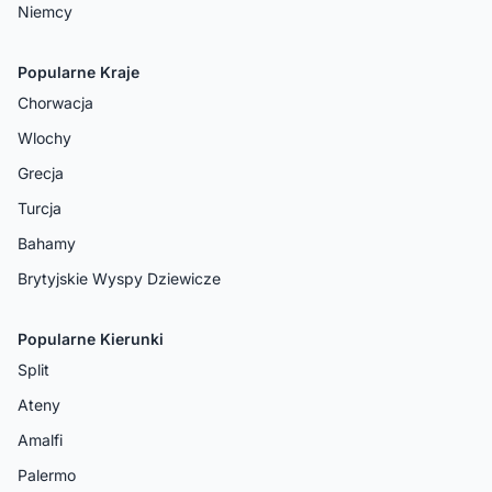
Niemcy
Popularne Kraje
Chorwacja
Wlochy
Grecja
Turcja
Bahamy
Brytyjskie Wyspy Dziewicze
Popularne Kierunki
Split
Ateny
Amalfi
Palermo