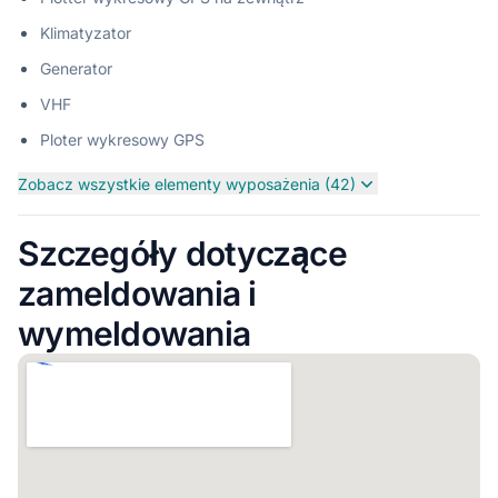
Klimatyzator
Generator
VHF
Ploter wykresowy GPS
Zobacz wszystkie elementy wyposażenia (42)
Szczegóły dotyczące
zameldowania i
wymeldowania