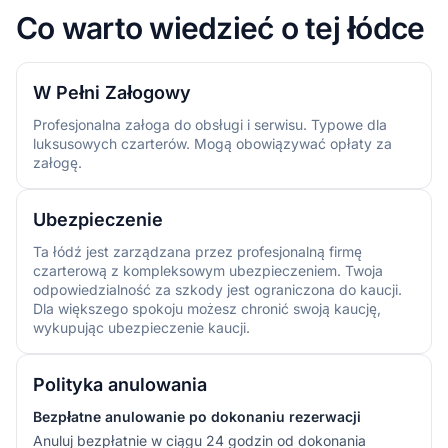
Co warto wiedzieć o tej łódce
W Pełni Załogowy
Profesjonalna załoga do obsługi i serwisu. Typowe dla
luksusowych czarterów. Mogą obowiązywać opłaty za
załogę.
Ubezpieczenie
Ta łódź jest zarządzana przez profesjonalną firmę
czarterową z kompleksowym ubezpieczeniem. Twoja
odpowiedzialność za szkody jest ograniczona do kaucji.
Dla większego spokoju możesz chronić swoją kaucję,
wykupując ubezpieczenie kaucji.
Polityka anulowania
Bezpłatne anulowanie po dokonaniu rezerwacji
Anuluj bezpłatnie w ciągu 24 godzin od dokonania