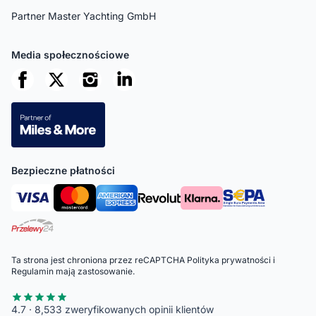
Partner Master Yachting GmbH
Media społecznościowe
Bezpieczne płatności
Ta strona jest chroniona przez reCAPTCHA
Polityka prywatności
i
Regulamin
mają zastosowanie.
4.7 · 8,533 zweryfikowanych opinii klientów