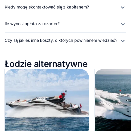
Kiedy mogę skontaktować się z kapitanem?
Ile wynosi opłata za czarter?
Czy są jakieś inne koszty, o których powinienem wiedzieć?
Łodzie alternatywne